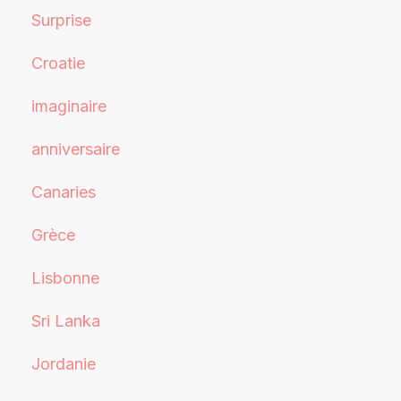
Surprise
Croatie
imaginaire
anniversaire
Canaries
Grèce
Lisbonne
Sri Lanka
Jordanie