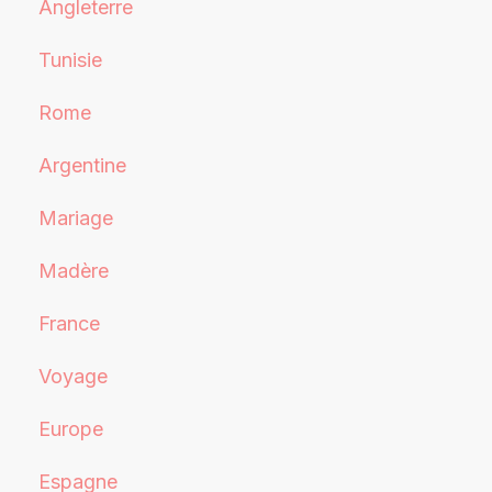
Angleterre
Tunisie
Rome
Argentine
Mariage
Madère
France
Voyage
Europe
Espagne