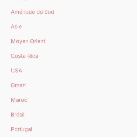
Amérique du Sud
Asie
Moyen Orient
Costa Rica
USA
Oman
Maroc
Brésil
Portugal