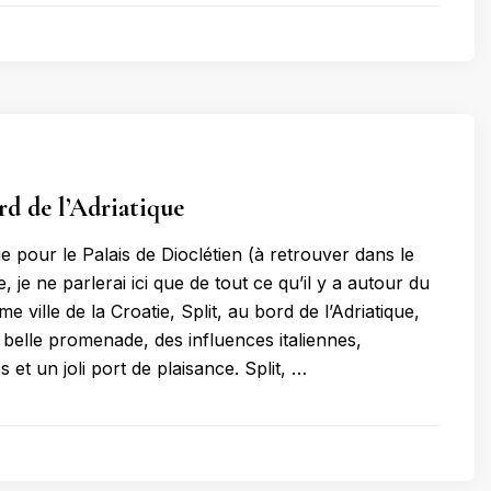
rd de l’Adriatique
e pour le Palais de Dioclétien (à retrouver dans le
e, je ne parlerai ici que de tout ce qu’il y a autour du
me ville de la Croatie, Split, au bord de l’Adriatique,
 belle promenade, des influences italiennes,
 et un joli port de plaisance. Split, …