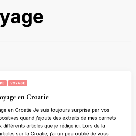
oyage
PE
VOYAGE
oyage en Croatie
ge en Croatie Je suis toujours surprise par vos
positives quand j’ajoute des extraits de mes carnets
différents articles que je rédige ici. Lors de la
rticles sur la Croatie, j’ai un peu oublié de vous