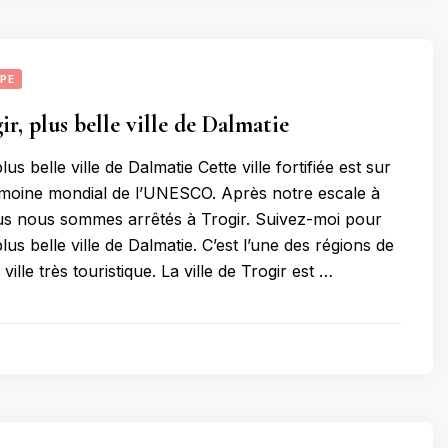
PE
ir, plus belle ville de Dalmatie
plus belle ville de Dalmatie Cette ville fortifiée est sur
trimoine mondial de l’UNESCO. Après notre escale à
us nous sommes arrêtés à Trogir. Suivez-moi pour
plus belle ville de Dalmatie. C’est l’une des régions de
ville très touristique. La ville de Trogir est …