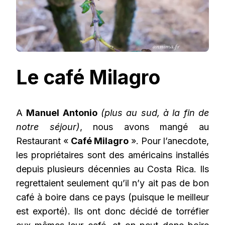
Le café Milagro
A
Manuel Antonio
(plus au sud, à la fin de
notre séjour)
, nous avons mangé au
Restaurant «
Café Milagro
». Pour l’anecdote,
les propriétaires sont des américains installés
depuis plusieurs décennies au Costa Rica. Ils
regrettaient seulement qu’il n’y ait pas de bon
café à boire dans ce pays (puisque le meilleur
est exporté). Ils ont donc décidé de torréfier