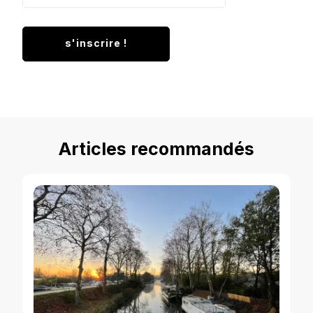
Articles recommandés