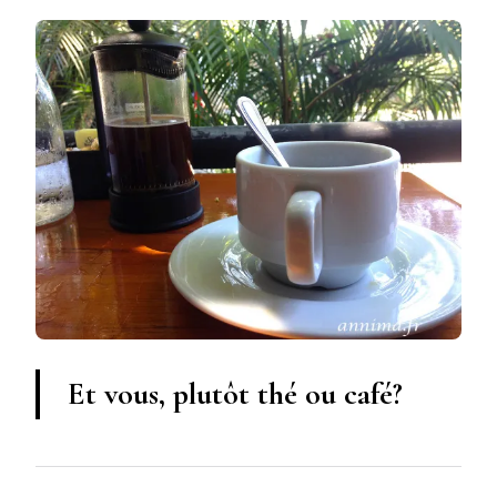
Et vous, plutôt thé ou café?