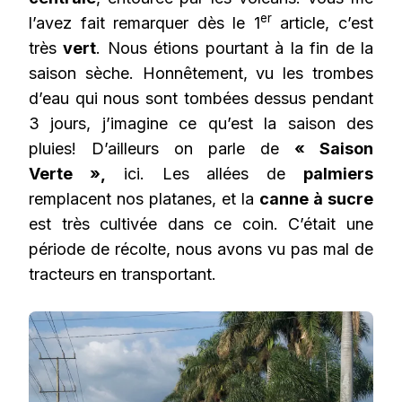
er
l’avez fait remarquer dès le 1
article, c’est
très
vert
. Nous étions pourtant à la fin de la
saison sèche. Honnêtement, vu les trombes
d’eau qui nous sont tombées dessus pendant
3 jours, j’imagine ce qu’est la saison des
pluies! D’ailleurs on parle de
« Saison
Verte »,
ici. Les allées de
palmiers
remplacent nos platanes, et la
canne à sucre
est très cultivée dans ce coin. C’était une
période de récolte, nous avons vu pas mal de
tracteurs en transportant.