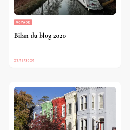
VOYAGE
Bilan du blog 2020
23/12/2020