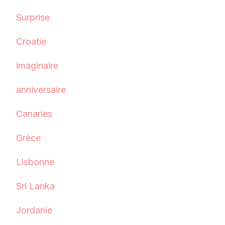
Surprise
Croatie
imaginaire
anniversaire
Canaries
Grèce
Lisbonne
Sri Lanka
Jordanie