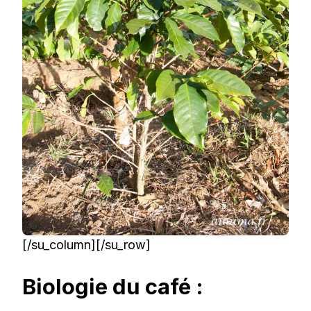
[/su_column][/su_row]
Biologie du café :