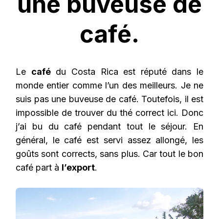
une buveuse de
café.
Le
café
du Costa Rica est réputé dans le
monde entier comme l’un des meilleurs. Je ne
suis pas une buveuse de café. Toutefois, il est
impossible de trouver du thé correct ici. Donc
j’ai bu du café pendant tout le séjour. En
général, le café est servi assez allongé, les
goûts sont corrects, sans plus. Car tout le bon
café part à
l’export
.