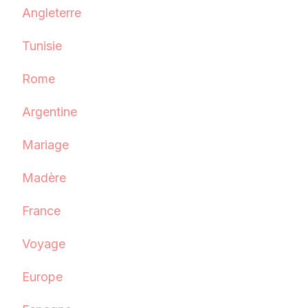
Angleterre
Tunisie
Rome
Argentine
Mariage
Madère
France
Voyage
Europe