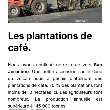
Les plantations de
café.
Nous avons continué notre route vers
San
Jeronimo
. Une petite ascension sur le flanc
du volcan nous a permis d’atteindre des
plantations de café. 70 % des plantations font
moins de 10 hectares ici. Les agriculteurs sont
nombreux. La production annuelle est
supérieure à 145 000 tonnes.