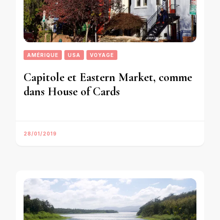
AMÉRIQUE
USA
VOYAGE
Capitole et Eastern Market, comme
dans House of Cards
28/01/2019