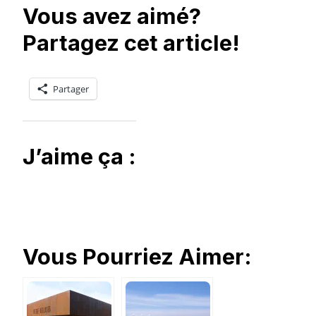
Vous avez aimé?
Partagez cet article!
Partager
J’aime ça :
Vous Pourriez Aimer: