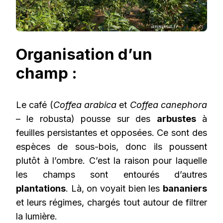
Organisation d’un
champ :
Le café (
Coffea arabica
et
Coffea canephora
– le robusta) pousse sur des
arbustes
à
feuilles persistantes et opposées. Ce sont des
espèces de sous-bois, donc ils poussent
plutôt à l’ombre. C’est la raison pour laquelle
les champs sont entourés d’autres
plantations
. Là, on voyait bien les
bananiers
et leurs régimes, chargés tout autour de filtrer
la lumière.