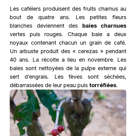
Les caféiers produisent des fruits charnus au
bout de quatre ans. Les petites fleurs
blanches deviennent des
baies charnues
vertes puis rouges. Chaque baie a deux
noyaux contenant chacun un grain de café.
Un arbuste produit des « cerezas » pendant
40 ans. La récolte a lieu en novembre. Les
baies sont nettoyées de la pulpe externe qui
sert d’engrais. Les fèves sont séchées,
débarrassées de leur peau puis
torréfiées
.