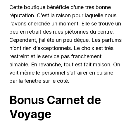
Cette boutique bénéficie d’une très bonne
réputation. C’est la raison pour laquelle nous
l’avons cherchée un moment. Elle se trouve un
peu en retrait des rues piétonnes du centre.
Cependant, j’ai été un peu déçue. Les parfums
n’ont rien d’exceptionnels. Le choix est très
restreint et le service pas franchement
aimable. En revanche, tout est fait maison. On
voit même le personnel s’affairer en cuisine
par la fenêtre sur le côté.
Bonus Carnet de
Voyage