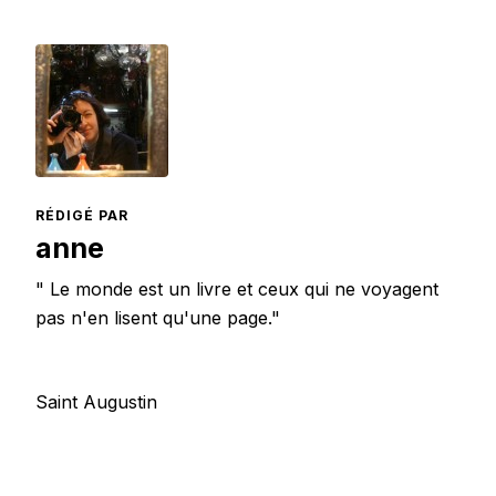
RÉDIGÉ PAR
anne
" Le monde est un livre et ceux qui ne voyagent
pas n'en lisent qu'une page."
Saint Augustin