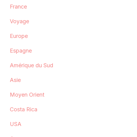
France
Voyage
Europe
Espagne
Amérique du Sud
Asie
Moyen Orient
Costa Rica
USA