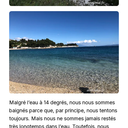
Malgré l’eau à 14 degrés, nous nous sommes
baignés parce que, par principe, nous tentons
toujours. Mais nous ne sommes jamais restés
très longtemps dans l’eau. Toutefois, nous