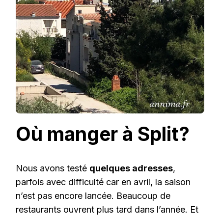
Où manger à Split?
Nous avons testé
quelques adresses
,
parfois avec difficulté car en avril, la saison
n’est pas encore lancée. Beaucoup de
restaurants ouvrent plus tard dans l’année. Et