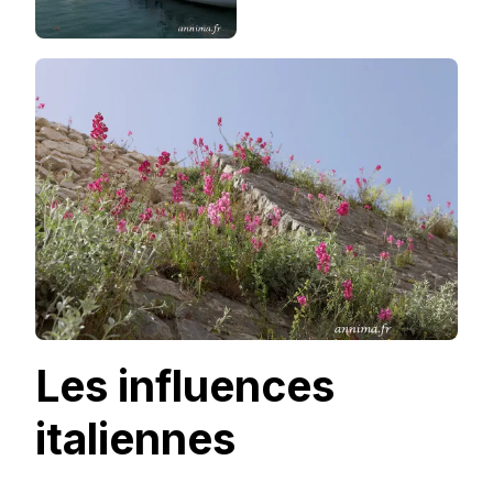
Les influences
italiennes