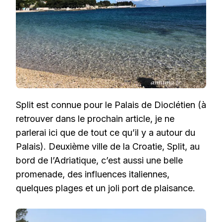
Split est connue pour le Palais de Dioclétien (à
retrouver dans le prochain article, je ne
parlerai ici que de tout ce qu’il y a autour du
Palais). Deuxième ville de la Croatie, Split, au
bord de l’Adriatique, c’est aussi une belle
promenade, des influences italiennes,
quelques plages et un joli port de plaisance.