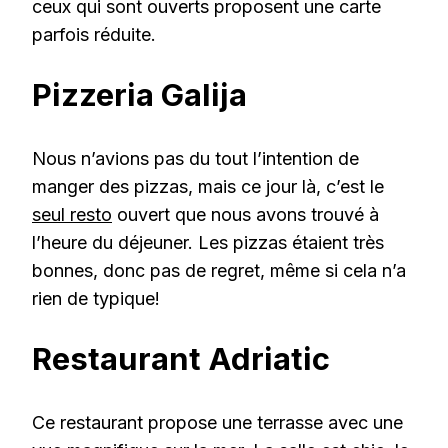
ceux qui sont ouverts proposent une carte
parfois réduite.
Pizzeria Galija
Nous n’avions pas du tout l’intention de
manger des pizzas, mais ce jour là, c’est le
seul resto
ouvert que nous avons trouvé à
l’heure du déjeuner. Les pizzas étaient très
bonnes, donc pas de regret, même si cela n’a
rien de typique!
Restaurant Adriatic
Ce restaurant propose une terrasse avec une