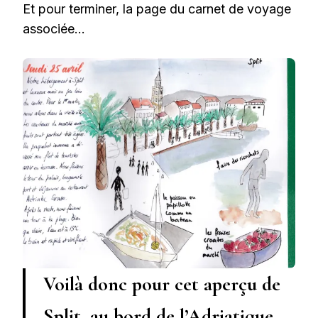
Et pour terminer, la page du carnet de voyage
associée…
Voilà donc pour cet aperçu de
Split, au bord de l’Adriatique.