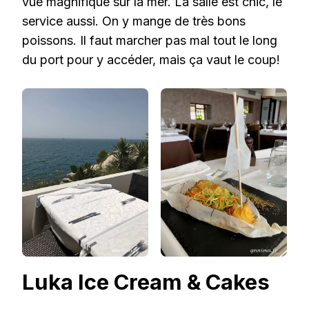
vue magnifique sur la mer. La salle est chic, le
service aussi. On y mange de très bons
poissons. Il faut marcher pas mal tout le long
du port pour y accéder, mais ça vaut le coup!
Luka Ice Cream & Cakes