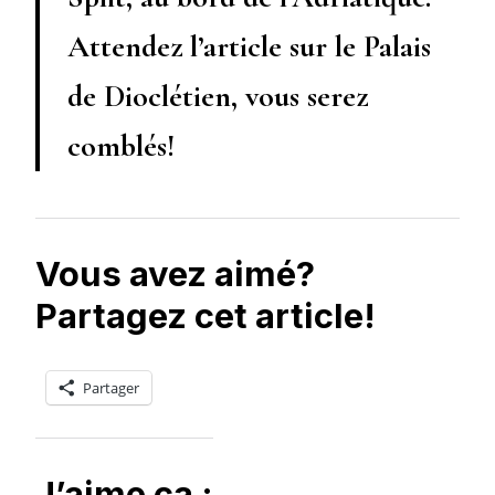
Attendez l’article sur le Palais
de Dioclétien, vous serez
comblés!
Vous avez aimé?
Partagez cet article!
Partager
J’aime ça :