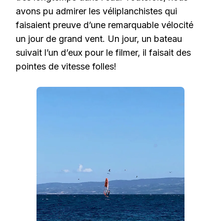
avons pu admirer les véliplanchistes qui
faisaient preuve d’une remarquable vélocité
un jour de grand vent. Un jour, un bateau
suivait l’un d’eux pour le filmer, il faisait des
pointes de vitesse folles!