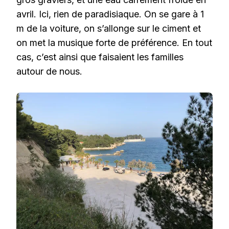
avril. Ici, rien de paradisiaque. On se gare à 1
m de la voiture, on s’allonge sur le ciment et
on met la musique forte de préférence. En tout
cas, c’est ainsi que faisaient les familles
autour de nous.