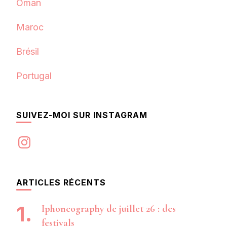
Oman
Maroc
Brésil
Portugal
SUIVEZ-MOI SUR INSTAGRAM
Instagram
ARTICLES RÉCENTS
Iphoneography de juillet 26 : des
festivals