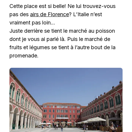
Cette place est si belle! Ne lui trouvez-vous
pas des
airs de Florence
? L’Italie n’est
vraiment pas loin…
Juste derrière se tient le marché au poisson
dont je vous ai parlé là. Puis le marché de
fruits et légumes se tient à l’autre bout de la
promenade.