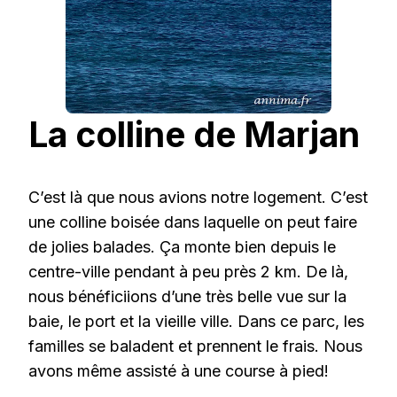
La colline de Marjan
C’est là que nous avions notre logement. C’est
une colline boisée dans laquelle on peut faire
de jolies balades. Ça monte bien depuis le
centre-ville pendant à peu près 2 km. De là,
nous bénéficiions d’une très belle vue sur la
baie, le port et la vieille ville. Dans ce parc, les
familles se baladent et prennent le frais. Nous
avons même assisté à une course à pied!