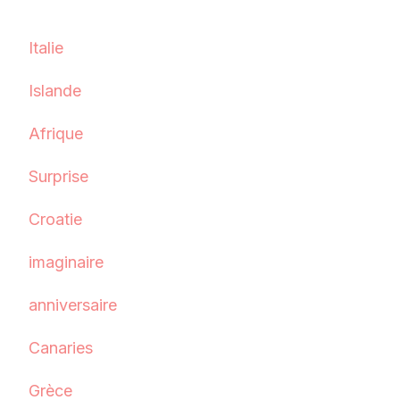
Italie
Islande
Afrique
Surprise
Croatie
imaginaire
anniversaire
Canaries
Grèce