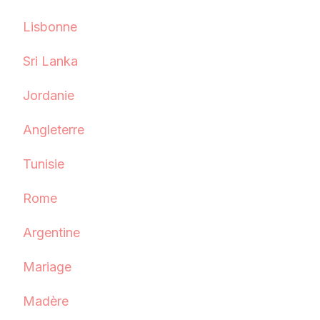
Lisbonne
Sri Lanka
Jordanie
Angleterre
Tunisie
Rome
Argentine
Mariage
Madère