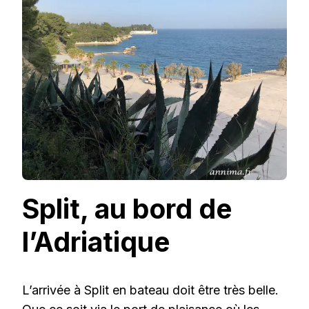
Split, au bord de
l’Adriatique
L’arrivée à Split en bateau doit être très belle.