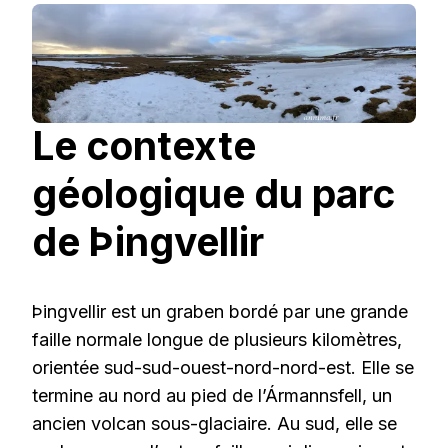
Le contexte
géologique du parc
de Þingvellir
Þingvellir est un graben bordé par une grande
faille normale longue de plusieurs kilomètres,
orientée sud-sud-ouest-nord-nord-est. Elle se
termine au nord au pied de l’Ármannsfell, un
ancien volcan sous-glaciaire. Au sud, elle se