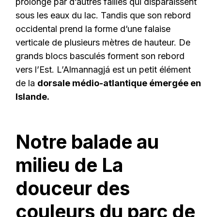
prolonge par d’autres failles qui disparaissent
sous les eaux du lac. Tandis que son rebord
occidental prend la forme d’une falaise
verticale de plusieurs mètres de hauteur. De
grands blocs basculés forment son rebord
vers l’Est. L’Almannagjá est un petit élément
de la
dorsale médio-atlantique émergée en
Islande.
Notre balade au
milieu de La
douceur des
couleurs du parc de