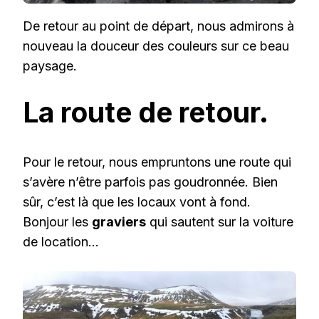
De retour au point de départ, nous admirons à
nouveau la douceur des couleurs sur ce beau
paysage.
La route de retour.
Pour le retour, nous empruntons une route qui
s’avère n’être parfois pas goudronnée. Bien
sûr, c’est là que les locaux vont à fond.
Bonjour les
graviers
qui sautent sur la voiture
de location…