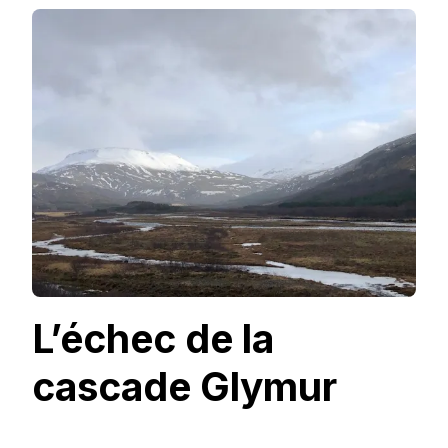
L’échec de la
cascade Glymur