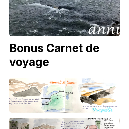
Bonus Carnet de
voyage