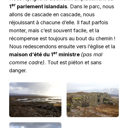
er
1
parlement islandais
. Dans le parc, nous
allons de cascade en cascade, nous
réjouissant à chacune d’elle. Il faut parfois
monter, mais c’est souvent facile, et la
récompense est toujours au bout du chemin !
Nous redescendons ensuite vers l’église et la
er
maison d’été du 1
ministre
(pas mal
comme cadre)
. Tout est piéton et sans
danger.