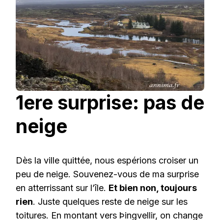
1ere surprise: pas de
neige
Dès la ville quittée, nous espérions croiser un
peu de neige. Souvenez-vous de ma surprise
en atterrissant sur l’île.
Et bien non, toujours
rien
. Juste quelques reste de neige sur les
toitures. En montant vers Þingvellir, on change