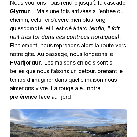
Nous voulions nous rendre jusqu’à la cascade
Glymur
… Mais une fois arrivées à l’entrée du
chemin, celui-ci s’avère bien plus long
qu’escompté, et il est déjà tard
(enfin, il fait
nuit très tôt dans ces contrées nordiques)
.
Finalement, nous reprenons alors la route vers
notre gite. Au passage, nous longeons le
Hvalfjordur
. Les maisons en bois sont si
belles que nous faisons un détour, prenant le
temps d’imaginer dans quelle maison nous
aimerions vivre. La rouge a eu notre
préférence face au fjord !