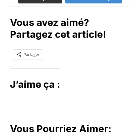
Vous avez aimé?
Partagez cet article!
Partager
J’aime ça :
Vous Pourriez Aimer: