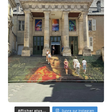
Afficher plus...
Suivre sur Instagram