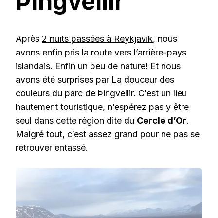
Þingvellir
Après
2 nuits passées à Reykjavik
, nous
avons enfin pris la route vers l’arrière-pays
islandais. Enfin un peu de nature! Et nous
avons été surprises par La douceur des
couleurs du parc de Þingvellir. C’est un lieu
hautement touristique, n’espérez pas y être
seul dans cette région dite du
Cercle d’Or
.
Malgré tout, c’est assez grand pour ne pas se
retrouver entassé.