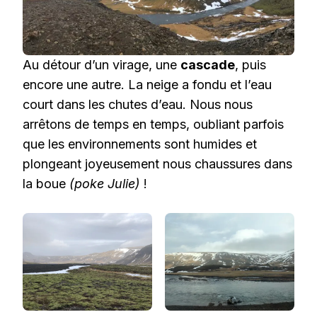
Au détour d’un virage, une
cascade
, puis
encore une autre. La neige a fondu et l’eau
court dans les chutes d’eau. Nous nous
arrêtons de temps en temps, oubliant parfois
que les environnements sont humides et
plongeant joyeusement nous chaussures dans
la boue
(poke Julie)
!