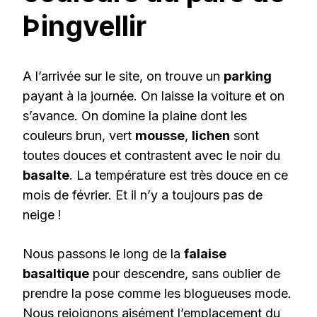
Þingvellir
A l’arrivée sur le site, on trouve un
parking
payant à la journée. On laisse la voiture et on
s’avance. On domine la plaine dont les
couleurs brun, vert
mousse
,
lichen
sont
toutes douces et contrastent avec le noir du
basalte
. La température est très douce en ce
mois de février. Et il n’y a toujours pas de
neige !
Nous passons le long de la
falaise
basaltique
pour descendre, sans oublier de
prendre la pose comme les blogueuses mode.
Nous rejoignons aisément l’emplacement du