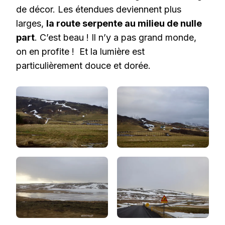
de décor. Les étendues deviennent plus
larges,
la route serpente au milieu de nulle
part
. C’est beau ! Il n’y a pas grand monde,
on en profite ! Et la lumière est
particulièrement douce et dorée.