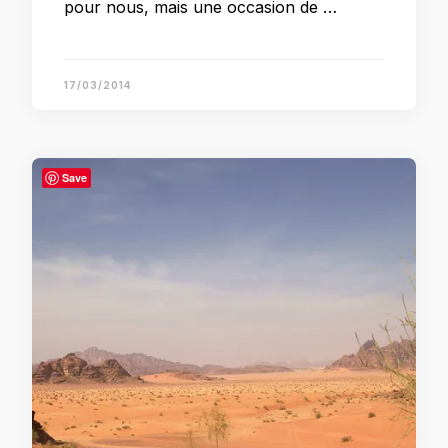
pour nous, mais une occasion de …
17/03/2014
Save