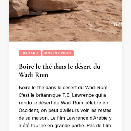
JORDANIE
MOYEN ORIENT
Boire le thé dans le désert du
Wadi Rum
Boire le thé dans le désert du Wadi Rum
C’est le britannique T.E. Lawrence qui a
rendu le désert du Wadi Rum célèbre en
Occident, on peut d’ailleurs voir les restes
de sa maison. Le film Lawrence d’Arabie y
a été tourné en grande partie. Pas de film