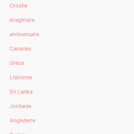
Croatie
imaginaire
anniversaire
Canaries
Grèce
Lisbonne
Sri Lanka
Jordanie
Angleterre