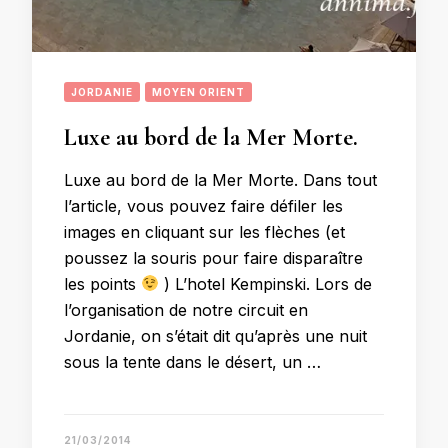
JORDANIE
MOYEN ORIENT
Luxe au bord de la Mer Morte.
Luxe au bord de la Mer Morte. Dans tout
l’article, vous pouvez faire défiler les
images en cliquant sur les flèches (et
poussez la souris pour faire disparaître
les points
) L’hotel Kempinski. Lors de
l’organisation de notre circuit en
Jordanie, on s’était dit qu’après une nuit
sous la tente dans le désert, un …
21/03/2014