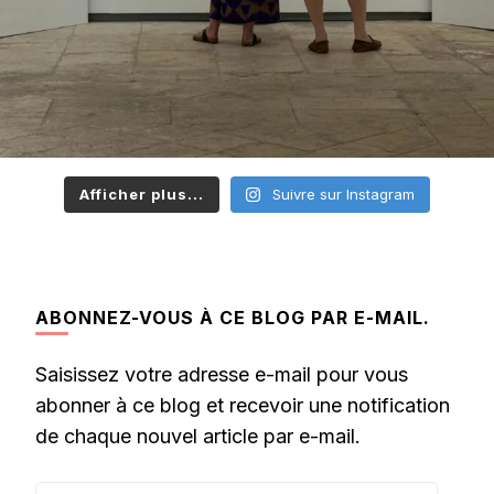
Afficher plus...
Suivre sur Instagram
ABONNEZ-VOUS À CE BLOG PAR E-MAIL.
Saisissez votre adresse e-mail pour vous
abonner à ce blog et recevoir une notification
de chaque nouvel article par e-mail.