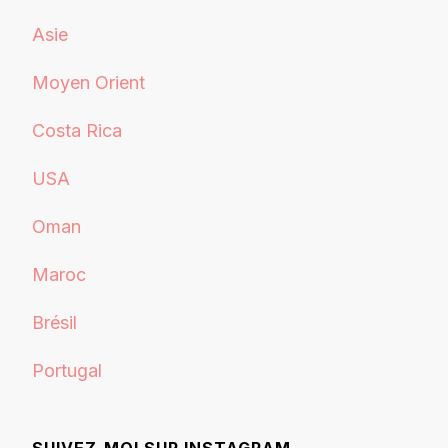
Asie
Moyen Orient
Costa Rica
USA
Oman
Maroc
Brésil
Portugal
SUIVEZ-MOI SUR INSTAGRAM