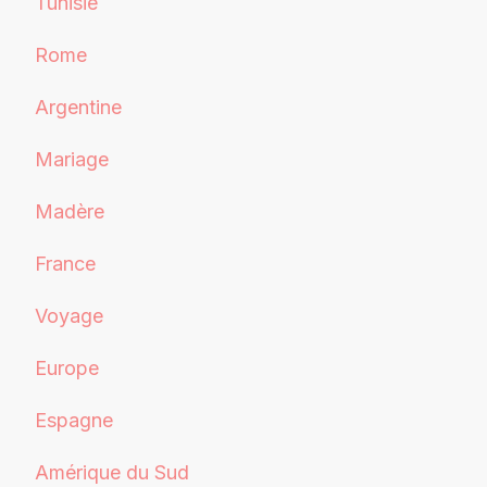
Tunisie
Rome
Argentine
Mariage
Madère
France
Voyage
Europe
Espagne
Amérique du Sud