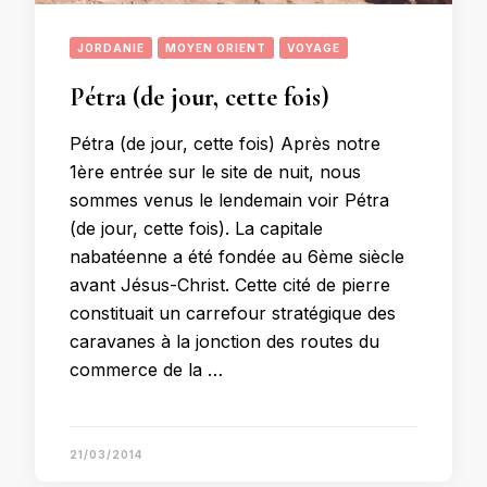
JORDANIE
MOYEN ORIENT
VOYAGE
Pétra (de jour, cette fois)
Pétra (de jour, cette fois) Après notre
1ère entrée sur le site de nuit, nous
sommes venus le lendemain voir Pétra
(de jour, cette fois). La capitale
nabatéenne a été fondée au 6ème siècle
avant Jésus-Christ. Cette cité de pierre
constituait un carrefour stratégique des
caravanes à la jonction des routes du
commerce de la …
21/03/2014