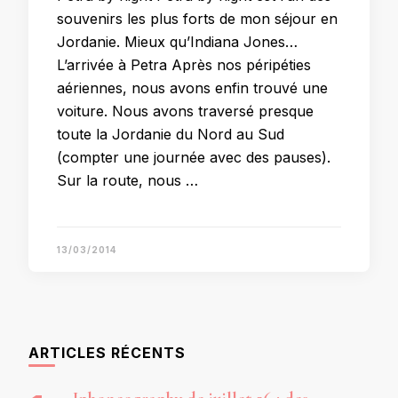
souvenirs les plus forts de mon séjour en
Jordanie. Mieux qu’Indiana Jones…
L’arrivée à Petra Après nos péripéties
aériennes, nous avons enfin trouvé une
voiture. Nous avons traversé presque
toute la Jordanie du Nord au Sud
(compter une journée avec des pauses).
Sur la route, nous …
13/03/2014
ARTICLES RÉCENTS