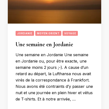
JORDANIE
MOYEN ORIENT
VOYAGE
Une semaine en Jordanie
Une semaine en Jordanie Une semaine
en Jordanie ou, pour être exacte, une
semaine moins 2 jours ;-). A cause d’un
retard au départ, la Lufthansa nous avait
virés de la correspondance à Frankfort.
Nous avons été contraints d’y passer une
nuit et une journée en plein hiver et vêtus
de T-shirts. Et à notre arrivée, …