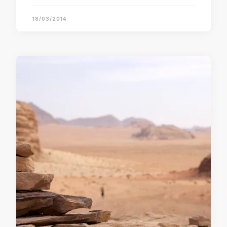
18/03/2014