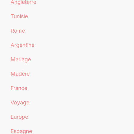
Angleterre
Tunisie
Rome
Argentine
Mariage
Madère
France
Voyage
Europe
Espagne