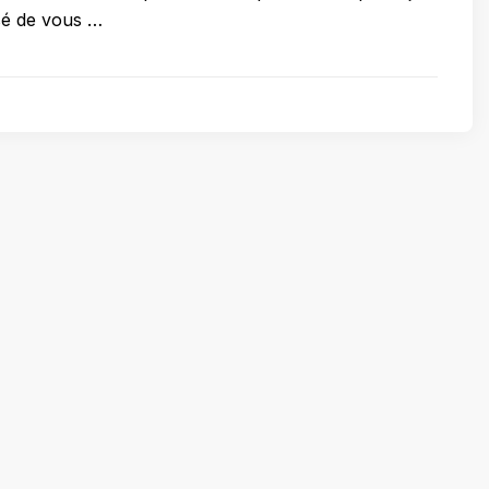
sé de vous …