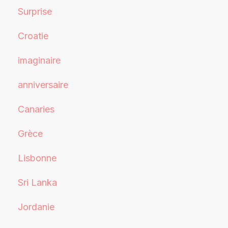
Surprise
Croatie
imaginaire
anniversaire
Canaries
Grèce
Lisbonne
Sri Lanka
Jordanie