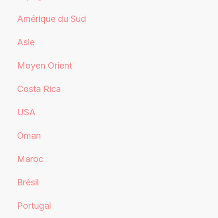
Amérique du Sud
Asie
Moyen Orient
Costa Rica
USA
Oman
Maroc
Brésil
Portugal