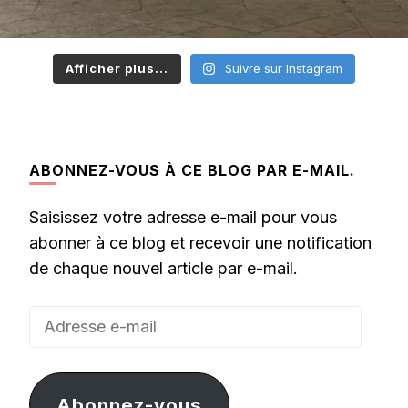
Afficher plus...
Suivre sur Instagram
ABONNEZ-VOUS À CE BLOG PAR E-MAIL.
Saisissez votre adresse e-mail pour vous
abonner à ce blog et recevoir une notification
de chaque nouvel article par e-mail.
Adresse
e-
mail
Abonnez-vous