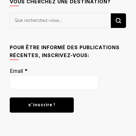
VOUS CHERCHEZ UNE DESTINATION?
Vous
recherchiez
quelque
chose ?
POUR ÊTRE INFORMÉ DES PUBLICATIONS
RÉCENTES, INSCRIVEZ-VOUS:
Email
*