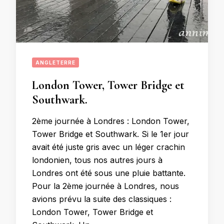
ANGLETERRE
London Tower, Tower Bridge et
Southwark.
2ème journée à Londres : London Tower,
Tower Bridge et Southwark. Si le 1er jour
avait été juste gris avec un léger crachin
londonien, tous nos autres jours à
Londres ont été sous une pluie battante.
Pour la 2ème journée à Londres, nous
avions prévu la suite des classiques :
London Tower, Tower Bridge et