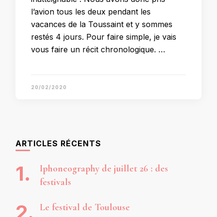
l’avion tous les deux pendant les
vacances de la Toussaint et y sommes
restés 4 jours. Pour faire simple, je vais
vous faire un récit chronologique. …
20/02/2020
ARTICLES RÉCENTS
Iphoneography de juillet 26 : des
festivals
Le festival de Toulouse