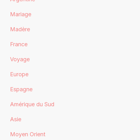
Mariage
Madère
France
Voyage
Europe
Espagne
Amérique du Sud
Asie
Moyen Orient