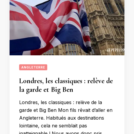
ANGLETERRE
Londres, les classiques : relève de
la garde et Big Ben
Londres, les classiques : relève de la
garde et Big Ben Mon fils rêvait d’aller en
Angleterre. Habitués aux destinations
lointaine, cela ne semblait pas
inatteignable ! Nous avons donc pris