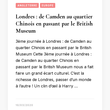
ANGLETERRE
EUROPE
Londres : de Camden au quartier
Chinois en passant par le British
Museum
3ème journée à Londres : de Camden au
quartier Chinois en passant par le British
Museum Cette 3ème journée à Londres :
de Camden au quartier Chinois en
passant par le British Museum nous a fait
faire un grand écart culturel. C’est la
richesse de Londres, passer d’un monde
à l’autre ! Un clin d’œil à Harry …
10/03/2020