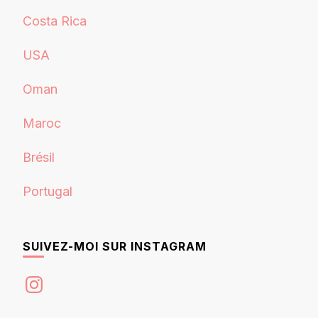
Costa Rica
USA
Oman
Maroc
Brésil
Portugal
SUIVEZ-MOI SUR INSTAGRAM
Instagram