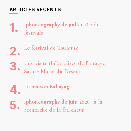
ARTICLES RÉCENTS
Iphoneography de juillet 26 : des
festivals
Le festival de Toulouse
Une visite théâtralisée de l’abbaye
Sainte-Marie-du-Désert
La maison Babayaga
Iphoneography de juin 2026 : à la
recherche de la fraîcheur