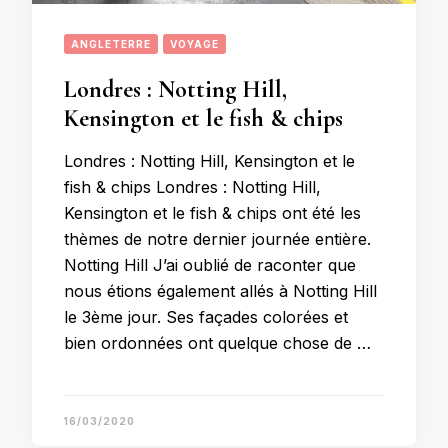
ANGLETERRE
VOYAGE
Londres : Notting Hill,
Kensington et le fish & chips
Londres : Notting Hill, Kensington et le
fish & chips Londres : Notting Hill,
Kensington et le fish & chips ont été les
thèmes de notre dernier journée entière.
Notting Hill J’ai oublié de raconter que
nous étions également allés à Notting Hill
le 3ème jour. Ses façades colorées et
bien ordonnées ont quelque chose de …
16/03/2020