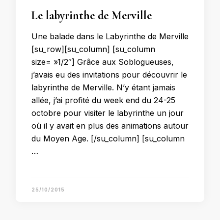
Le labyrinthe de Merville
Une balade dans le Labyrinthe de Merville
[su_row][su_column] [su_column
size= »1/2″] Grâce aux Soblogueuses,
j’avais eu des invitations pour découvrir le
labyrinthe de Merville. N’y étant jamais
allée, j’ai profité du week end du 24-25
octobre pour visiter le labyrinthe un jour
où il y avait en plus des animations autour
du Moyen Age. [/su_column] [su_column
…
25/10/2015