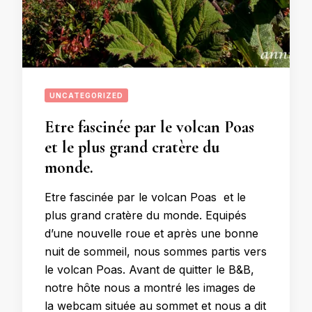
UNCATEGORIZED
Etre fascinée par le volcan Poas
et le plus grand cratère du
monde.
Etre fascinée par le volcan Poas et le
plus grand cratère du monde. Equipés
d’une nouvelle roue et après une bonne
nuit de sommeil, nous sommes partis vers
le volcan Poas. Avant de quitter le B&B,
notre hôte nous a montré les images de
la webcam située au sommet et nous a dit