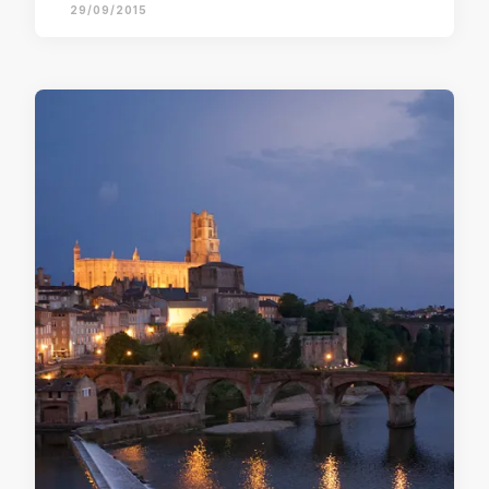
29/09/2015