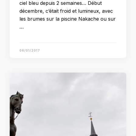
ciel bleu depuis 2 semaines… Début
décembre, c’était froid et lumineux, avec
les brumes sur la piscine Nakache ou sur
…
06/01/2017