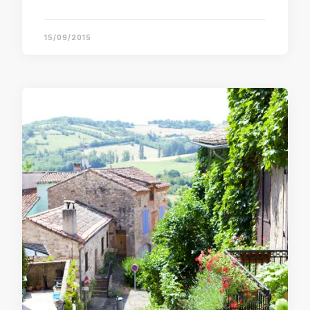
15/09/2015