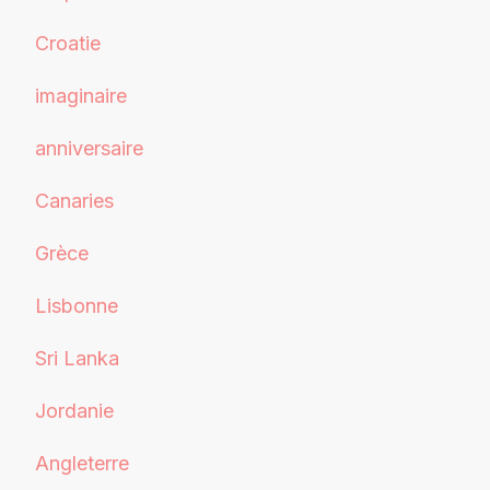
Croatie
imaginaire
anniversaire
Canaries
Grèce
Lisbonne
Sri Lanka
Jordanie
Angleterre