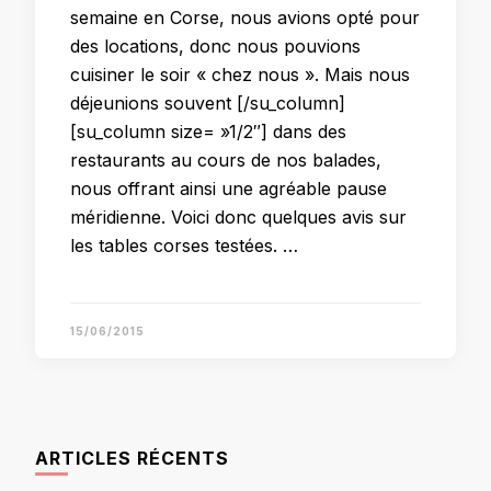
semaine en Corse, nous avions opté pour
des locations, donc nous pouvions
cuisiner le soir « chez nous ». Mais nous
déjeunions souvent [/su_column]
[su_column size= »1/2″] dans des
restaurants au cours de nos balades,
nous offrant ainsi une agréable pause
méridienne. Voici donc quelques avis sur
les tables corses testées. …
15/06/2015
ARTICLES RÉCENTS