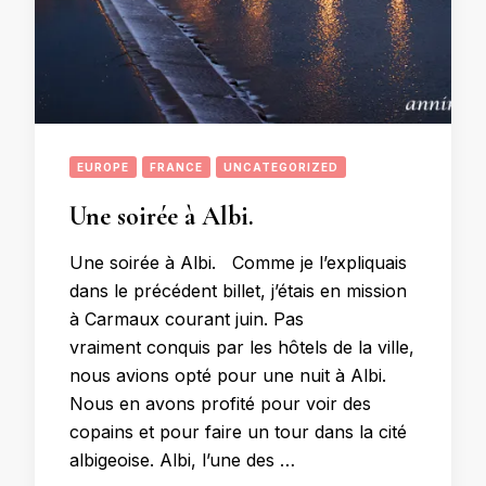
EUROPE
FRANCE
UNCATEGORIZED
Une soirée à Albi.
Une soirée à Albi. Comme je l’expliquais
dans le précédent billet, j’étais en mission
à Carmaux courant juin. Pas
vraiment conquis par les hôtels de la ville,
nous avions opté pour une nuit à Albi.
Nous en avons profité pour voir des
copains et pour faire un tour dans la cité
albigeoise. Albi, l’une des …