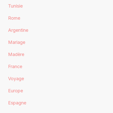
Tunisie
Rome
Argentine
Mariage
Madère
France
Voyage
Europe
Espagne