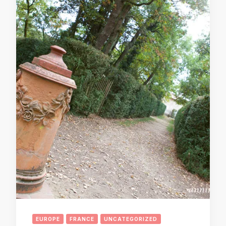
EUROPE
FRANCE
UNCATEGORIZED