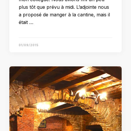
plus tôt que prévu à midi. L’adjointe nous
a proposé de manger à la cantine, mais il
était …
01/09/2015