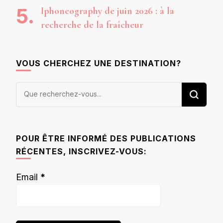
Iphoneography de juin 2026 : à la
recherche de la fraîcheur
VOUS CHERCHEZ UNE DESTINATION?
Vous
recherchiez
quelque
chose ?
POUR ÊTRE INFORMÉ DES PUBLICATIONS
RÉCENTES, INSCRIVEZ-VOUS:
Email
*