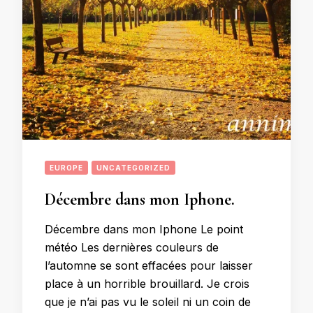
EUROPE
UNCATEGORIZED
Décembre dans mon Iphone.
Décembre dans mon Iphone Le point
météo Les dernières couleurs de
l’automne se sont effacées pour laisser
place à un horrible brouillard. Je crois
que je n’ai pas vu le soleil ni un coin de