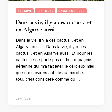
ALGARVE
PORTUGAL
UNCATEGORIZED
Dans la vie, il y a des cactus… et
en Algarve aussi.
Dans la vie, il y a des cactus… et en
Algarve aussi. Dans la vie, il y a des
cactus… et en Algarve aussi. Et pour les
cactus, je ne parle pas de la compagnie
aérienne qui m’a fait jeter le délicieux miel
que nous avions acheté au marché…
(oui, c’est considéré comme du …
28/11/2017