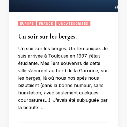
EUROPE
FRANCE
UNCATEGORIZED
Un soir sur les berges.
Un soir sur les berges. Un lieu unique. Je
suis arrivée à Toulouse en 1997, j’étais
étudiante. Mes 1ers souvenirs de cette
ville s’ancrent au bord de la Garonne, sur
les berges, là où nous nos spés nous
bizutaient (dans la bonne humeur, sans
humiliation, avec seulement quelques
courbatures…). J’avais été subjuguée par
la beauté …