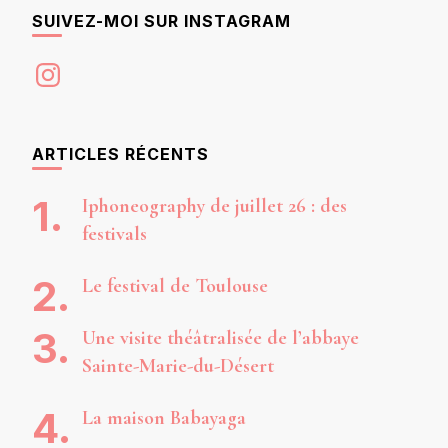
SUIVEZ-MOI SUR INSTAGRAM
Instagram
ARTICLES RÉCENTS
Iphoneography de juillet 26 : des
festivals
Le festival de Toulouse
Une visite théâtralisée de l’abbaye
Sainte-Marie-du-Désert
La maison Babayaga