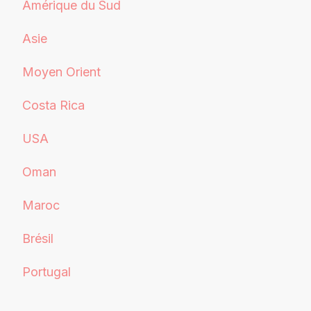
Amérique du Sud
Asie
Moyen Orient
Costa Rica
USA
Oman
Maroc
Brésil
Portugal