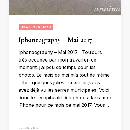
UNCATEGORIZED
Iphoneography – Mai 2017
Iphoneography – Mai 2017 Toujours
très occupée par mon travail en ce
moment, j’ai peu de temps pour les
photos. Le mois de mai m’a tout de même
offert quelques jolies occasions,vous
avez déjà vu les serres municipales. Voici
donc le récapitulatif des photos dans mon
iPhone pour ce mois de mai 2017. Vous …
07/06/2017