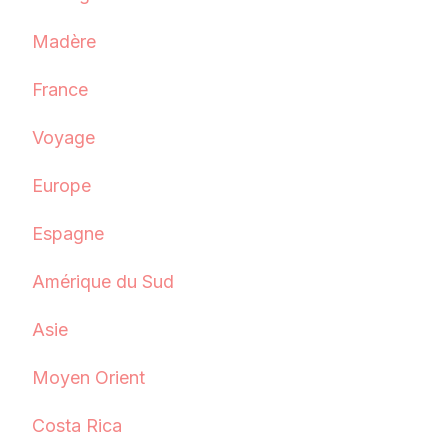
Madère
France
Voyage
Europe
Espagne
Amérique du Sud
Asie
Moyen Orient
Costa Rica