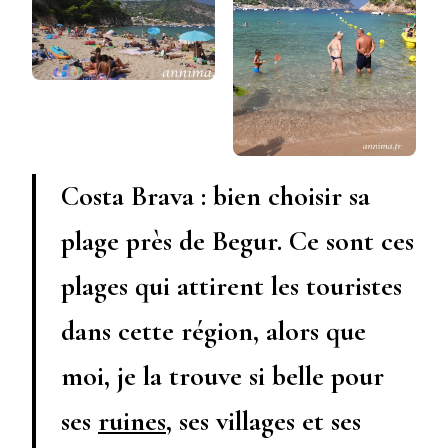
Costa Brava : bien choisir sa
plage près de Begur. Ce sont ces
plages qui attirent les touristes
dans cette région, alors que
moi, je la trouve si belle pour
ses
ruines
, ses villages et ses