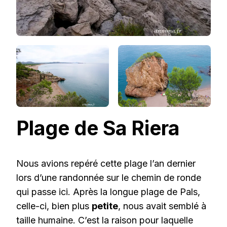
Plage de Sa Riera
Nous avions repéré cette plage l’an dernier
lors d’une randonnée sur le chemin de ronde
qui passe ici. Après la longue plage de Pals,
celle-ci, bien plus
petite
, nous avait semblé à
taille humaine. C’est la raison pour laquelle