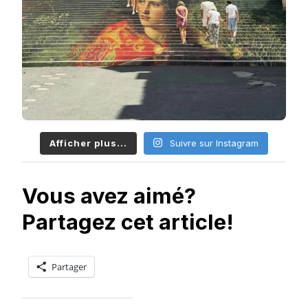
Afficher plus...
Suivre sur Instagram
Vous avez aimé?
Partagez cet article!
Partager