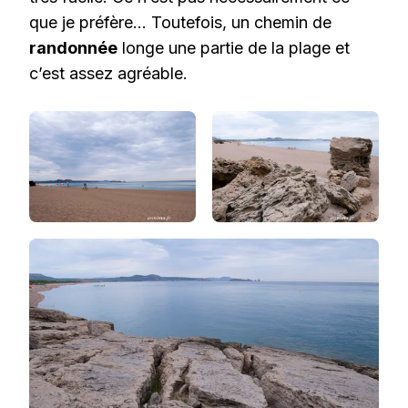
que je préfère… Toutefois, un chemin de
randonnée
longe une partie de la plage et
c’est assez agréable.