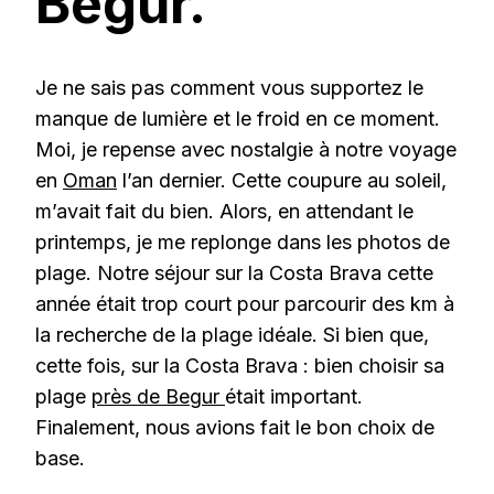
Begur.
Je ne sais pas comment vous supportez le
manque de lumière et le froid en ce moment.
Moi, je repense avec nostalgie à notre voyage
en
Oman
l’an dernier. Cette coupure au soleil,
m’avait fait du bien. Alors, en attendant le
printemps, je me replonge dans les photos de
plage. Notre séjour sur la Costa Brava cette
année était trop court pour parcourir des km à
la recherche de la plage idéale. Si bien que,
cette fois, sur la Costa Brava : bien choisir sa
plage
près de Begur
était important.
Finalement, nous avions fait le bon choix de
base.