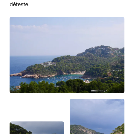
déteste.