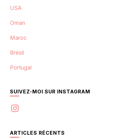
USA
Oman
Maroc
Brésil
Portugal
SUIVEZ-MOI SUR INSTAGRAM
Instagram
ARTICLES RÉCENTS