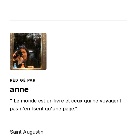
RÉDIGÉ PAR
anne
" Le monde est un livre et ceux qui ne voyagent
pas n'en lisent qu'une page."
Saint Augustin