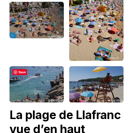
Save
La plage de Llafranc
vue d’en haut