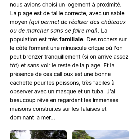
nous avions choisi un logement à proximité.
La plage est de taille correcte, avec un sable
moyen
(qui permet de réaliser des châteaux
ou de marcher sans se faire mal)
. La
population est très
familiale
. Des rochers sur
le côté forment une minuscule crique où l’on
peut bronzer tranquillement (si on arrive assez
tôt) et sans voir le reste de la plage. Et la
présence de ces cailloux est une bonne
cachette pour les poissons, très faciles à
observer avec un masque et un tuba. J’ai
beaucoup rêvé en regardant les immenses
maisons construites sur les falaises et
dominant la mer…