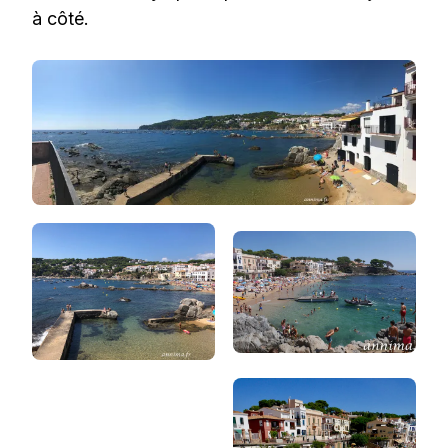
à côté.