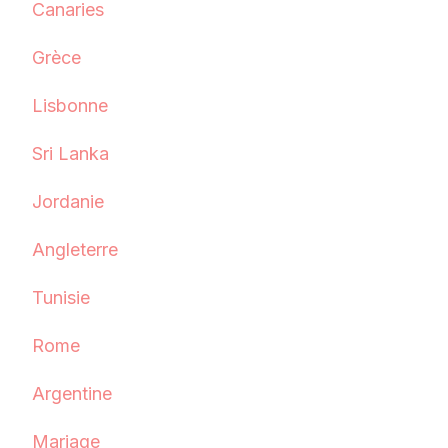
Canaries
Grèce
Lisbonne
Sri Lanka
Jordanie
Angleterre
Tunisie
Rome
Argentine
Mariage