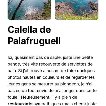
Calella de
Palafruguell
Ici, quasiment pas de sable, juste une petite
bande, très vite recouverte de serviettes de
bain. Si j’ai trouvé amusant de faire quelques
photos hautes en couleurs et de regarder les
jeunes gens se mesurer au plongeon, je n’ai
pas eu du tout envie de m’allonger dans cette
foule ! Heureusement, il y a plein de
restaurants
sympathiques (mais chers) juste