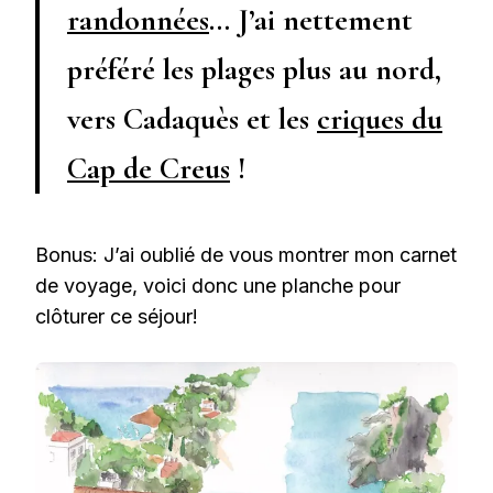
randonnées
… J’ai nettement
préféré les plages plus au nord,
vers Cadaquès et les
criques du
Cap de Creus
!
Bonus: J’ai oublié de vous montrer mon carnet
de voyage, voici donc une planche pour
clôturer ce séjour!