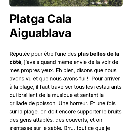
Platga Cala
Aiguablava
Réputée pour être l’une des
plus belles de la
côté
, j’avais quand même envie de la voir de
mes propres yeux. Eh bien, disons que nous
avons vu et que nous avons fui !! Pour arriver
à la plage, il faut traverser tous les restaurants
qui braillent de la musique et sentent la
grillade de poisson. Une horreur. Et une fois
sur la plage, on doit encore supporter le bruits
des gens attablés, des couverts, et on
s’entasse sur le sable. Brr… tout ce que je