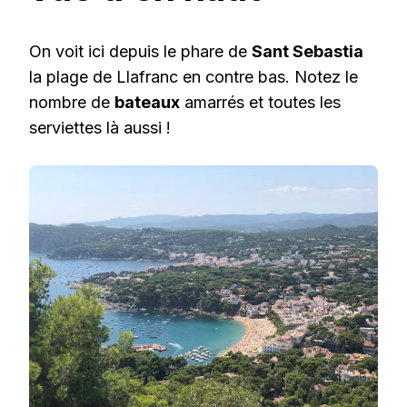
On voit ici depuis le phare de
Sant Sebastia
la plage de Llafranc en contre bas. Notez le
nombre de
bateaux
amarrés et toutes les
serviettes là aussi !