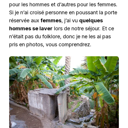
pour les hommes et d’autres pour les femmes.
Si je n’ai croisé personne en poussant la porte
réservée aux
femmes
, j’ai vu
quelques
hommes se laver
lors de notre séjour. Et ce
n’était pas du folklore, donc je ne les ai pas
pris en photos, vous comprendrez.