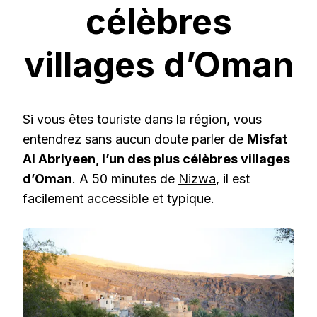
célèbres
villages d’Oman
Si vous êtes touriste dans la région, vous
entendrez sans aucun doute parler de
Misfat
Al Abriyeen, l’un des plus célèbres villages
d’Oman
. A 50 minutes de
Nizwa
, il est
facilement accessible et typique.