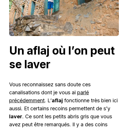
Un aflaj où l’on peut
se laver
Vous reconnaissez sans doute ces
canalisations dont je vous ai
parlé
précédemment
. L’
aflaj
fonctionne très bien ici
aussi. Et certains recoins permettent de s’y
laver
. Ce sont les petits abris gris que vous
avez peut être remarqués. Il y a des coins