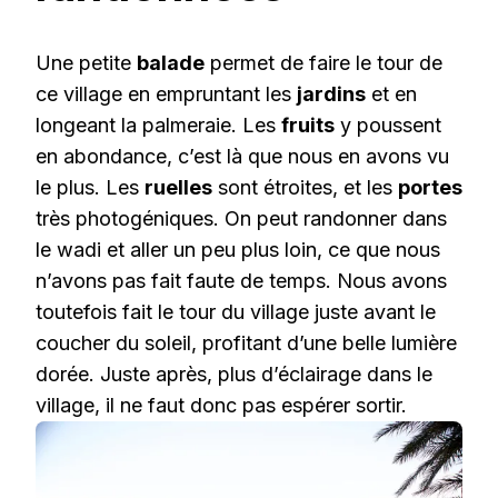
Une petite
balade
permet de faire le tour de
ce village en empruntant les
jardins
et en
longeant la palmeraie. Les
fruits
y poussent
en abondance, c’est là que nous en avons vu
le plus. Les
ruelles
sont étroites, et les
portes
très photogéniques. On peut randonner dans
le wadi et aller un peu plus loin, ce que nous
n’avons pas fait faute de temps. Nous avons
toutefois fait le tour du village juste avant le
coucher du soleil, profitant d’une belle lumière
dorée. Juste après, plus d’éclairage dans le
village, il ne faut donc pas espérer sortir.