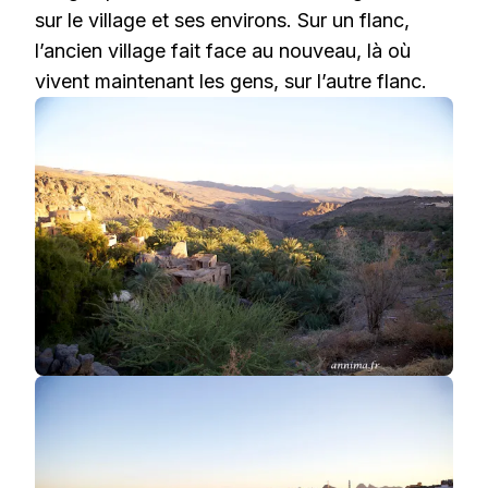
sur le village et ses environs. Sur un flanc,
l’ancien village fait face au nouveau, là où
vivent maintenant les gens, sur l’autre flanc.