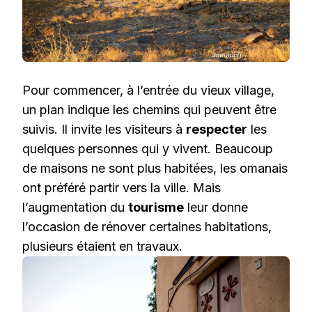
Pour commencer, à l’entrée du vieux village,
un plan indique les chemins qui peuvent être
suivis. Il invite les visiteurs à
respecter
les
quelques personnes qui y vivent. Beaucoup
de maisons ne sont plus habitées, les omanais
ont préféré partir vers la ville. Mais
l’augmentation du
tourisme
leur donne
l’occasion de rénover certaines habitations,
plusieurs étaient en travaux.