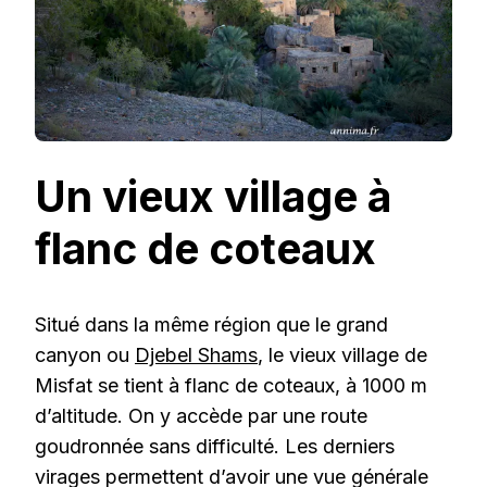
Un vieux village à
flanc de coteaux
Situé dans la même région que le grand
canyon ou
Djebel Shams
, le vieux village de
Misfat se tient à flanc de coteaux, à 1000 m
d’altitude. On y accède par une route
goudronnée sans difficulté. Les derniers
virages permettent d’avoir une vue générale