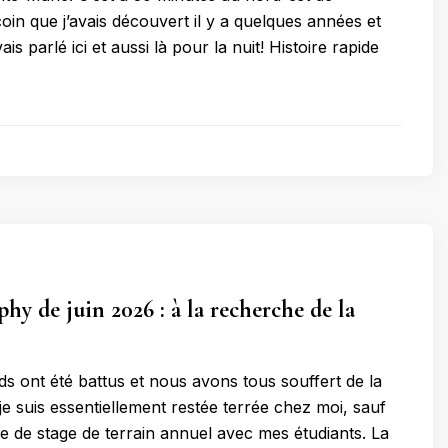
oin que j’avais découvert il y a quelques années et
is parlé ici et aussi là pour la nuit! Histoire rapide
hy de juin 2026 : à la recherche de la
ds ont été battus et nous avons tous souffert de la
je suis essentiellement restée terrée chez moi, sauf
e de stage de terrain annuel avec mes étudiants. La