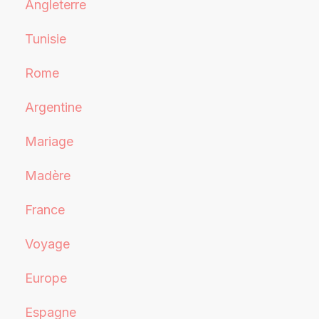
Angleterre
Tunisie
Rome
Argentine
Mariage
Madère
France
Voyage
Europe
Espagne