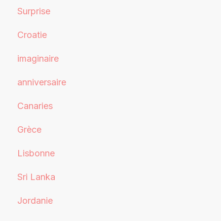
Surprise
Croatie
imaginaire
anniversaire
Canaries
Grèce
Lisbonne
Sri Lanka
Jordanie