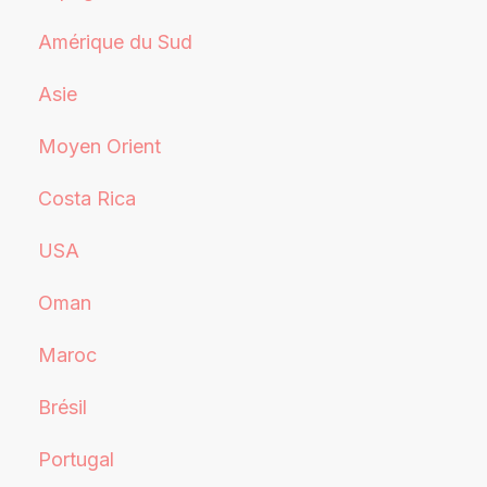
Amérique du Sud
Asie
Moyen Orient
Costa Rica
USA
Oman
Maroc
Brésil
Portugal