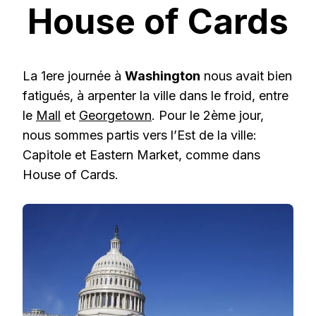
House of Cards
La 1ere journée à
Washington
nous avait bien
fatigués, à arpenter la ville dans le froid, entre
le
Mall
et
Georgetown
. Pour le 2ème jour,
nous sommes partis vers l’Est de la ville:
Capitole et Eastern Market, comme dans
House of Cards.