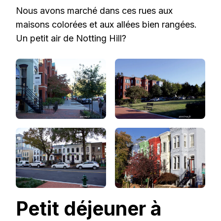
Nous avons marché dans ces rues aux
maisons colorées et aux allées bien rangées.
Un petit air de Notting Hill?
Petit déjeuner à