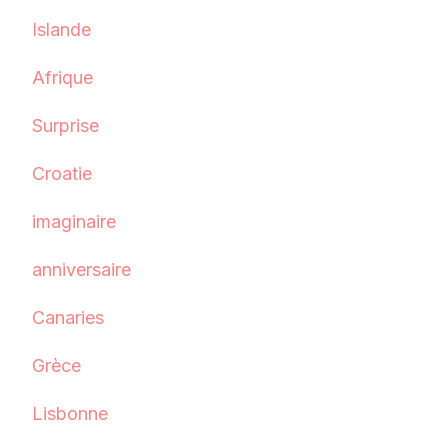
Islande
Afrique
Surprise
Croatie
imaginaire
anniversaire
Canaries
Grèce
Lisbonne