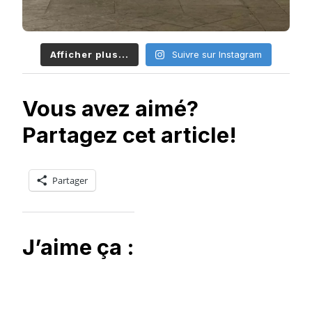
Afficher plus...
Suivre sur Instagram
Vous avez aimé?
Partagez cet article!
Partager
J’aime ça :