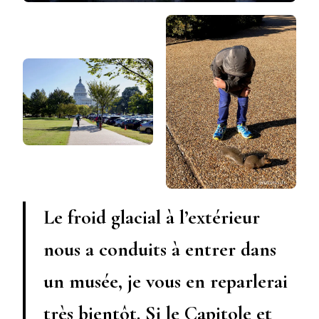
Le froid glacial à l’extérieur
nous a conduits à entrer dans
un musée, je vous en reparlerai
très bientôt. Si le Capitole et