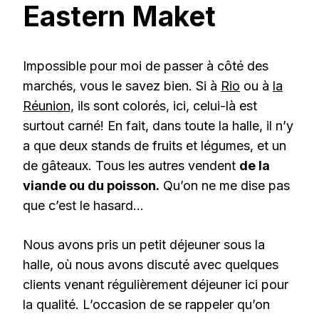
Eastern Maket
Impossible pour moi de passer à côté des
marchés, vous le savez bien. Si à
Rio
ou à
la
Réunion,
ils sont colorés, ici, celui-là est
surtout carné! En fait, dans toute la halle, il n’y
a que deux stands de fruits et légumes, et un
de gâteaux. Tous les autres vendent
de la
viande ou du poisson.
Qu’on ne me dise pas
que c’est le hasard…
Nous avons pris un petit déjeuner sous la
halle, où nous avons discuté avec quelques
clients venant régulièrement déjeuner ici pour
la qualité. L’occasion de se rappeler qu’on