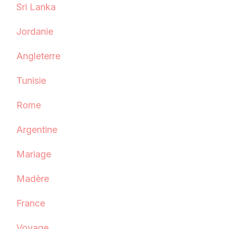
Sri Lanka
Jordanie
Angleterre
Tunisie
Rome
Argentine
Mariage
Madère
France
Voyage