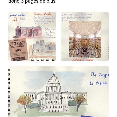
donc 3 pages de plus!