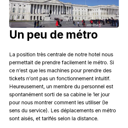
Un peu de métro
La position très centrale de notre hotel nous
permettait de prendre facilement le métro. Si
ce n’est que les machines pour prendre des
tickets n’ont pas un fonctionnement intuitif.
Heureusement, un membre du personnel est
spontanément sorti de sa cabine le 1er jour
pour nous montrer comment les utiliser (le
sens du service). Les déplacements en métro
sont aisés, et tarifés selon la distance.