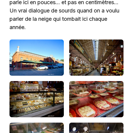
parle ici en pouces… et pas en centimètres…
Un vrai dialogue de sourds quand on a voulu
parler de la neige qui tombait ici chaque
année.