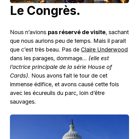
Le Congrès.
Nous n’avions
pas réservé de visite
, sachant
que nous aurions peu de temps. Mais il parait
que c’est très beau. Pas de
Claire Underwood
dans les parages, dommage…
(elle est
l’actrice principale de la série House of
Cards)
. Nous avons fait le tour de cet
immense édifice, et avons causé cette fois
avec les écureuils du parc, loin d’être
sauvages.