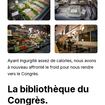
Ayant ingurgité assez de calories, nous avons
à nouveau affronté le froid pour nous rendre
vers le Congrès.
La bibliothèque du
Congrès.