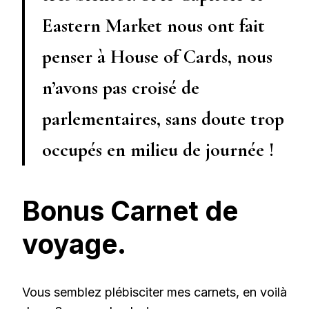
Eastern Market nous ont fait
penser à House of Cards, nous
n’avons pas croisé de
parlementaires, sans doute trop
occupés en milieu de journée !
Bonus Carnet de
voyage.
Vous semblez plébisciter mes carnets, en voilà