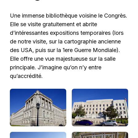
Une immense bibliothèque voisine le Congrès.
Elle se visite gratuitement et abrite
d’intéressantes expositions temporaires (lors
de notre visite, sur la cartographie ancienne
des USA, puis sur la 1ere Guerre Mondiale).
Elle offre une vue majestueuse sur la salle
principale. J’imagine qu’on n’y entre
qu’accrédité.