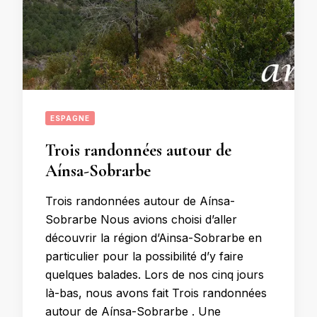
ESPAGNE
Trois randonnées autour de
Aínsa-Sobrarbe
Trois randonnées autour de Aínsa-
Sobrarbe Nous avions choisi d’aller
découvrir la région d’Ainsa-Sobrarbe en
particulier pour la possibilité d’y faire
quelques balades. Lors de nos cinq jours
là-bas, nous avons fait Trois randonnées
autour de Aínsa-Sobrarbe . Une