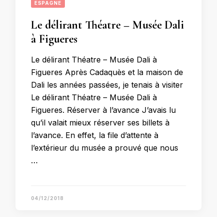
ESPAGNE
Le délirant Théatre – Musée Dali
à Figueres
Le délirant Théatre – Musée Dali à
Figueres Après Cadaquès et la maison de
Dali les années passées, je tenais à visiter
Le délirant Théatre – Musée Dali à
Figueres. Réserver à l’avance J’avais lu
qu’il valait mieux réserver ses billets à
l’avance. En effet, la file d’attente à
l’extérieur du musée a prouvé que nous
…
04/12/2018