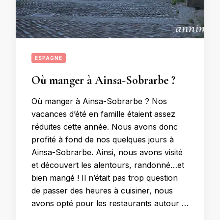
ESPAGNE
Où manger à Ainsa-Sobrarbe ?
Où manger à Ainsa-Sobrarbe ? Nos
vacances d’été en famille étaient assez
réduites cette année. Nous avons donc
profité à fond de nos quelques jours à
Ainsa-Sobrarbe. Ainsi, nous avons visité
et découvert les alentours, randonné…et
bien mangé ! Il n’était pas trop question
de passer des heures à cuisiner, nous
avons opté pour les restaurants autour …