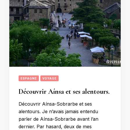
ESPAGNE
VOYAGE
Découvrir Aínsa et ses alentours.
Découvrir Aínsa-Sobrarbe et ses
alentours. Je n’avais jamais entendu
parler de Aínsa-Sobrarbe avant l’an
dernier. Par hasard, deux de mes