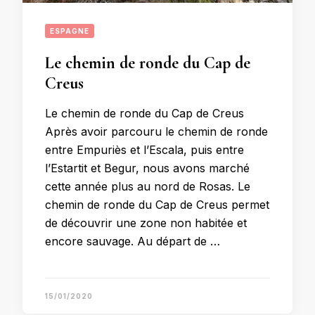
ESPAGNE
Le chemin de ronde du Cap de
Creus
Le chemin de ronde du Cap de Creus
Après avoir parcouru le chemin de ronde
entre Empuriès et l’Escala, puis entre
l’Estartit et Begur, nous avons marché
cette année plus au nord de Rosas. Le
chemin de ronde du Cap de Creus permet
de découvrir une zone non habitée et
encore sauvage. Au départ de …
15/01/2020