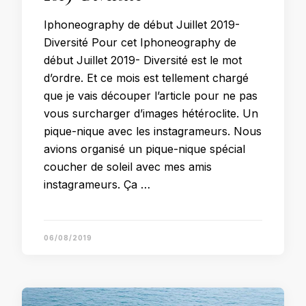
Iphoneography de début Juillet 2019-
Diversité Pour cet Iphoneography de
début Juillet 2019- Diversité est le mot
d’ordre. Et ce mois est tellement chargé
que je vais découper l’article pour ne pas
vous surcharger d’images hétéroclite. Un
pique-nique avec les instagrameurs. Nous
avions organisé un pique-nique spécial
coucher de soleil avec mes amis
instagrameurs. Ça …
06/08/2019