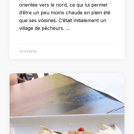
orientée vers le nord, ce qui lui permet
d’être un peu moins chaude en plein été
que ses voisines. C’était initialement un
village de pêcheurs. …
11/11/2016