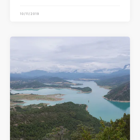
10/11/2019