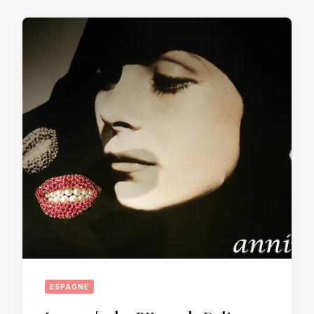
ESPAGNE