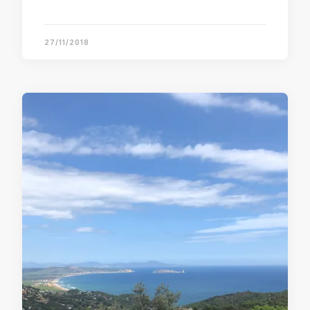
27/11/2018