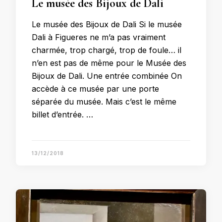
Le musée des Bijoux de Dali
Le musée des Bijoux de Dali Si le musée
Dali à Figueres ne m’a pas vraiment
charmée, trop chargé, trop de foule… il
n’en est pas de même pour le Musée des
Bijoux de Dali. Une entrée combinée On
accède à ce musée par une porte
séparée du musée. Mais c’est le même
billet d’entrée. …
13/12/2018