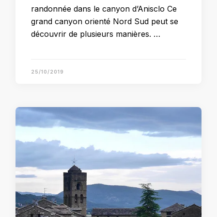
randonnée dans le canyon d’Anisclo Ce
grand canyon orienté Nord Sud peut se
découvrir de plusieurs manières. …
25/10/2019