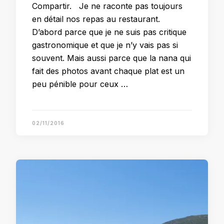
Compartir. Je ne raconte pas toujours
en détail nos repas au restaurant.
D’abord parce que je ne suis pas critique
gastronomique et que je n’y vais pas si
souvent. Mais aussi parce que la nana qui
fait des photos avant chaque plat est un
peu pénible pour ceux …
02/11/2016