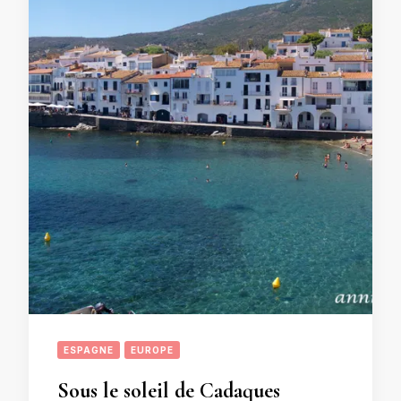
ESPAGNE
EUROPE
Sous le soleil de Cadaques