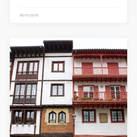
18/11/2018