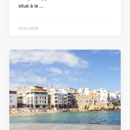
situé à la …
01/07/2018