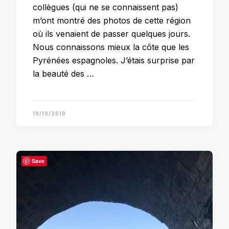
collègues (qui ne se connaissent pas)
m’ont montré des photos de cette région
où ils venaient de passer quelques jours.
Nous connaissons mieux la côte que les
Pyrénées espagnoles. J’étais surprise par
la beauté des …
19/10/2019
Save