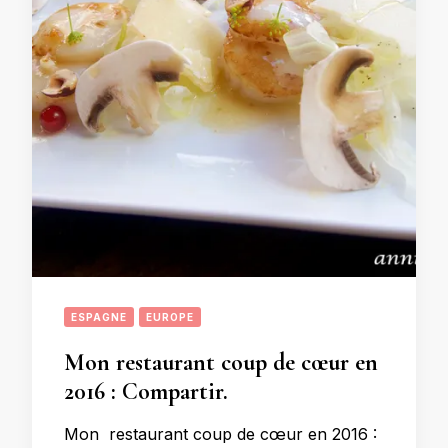
ESPAGNE
EUROPE
Mon restaurant coup de cœur en
2016 : Compartir.
Mon restaurant coup de cœur en 2016 :