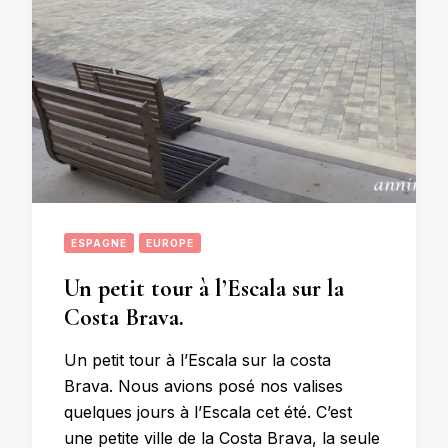
ESPAGNE
EUROPE
Un petit tour à l’Escala sur la
Costa Brava.
Un petit tour à l’Escala sur la costa
Brava. Nous avions posé nos valises
quelques jours à l’Escala cet été. C’est
une petite ville de la Costa Brava, la seule