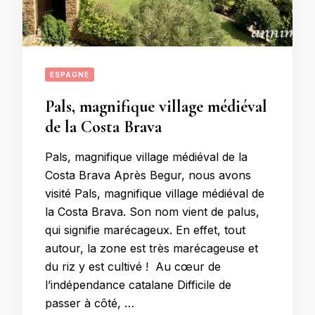
ESPAGNE
Pals, magnifique village médiéval
de la Costa Brava
Pals, magnifique village médiéval de la
Costa Brava Après Begur, nous avons
visité Pals, magnifique village médiéval de
la Costa Brava. Son nom vient de palus,
qui signifie marécageux. En effet, tout
autour, la zone est très marécageuse et
du riz y est cultivé ! Au cœur de
l’indépendance catalane Difficile de
passer à côté, …