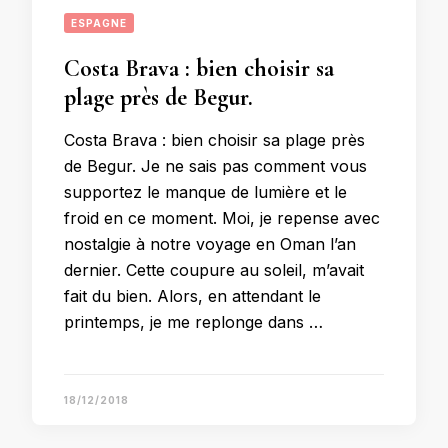
ESPAGNE
Costa Brava : bien choisir sa
plage près de Begur.
Costa Brava : bien choisir sa plage près
de Begur. Je ne sais pas comment vous
supportez le manque de lumière et le
froid en ce moment. Moi, je repense avec
nostalgie à notre voyage en Oman l’an
dernier. Cette coupure au soleil, m’avait
fait du bien. Alors, en attendant le
printemps, je me replonge dans …
18/12/2018