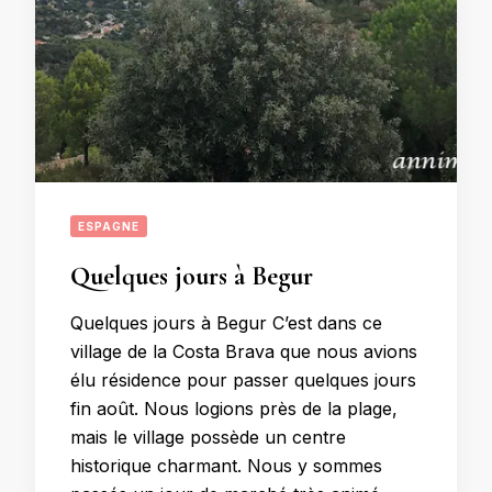
ESPAGNE
Quelques jours à Begur
Quelques jours à Begur C’est dans ce
village de la Costa Brava que nous avions
élu résidence pour passer quelques jours
fin août. Nous logions près de la plage,
mais le village possède un centre
historique charmant. Nous y sommes