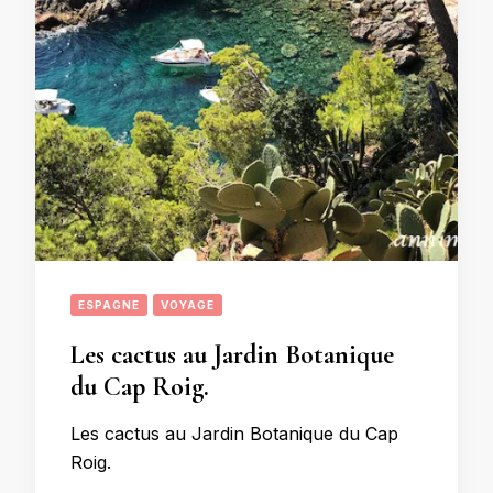
ESPAGNE
VOYAGE
Les cactus au Jardin Botanique
du Cap Roig.
Les cactus au Jardin Botanique du Cap
Roig.