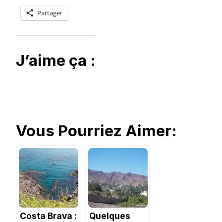
Partager
J’aime ça :
Vous Pourriez Aimer:
Costa Brava :
Quelques