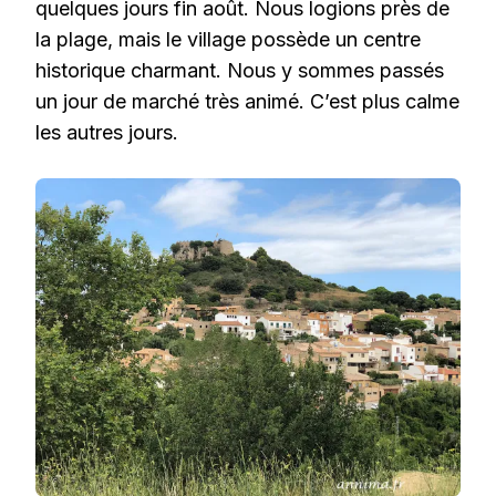
quelques jours fin août. Nous logions près de
la plage, mais le village possède un centre
historique charmant. Nous y sommes passés
un jour de marché très animé. C’est plus calme
les autres jours.