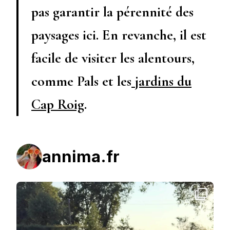
pas garantir la pérennité des
paysages ici. En revanche, il est
facile de visiter les alentours,
comme Pals et les
jardins du
Cap Roig
.
annima.fr