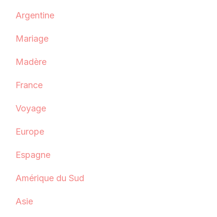
Argentine
Mariage
Madère
France
Voyage
Europe
Espagne
Amérique du Sud
Asie