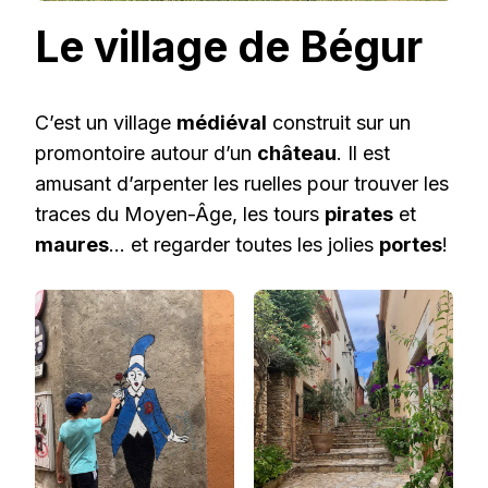
Le village de Bégur
C’est un village
médiéval
construit sur un
promontoire autour d’un
château
. Il est
amusant d’arpenter les ruelles pour trouver les
traces du Moyen-Âge, les tours
pirates
et
maures
… et regarder toutes les jolies
portes
!