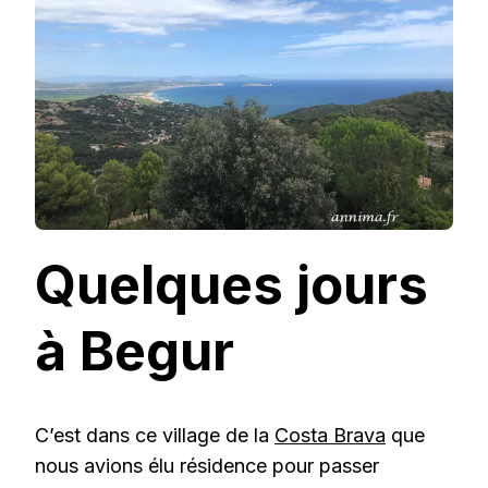
Quelques jours
à Begur
C’est dans ce village de la
Costa Brava
que
nous avions élu résidence pour passer