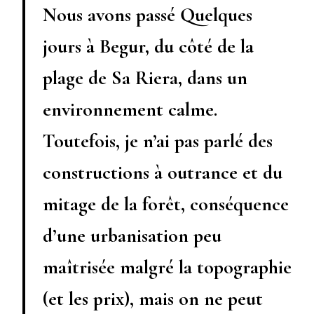
Nous avons passé Quelques
jours à Begur, du côté de la
plage de Sa Riera, dans un
environnement calme.
Toutefois, je n’ai pas parlé des
constructions à outrance et du
mitage
de la forêt, conséquence
d’une urbanisation peu
maîtrisée malgré la topographie
(et les prix), mais on ne peut