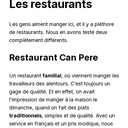
Les restaurants
Les gens aiment manger ici, et il y a pléthore
de restaurants. Nous en avons testé deux
complètement différents.
Restaurant Can Pere
Un restaurant
familial
, où viennent manger les
travailleurs des alentours. C’est toujours un
gage de qualité. Et en effet, on avait
l’impression de manger à la maison le
dimanche, quand on fait des plats
traditionnels
, simples et de qualité. Avec un
service en français et un prix modique, nous