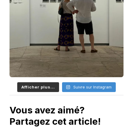
Afficher plus...
Suivre sur Instagram
Vous avez aimé?
Partagez cet article!