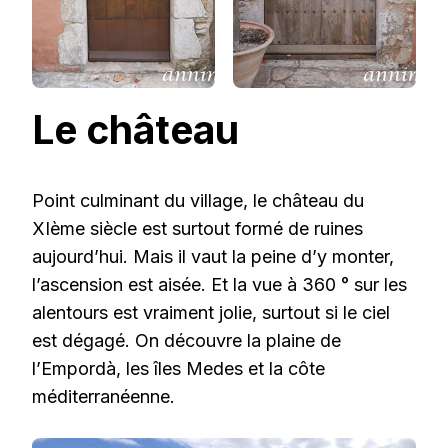
Le château
Point culminant du village, le château du
XIème siècle est surtout formé de ruines
aujourd’hui. Mais il vaut la peine d’y monter,
l’ascension est aisée. Et la vue à 360 ° sur les
alentours est vraiment jolie, surtout si le ciel
est dégagé. On découvre la plaine de
l’Empordà, les îles Medes et la côte
méditerranéenne.