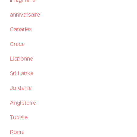
anniversaire
Canaries
Grèce
Lisbonne
Sri Lanka
Jordanie
Angleterre
Tunisie
Rome