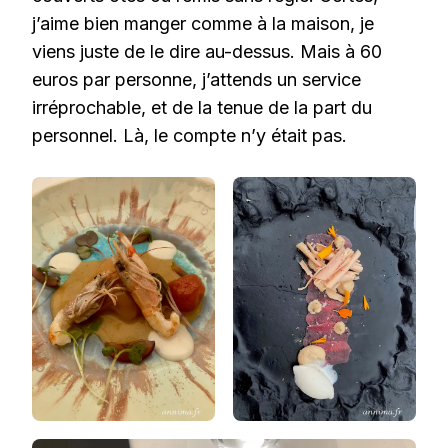
j’aime bien manger comme à la maison, je
viens juste de le dire au-dessus. Mais à 60
euros par personne, j’attends un service
irréprochable, et de la tenue de la part du
personnel. Là, le compte n’y était pas.