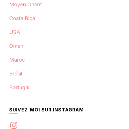
Moyen Orient
Costa Rica
USA
Oman
Maroc
Brésil
Portugal
SUIVEZ-MOI SUR INSTAGRAM
Instagram