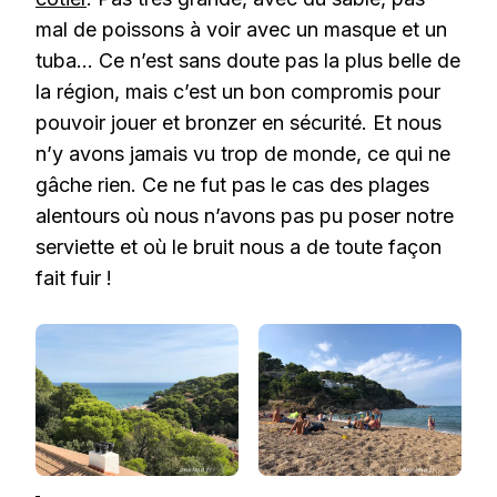
mal de poissons à voir avec un masque et un
tuba… Ce n’est sans doute pas la plus belle de
la région, mais c’est un bon compromis pour
pouvoir jouer et bronzer en sécurité. Et nous
n’y avons jamais vu trop de monde, ce qui ne
gâche rien. Ce ne fut pas le cas des plages
alentours où nous n’avons pas pu poser notre
serviette et où le bruit nous a de toute façon
fait fuir !