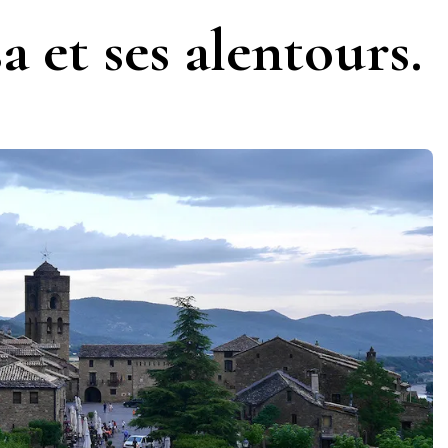
 et ses alentours.