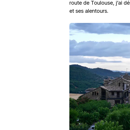
route de Toulouse, j’ai 
et ses alentours.