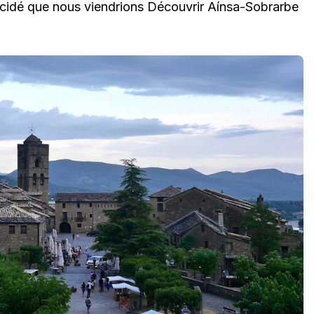
décidé que nous viendrions Découvrir Aínsa-Sobrarbe