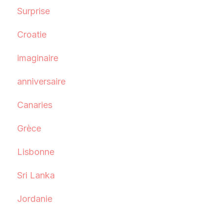
Surprise
Croatie
imaginaire
anniversaire
Canaries
Grèce
Lisbonne
Sri Lanka
Jordanie