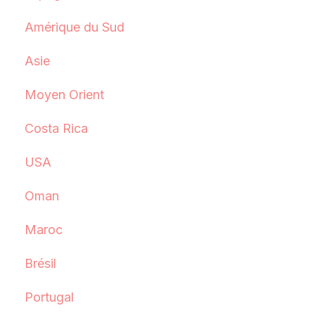
Amérique du Sud
Asie
Moyen Orient
Costa Rica
USA
Oman
Maroc
Brésil
Portugal