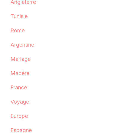
Angleterre
Tunisie
Rome
Argentine
Mariage
Madère
France
Voyage
Europe
Espagne