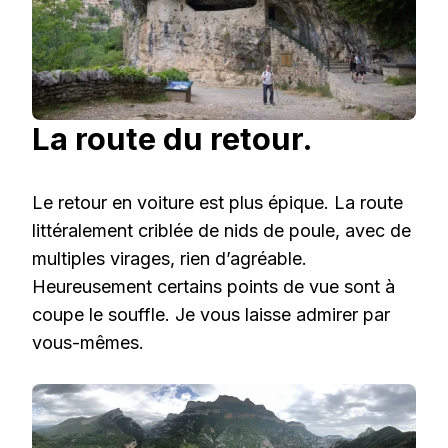
La route du retour.
Le retour en voiture est plus épique. La route
littéralement criblée de nids de poule, avec de
multiples virages, rien d’agréable.
Heureusement certains points de vue sont à
coupe le souffle. Je vous laisse admirer par
vous-mêmes.