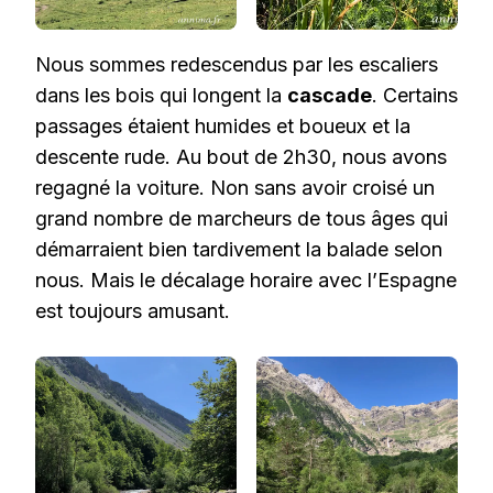
Nous sommes redescendus par les escaliers
dans les bois qui longent la
cascade
. Certains
passages étaient humides et boueux et la
descente rude. Au bout de 2h30, nous avons
regagné la voiture. Non sans avoir croisé un
grand nombre de marcheurs de tous âges qui
démarraient bien tardivement la balade selon
nous. Mais le décalage horaire avec l’Espagne
est toujours amusant.