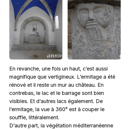
En revanche, une fois un haut, c’est aussi
magnifique que vertigineux. L’ermitage a été
rénové et il reste un mur au château. En
contrebas, le lac et le barrage sont bien
visibles. Et d’autres lacs également. De
l’ermitage, la vue à 360° est à couper le
souffle, littéralement.
D’autre part, la végétation méditerranéenne