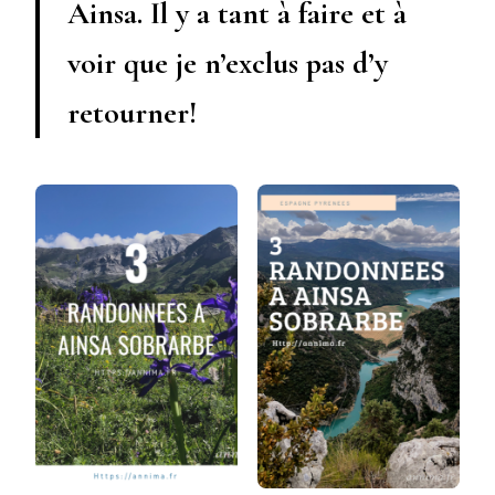
Ainsa. Il y a tant à faire et à
voir que je n’exclus pas d’y
retourner!