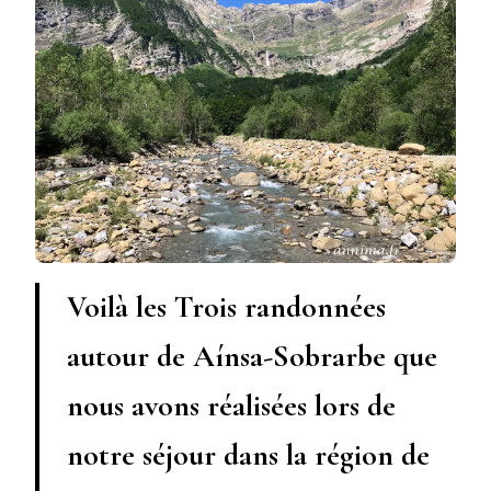
Voilà les Trois randonnées
autour de Aínsa-Sobrarbe que
nous avons réalisées lors de
notre séjour dans la région de