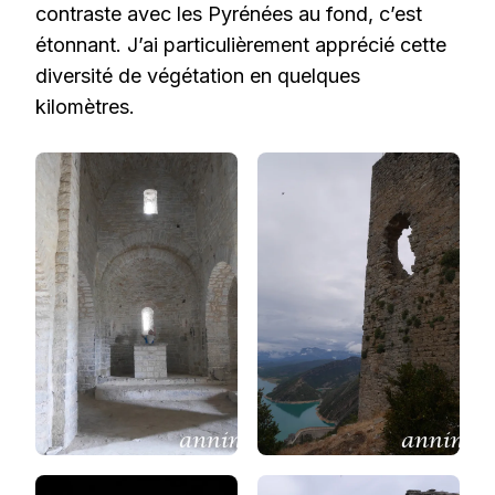
contraste avec les Pyrénées au fond, c’est
étonnant. J’ai particulièrement apprécié cette
diversité de végétation en quelques
kilomètres.