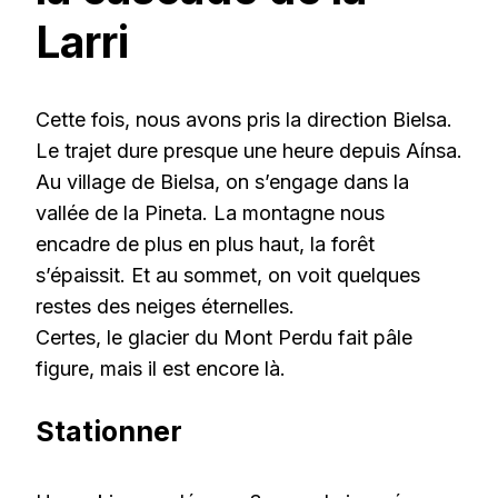
Larri
Cette fois, nous avons pris la direction Bielsa.
Le trajet dure presque une heure depuis Aínsa.
Au village de Bielsa, on s’engage dans la
vallée de la Pineta. La montagne nous
encadre de plus en plus haut, la forêt
s’épaissit. Et au sommet, on voit quelques
restes des neiges éternelles.
Certes, le glacier du Mont Perdu fait pâle
figure, mais il est encore là.
Stationner