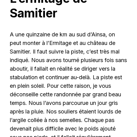
Samitier
A une quinzaine de km au sud d’Ainsa, on
peut monter à l’Ermitage et au château de
Samitier. Il faut suivre la piste, c’est très mal
indiqué. Nous avons tourné plusieurs fois sans
aboutir, il fallait en réalité se diriger vers la
stabulation et continuer au-delà. La piste est
en plein soleil. Pour cette raison, je vous
déconseille cette randonnée par grand beau
temps. Nous l’avons parcourue un jour gris
après la pluie. Nos souliers étaient lourds de
l’argile collée à nos semelles. Chaque pas
devenait plus difficile avec le poids ajouté