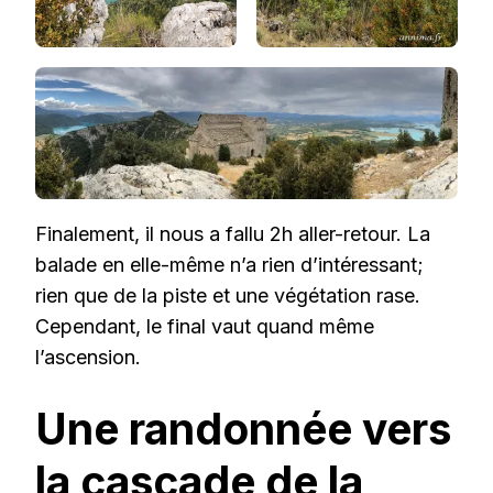
Finalement, il nous a fallu 2h aller-retour. La
balade en elle-même n’a rien d’intéressant;
rien que de la piste et une végétation rase.
Cependant, le final vaut quand même
l’ascension.
Une randonnée vers
la cascade de la