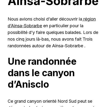
Aínsa-Sobrarbe
Nous avions choisi d’aller découvrir la
région
d’Ainsa-Sobrarbe
en particulier pour la
possibilité d’y faire quelques balades. Lors de
nos cinq jours là-bas, nous avons fait Trois
randonnées autour de Aínsa-Sobrarbe .
Une randonnée
dans le canyon
d’Anisclo
Ce grand canyon orienté Nord Sud peut se