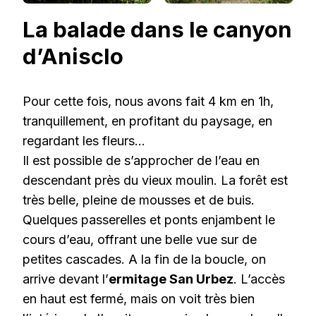
La balade dans le canyon
d’Anisclo
Pour cette fois, nous avons fait 4 km en 1h,
tranquillement, en profitant du paysage, en
regardant les fleurs…
Il est possible de s’approcher de l’eau en
descendant près du vieux moulin. La forêt est
très belle, pleine de mousses et de buis.
Quelques passerelles et ponts enjambent le
cours d’eau, offrant une belle vue sur de
petites cascades. A la fin de la boucle, on
arrive devant l’
ermitage San Urbez
. L’accès
en haut est fermé, mais on voit très bien