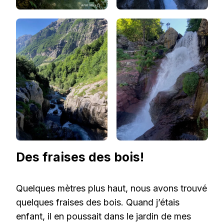
Des fraises des bois!
Quelques mètres plus haut, nous avons trouvé
quelques fraises des bois. Quand j’étais
enfant, il en poussait dans le jardin de mes