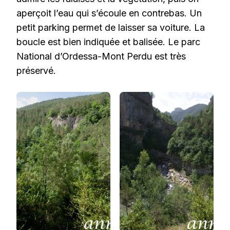
aperçoit l’eau qui s’écoule en contrebas. Un
petit parking permet de laisser sa voiture. La
boucle est bien indiquée et balisée. Le parc
National d’Ordessa-Mont Perdu est très
préservé.