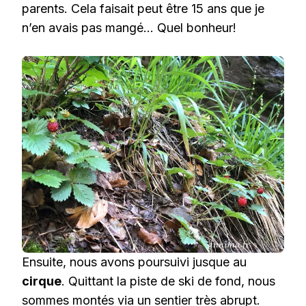
parents. Cela faisait peut être 15 ans que je
n’en avais pas mangé… Quel bonheur!
Ensuite, nous avons poursuivi jusque au
cirque
. Quittant la piste de ski de fond, nous
sommes montés via un sentier très abrupt.