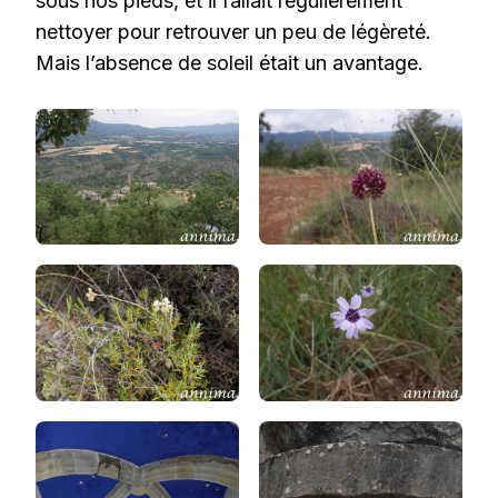
sous nos pieds, et il fallait régulièrement
nettoyer pour retrouver un peu de légèreté.
Mais l’absence de soleil était un avantage.