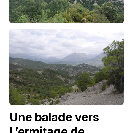
Une balade vers
L’ermitage de