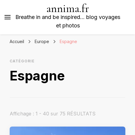
annima.fr
Breathe in and be inspired… blog voyages
et photos
Accueil
Europe
Espagne
CATÉGORIE
Espagne
Affichage : 1 - 40 sur 75 RÉSULTATS