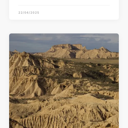
22/04/2025