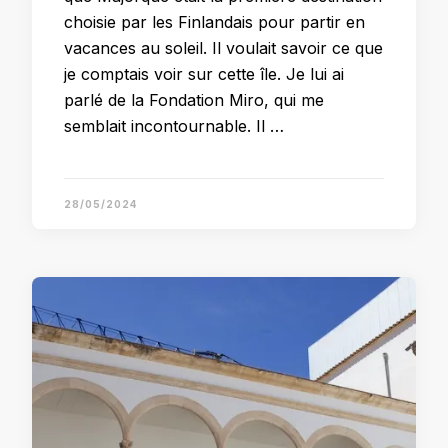
choisie par les Finlandais pour partir en
vacances au soleil. Il voulait savoir ce que
je comptais voir sur cette île. Je lui ai
parlé de la Fondation Miro, qui me
semblait incontournable. Il …
28/05/2024