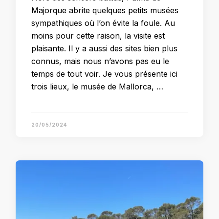
Majorque abrite quelques petits musées
sympathiques où l’on évite la foule. Au
moins pour cette raison, la visite est
plaisante. Il y a aussi des sites bien plus
connus, mais nous n’avons pas eu le
temps de tout voir. Je vous présente ici
trois lieux, le musée de Mallorca, …
20/05/2024