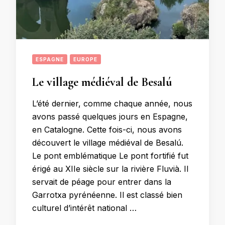
ESPAGNE
EUROPE
Le village médiéval de Besalú
L’été dernier, comme chaque année, nous
avons passé quelques jours en Espagne,
en Catalogne. Cette fois-ci, nous avons
découvert le village médiéval de Besalú.
Le pont emblématique Le pont fortifié fut
érigé au XIIe siècle sur la rivière Fluvià. Il
servait de péage pour entrer dans la
Garrotxa pyrénéenne. Il est classé bien
culturel d’intérêt national …