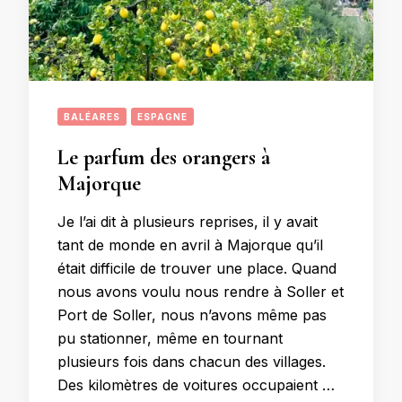
BALÉARES
ESPAGNE
Le parfum des orangers à
Majorque
Je l’ai dit à plusieurs reprises, il y avait
tant de monde en avril à Majorque qu’il
était difficile de trouver une place. Quand
nous avons voulu nous rendre à Soller et
Port de Soller, nous n’avons même pas
pu stationner, même en tournant
plusieurs fois dans chacun des villages.
Des kilomètres de voitures occupaient …