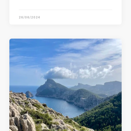
26/06/2024