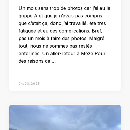
Un mois sans trop de photos car j’ai eu la
grippe A et que je n’avais pas compris
que c’était ça, donc j’ai travaillé, été très
fatiguée et eu des complications. Bref,
pas un mois à faire des photos. Malgré
tout, nous ne sommes pas restés
enfermés. Un aller-retour à Mèze Pour
des raisons de …
04/03/2025