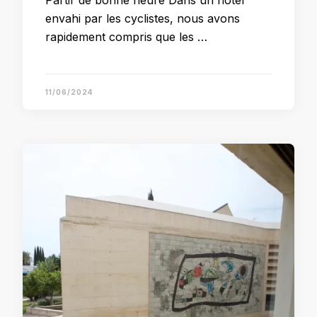
envahi par les cyclistes, nous avons
rapidement compris que les …
11/06/2024