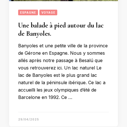
ESPAGNE
VOYAGE
Une balade à pied autour du lac
de Banyoles.
Banyoles et une petite ville de la province
de Gérone en Espagne. Nous y sommes
allés après notre passage à Besalú que
vous retrouverez ici. Un lac naturel Le
lac de Banyoles est le plus grand lac
naturel de la péninsule ibérique. Ce lac a
accueilli les jeux olympiques d’été de
Barcelone en 1992. Ce …
29/04/2025