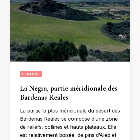
ESPAGNE
La Negra, partie méridionale des
Bardenas Reales
La partie la plus méridionale du désert des
Bardenas Reales se compose d’une zone
de reliefs, collines et hauts plateaux. Elle
est relativement boisée, de pins d’Alep et