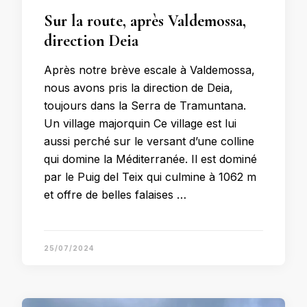
Sur la route, après Valdemossa,
direction Deia
Après notre brève escale à Valdemossa,
nous avons pris la direction de Deia,
toujours dans la Serra de Tramuntana.
Un village majorquin Ce village est lui
aussi perché sur le versant d’une colline
qui domine la Méditerranée. Il est dominé
par le Puig del Teix qui culmine à 1062 m
et offre de belles falaises …
25/07/2024