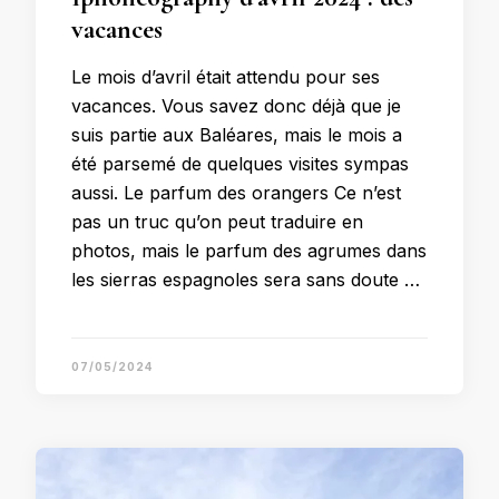
vacances
Le mois d’avril était attendu pour ses
vacances. Vous savez donc déjà que je
suis partie aux Baléares, mais le mois a
été parsemé de quelques visites sympas
aussi. Le parfum des orangers Ce n’est
pas un truc qu’on peut traduire en
photos, mais le parfum des agrumes dans
les sierras espagnoles sera sans doute …
07/05/2024