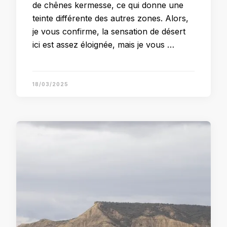
de chênes kermesse, ce qui donne une
teinte différente des autres zones. Alors,
je vous confirme, la sensation de désert
ici est assez éloignée, mais je vous …
18/03/2025