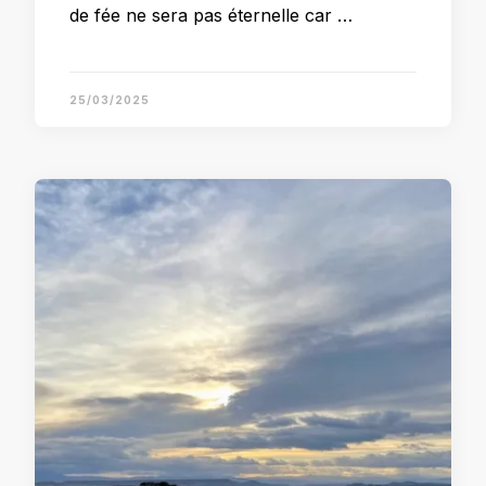
de fée ne sera pas éternelle car …
25/03/2025