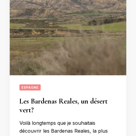
ESPAGNE
Les Bardenas Reales, un désert
vert?
Voilà longtemps que je souhaitais
découvrir les Bardenas Reales, la plus