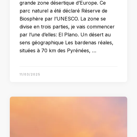
grande zone désertique d’Europe. Ce
parc naturel a été déclaré Réserve de
Biosphère par l’UNESCO. La zone se
divise en trois parties, je vais commencer
par l’une d’elles: El Plano. Un désert au
sens géographique Les bardenas réales,
situées à 70 km des Pyrénées, …
11/03/2025