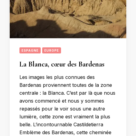
ESPAGNE
EUROPE
La Blanca, cœur des Bardenas
Les images les plus connues des
Bardenas proviennent toutes de la zone
centrale : la Blanca. C’est par là que nous
avons commencé et nous y sommes
repassés pour le voir sous une autre
lumière, cette zone est vraiment la plus
belle. L’incontournable Castildetierra
Emblème des Bardenas, cette cheminée