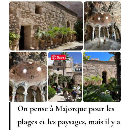
Save
On pense à Majorque pour les
plages et les paysages, mais il y a