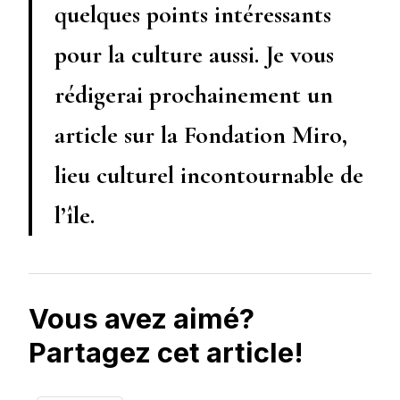
quelques points intéressants
pour la culture aussi. Je vous
rédigerai prochainement un
article sur la Fondation Miro,
lieu culturel incontournable de
l’île.
Vous avez aimé?
Partagez cet article!