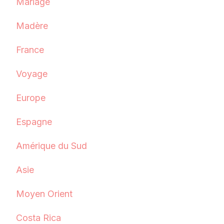
Mariage
Madère
France
Voyage
Europe
Espagne
Amérique du Sud
Asie
Moyen Orient
Costa Rica