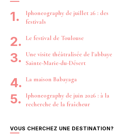
Iphoneography de juillet 26 : des
festivals
Le festival de Toulouse
Une visite théâtralisée de l’abbaye
Sainte-Marie-du-Désert
La maison Babayaga
Iphoneography de juin 2026 : à la
recherche de la fraîcheur
VOUS CHERCHEZ UNE DESTINATION?