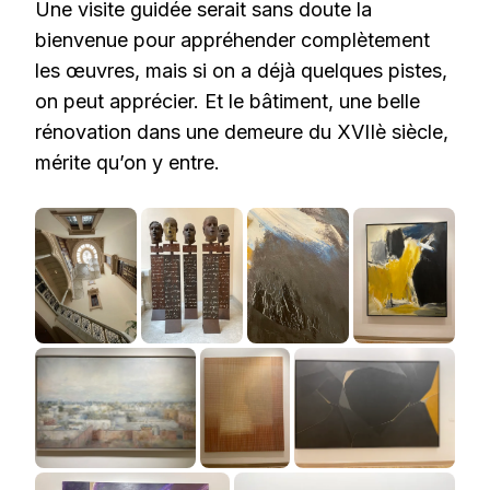
Une visite guidée serait sans doute la
bienvenue pour appréhender complètement
les œuvres, mais si on a déjà quelques pistes,
on peut apprécier. Et le bâtiment, une belle
rénovation dans une demeure du XVIIè siècle,
mérite qu’on y entre.