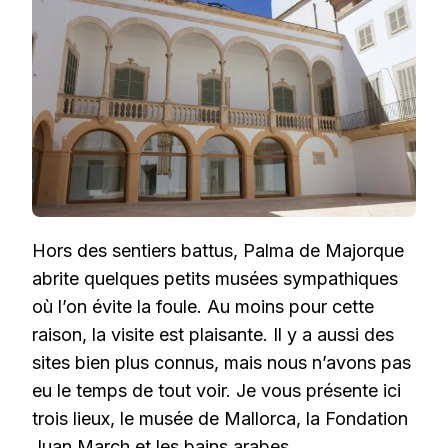
DE
MAJORQUE
Hors des sentiers battus, Palma de Majorque
abrite quelques petits musées sympathiques
où l’on évite la foule. Au moins pour cette
raison, la visite est plaisante. Il y a aussi des
sites bien plus connus, mais nous n’avons pas
eu le temps de tout voir. Je vous présente ici
trois lieux, le musée de Mallorca, la Fondation
Juan March et les bains arabes.