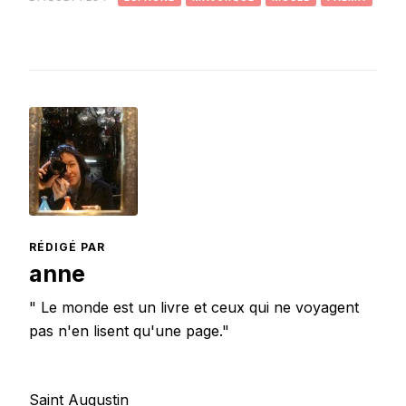
RÉDIGÉ PAR
anne
" Le monde est un livre et ceux qui ne voyagent
pas n'en lisent qu'une page."
Saint Augustin