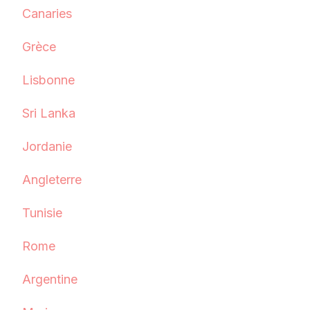
Canaries
Grèce
Lisbonne
Sri Lanka
Jordanie
Angleterre
Tunisie
Rome
Argentine