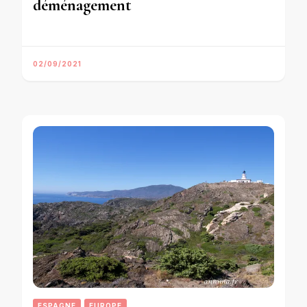
déménagement
02/09/2021
ESPAGNE
EUROPE