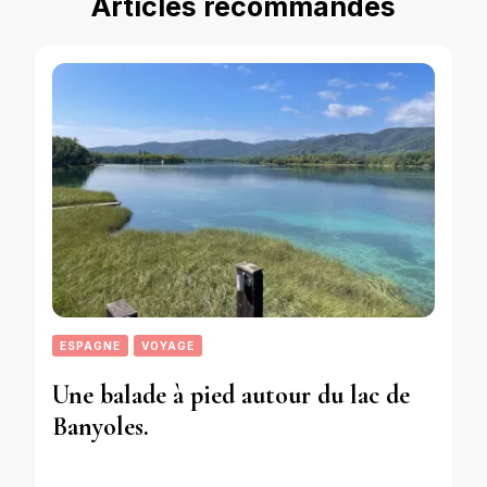
Articles recommandés
ESPAGNE
VOYAGE
Une balade à pied autour du lac de
Banyoles.