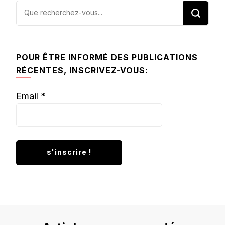
Vous
recherchiez
quelque
chose ?
POUR ÊTRE INFORMÉ DES PUBLICATIONS
RÉCENTES, INSCRIVEZ-VOUS:
Email
*