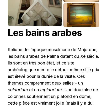
Les bains arabes
Relique de l’époque musulmane de Majorque,
les bains arabes de Palma datent du Xè siècle.
Ils sont en très bon état, et ce site
archéologique mérite le détour, même si le prix
est élevé pour la durée de la visite. Ces
thermes comprennent deux salles – un
caldarium
et un
tepidarium
. Une douzaine de
colonnes soutiennent un plafond en dôme,
cette pièce est vraiment jolie (mais il y a du