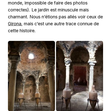
monde, impossible de faire des photos
correctes). Le jardin est minuscule mais
charmant. Nous n’étions pas allés voir ceux de
Girona
, mais c’est une autre trace connue de
cette histoire.