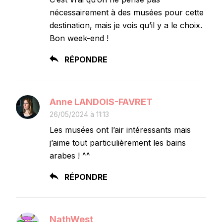
nécessairement à des musées pour cette
destination, mais je vois qu’il y a le choix.
Bon week-end !
RÉPONDRE
Anne LANDOIS-FAVRET
26/05/2024 à 11:13
Les musées ont l’air intéressants mais
j’aime tout particulièrement les bains
arabes ! ^^
RÉPONDRE
NathWest