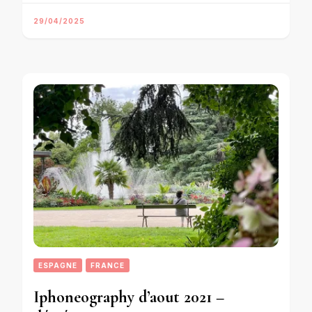
29/04/2025
ESPAGNE
FRANCE
Iphoneography d’aout 2021 –