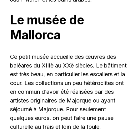
Le musée de
Mallorca
Ce petit musée accueille des œuvres des
baléares du XIIIè au XXè siècles. Le bâtiment
est très beau, en particulier les escaliers et la
cour. Les collections un peu hétéroclites ont
en commun d’avoir été réalisées par des
artistes originaires de Majorque ou ayant
séjourné à Majorque. Pour seulement
quelques euros, on peut faire une pause
culturelle au frais et loin de la foule.