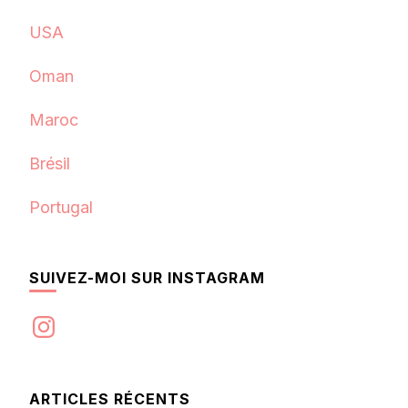
USA
Oman
Maroc
Brésil
Portugal
SUIVEZ-MOI SUR INSTAGRAM
Instagram
ARTICLES RÉCENTS