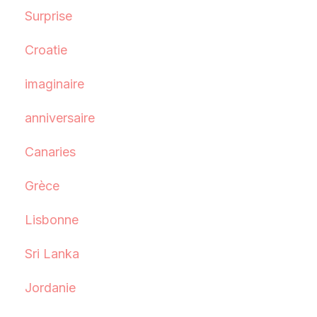
Surprise
Croatie
imaginaire
anniversaire
Canaries
Grèce
Lisbonne
Sri Lanka
Jordanie