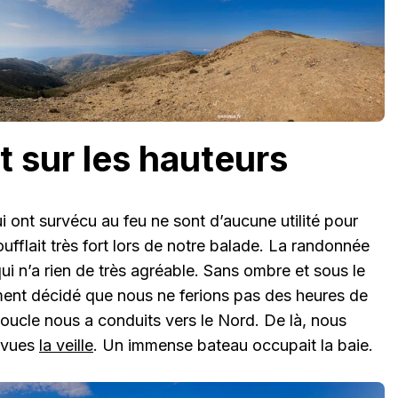
t sur les hauteurs
 ont survécu au feu ne sont d’aucune utilité pour
soufflait très fort lors de notre balade. La randonnée
qui n’a rien de très agréable. Sans ombre et sous le
ent décidé que nous ne ferions pas des heures de
oucle nous a conduits vers le Nord. De là, nous
vues
la veille
. Un immense bateau occupait la baie.