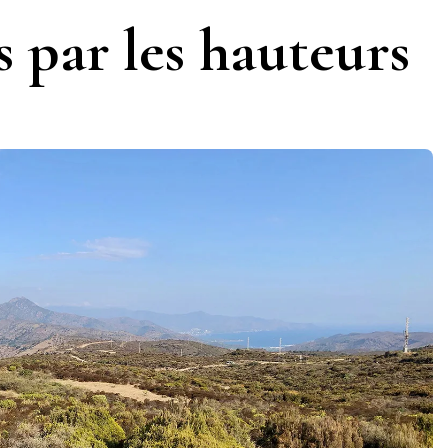
 par les hauteurs