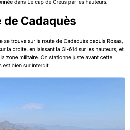
onnée dans Le cap de Creus par les hauteurs.
te de Cadaquès
e se trouve sur la route de Cadaquès depuis Rosas,
ur la droite, en laissant la Gi-614 sur les hauteurs, et
 la zone militaire. On stationne juste avant cette
 est bien sur interdit.