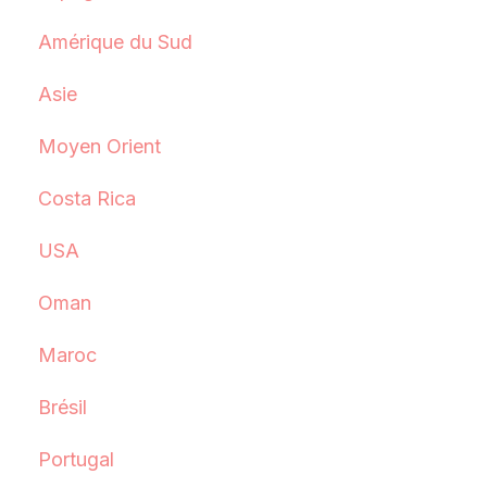
Amérique du Sud
Asie
Moyen Orient
Costa Rica
USA
Oman
Maroc
Brésil
Portugal