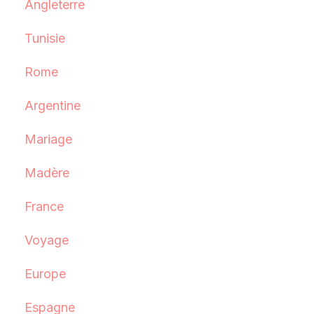
Angleterre
Tunisie
Rome
Argentine
Mariage
Madère
France
Voyage
Europe
Espagne