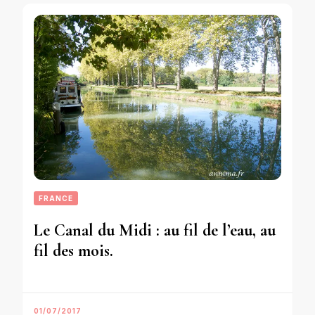
FRANCE
Le Canal du Midi : au fil de l’eau, au
fil des mois.
01/07/2017