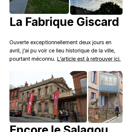
La Fabrique Giscard
Ouverte exceptionnellement deux jours en
avril, j’ai pu voir ce lieu historique de la ville,
pourtant méconnu.
L’article est à retrouver ici.
Encore le Salagou