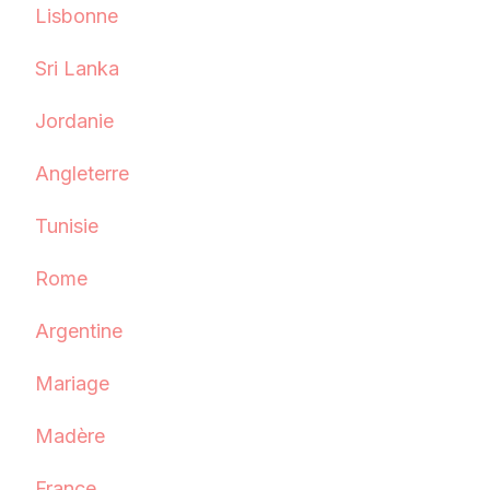
Lisbonne
Sri Lanka
Jordanie
Angleterre
Tunisie
Rome
Argentine
Mariage
Madère
France