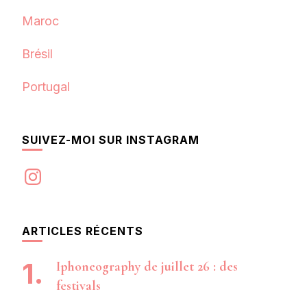
Maroc
Brésil
Portugal
SUIVEZ-MOI SUR INSTAGRAM
Instagram
ARTICLES RÉCENTS
Iphoneography de juillet 26 : des
festivals