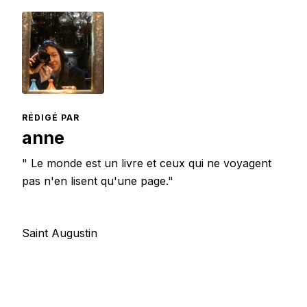
RÉDIGÉ PAR
anne
" Le monde est un livre et ceux qui ne voyagent
pas n'en lisent qu'une page."
Saint Augustin