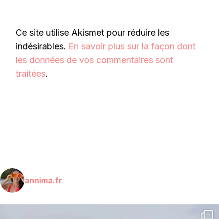
Ce site utilise Akismet pour réduire les
indésirables.
En savoir plus sur la façon dont
les données de vos commentaires sont
traitées
.
annima.fr