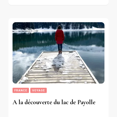
FRANCE
VOYAGE
A la découverte du lac de Payolle