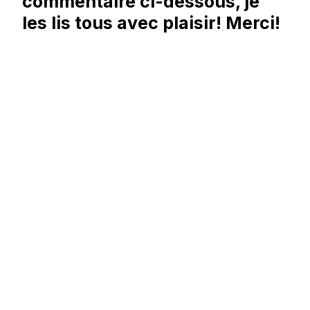
commentaire ci-dessous, je
les lis tous avec plaisir! Merci!