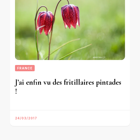
FRANCE
J’ai enfin vu des fritillaires pintades
!
24/03/2017