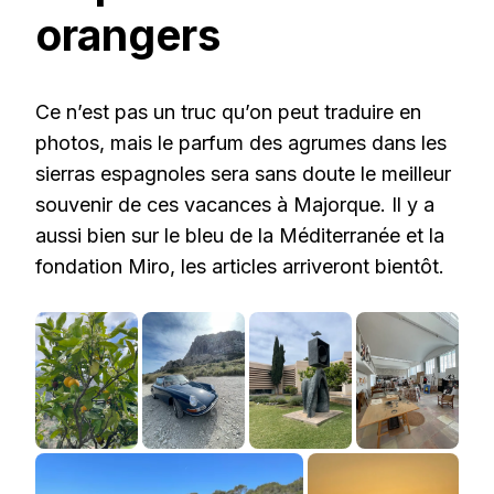
orangers
Ce n’est pas un truc qu’on peut traduire en
photos, mais le parfum des agrumes dans les
sierras espagnoles sera sans doute le meilleur
souvenir de ces vacances à Majorque. Il y a
aussi bien sur le bleu de la Méditerranée et la
fondation Miro, les articles arriveront bientôt.