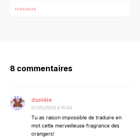
11/03/2024
8 commentaires
danièle
07/05/2024 à 10:44
Tu as raison impossible de traduire en
mot cette merveilleuse fragrance des
orangers!