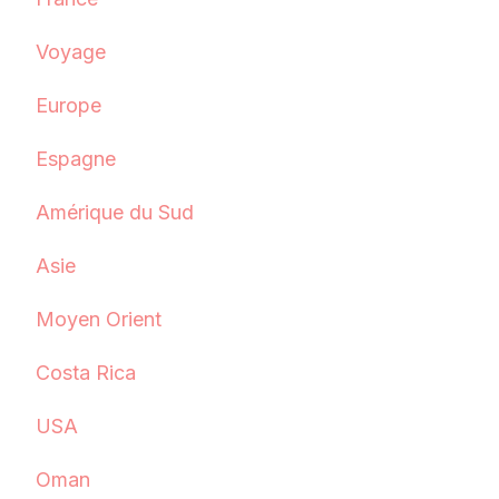
Voyage
Europe
Espagne
Amérique du Sud
Asie
Moyen Orient
Costa Rica
USA
Oman