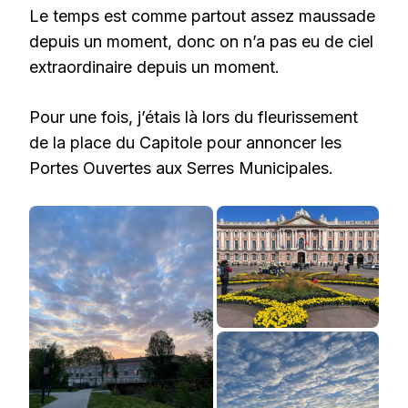
Le temps est comme partout assez maussade
depuis un moment, donc on n’a pas eu de ciel
extraordinaire depuis un moment.
Pour une fois, j’étais là lors du fleurissement
de la place du Capitole pour annoncer les
Portes Ouvertes aux Serres Municipales.