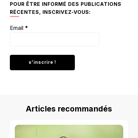
POUR ÊTRE INFORMÉ DES PUBLICATIONS
RÉCENTES, INSCRIVEZ-VOUS:
Email
*
Articles recommandés