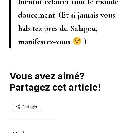
bientôt éclairer tout le monde
doucement. (Et si jamais vous
habitez près du Salagou,
manifestez-vous
)
Vous avez aimé?
Partagez cet article!
Partager