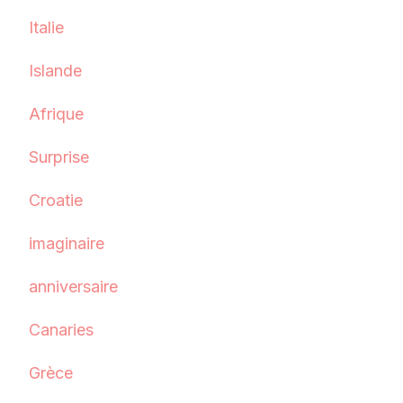
Italie
Islande
Afrique
Surprise
Croatie
imaginaire
anniversaire
Canaries
Grèce