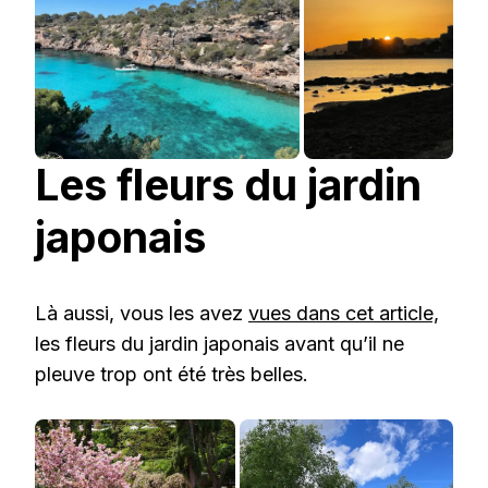
Les fleurs du jardin
japonais
Là aussi, vous les avez
vues dans cet article,
les fleurs du jardin japonais avant qu’il ne
pleuve trop ont été très belles.