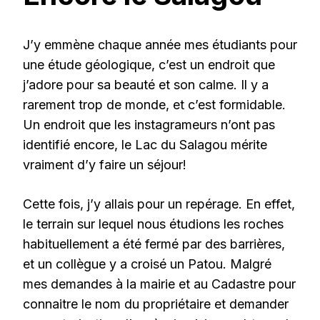
J’y emmène chaque année mes étudiants pour
une étude géologique, c’est un endroit que
j’adore pour sa beauté et son calme. Il y a
rarement trop de monde, et c’est formidable.
Un endroit que les instagrameurs n’ont pas
identifié encore, le Lac du Salagou mérite
vraiment d’y faire un séjour!
Cette fois, j’y allais pour un repérage. En effet,
le terrain sur lequel nous étudions les roches
habituellement a été fermé par des barrières,
et un collègue y a croisé un Patou. Malgré
mes demandes à la mairie et au Cadastre pour
connaitre le nom du propriétaire et demander