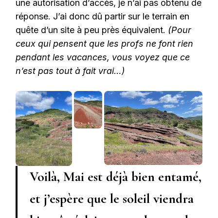
une autorisation d’accès, je n’ai pas obtenu de
réponse. J’ai donc dû partir sur le terrain en
quête d’un site à peu près équivalent.
(Pour
ceux qui pensent que les profs ne font rien
pendant les vacances, vous voyez que ce
n’est pas tout à fait vrai…)
Voilà, Mai est déjà bien entamé,
et j’espère que le soleil viendra