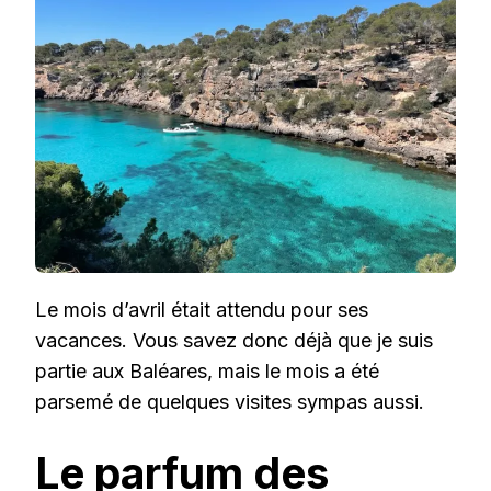
VACANCES
Le mois d’avril était attendu pour ses
vacances. Vous savez donc déjà que je suis
partie aux Baléares, mais le mois a été
parsemé de quelques visites sympas aussi.
Le parfum des