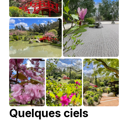
Quelques ciels