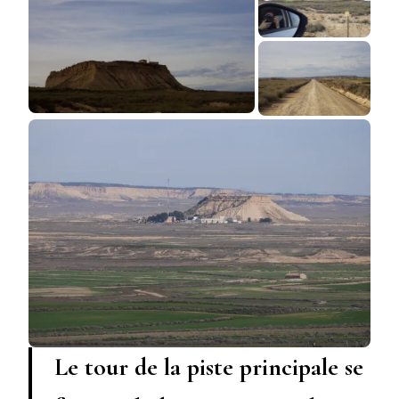
Le tour de la piste principale se