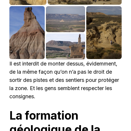
Il est interdit de monter dessus, évidemment,
de la même façon qu’on n’a pas le droit de
sortir des pistes et des sentiers pour protéger
la zone. Et les gens semblent respecter les
consignes.
La formation
géologique de la