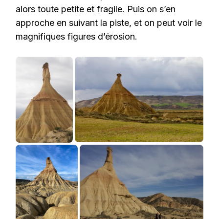
alors toute petite et fragile. Puis on s’en
approche en suivant la piste, et on peut voir le
magnifiques figures d’érosion.