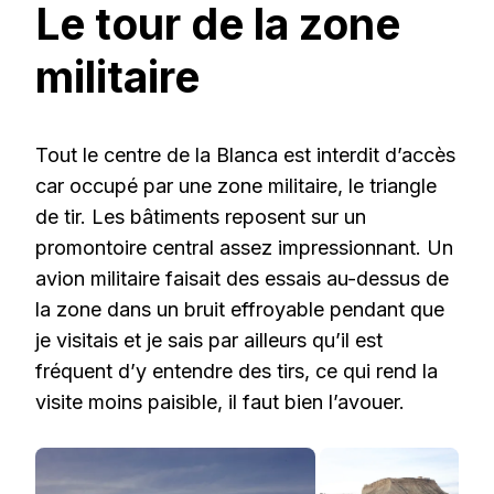
Le tour de la zone
militaire
Tout le centre de la Blanca est interdit d’accès
car occupé par une zone militaire, le triangle
de tir. Les bâtiments reposent sur un
promontoire central assez impressionnant. Un
avion militaire faisait des essais au-dessus de
la zone dans un bruit effroyable pendant que
je visitais et je sais par ailleurs qu’il est
fréquent d’y entendre des tirs, ce qui rend la
visite moins paisible, il faut bien l’avouer.