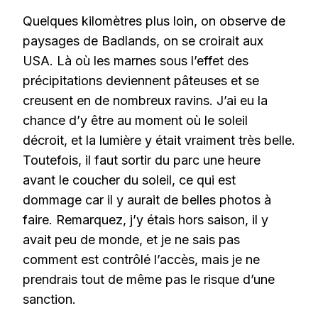
Quelques kilomètres plus loin, on observe de
paysages de Badlands, on se croirait aux
USA. Là où les marnes sous l’effet des
précipitations deviennent pâteuses et se
creusent en de nombreux ravins. J’ai eu la
chance d’y être au moment où le soleil
décroit, et la lumière y était vraiment très belle.
Toutefois, il faut sortir du parc une heure
avant le coucher du soleil, ce qui est
dommage car il y aurait de belles photos à
faire. Remarquez, j’y étais hors saison, il y
avait peu de monde, et je ne sais pas
comment est contrôlé l’accès, mais je ne
prendrais tout de même pas le risque d’une
sanction.