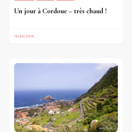
Un jour à Cordoue – très chaud !
16/05/2014