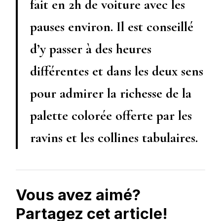
fait en 2h de voiture avec les
pauses environ. Il est conseillé
d’y passer à des heures
différentes et dans les deux sens
pour admirer la richesse de la
palette colorée offerte par les
ravins et les collines tabulaires.
Vous avez aimé?
Partagez cet article!