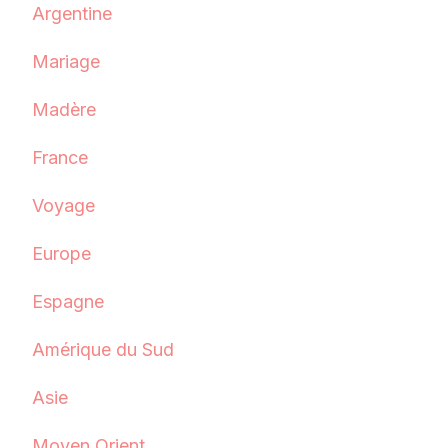
Argentine
Mariage
Madère
France
Voyage
Europe
Espagne
Amérique du Sud
Asie
Moyen Orient