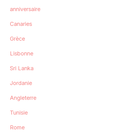
anniversaire
Canaries
Grèce
Lisbonne
Sri Lanka
Jordanie
Angleterre
Tunisie
Rome