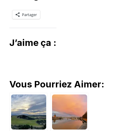
Partager
J’aime ça :
Vous Pourriez Aimer: