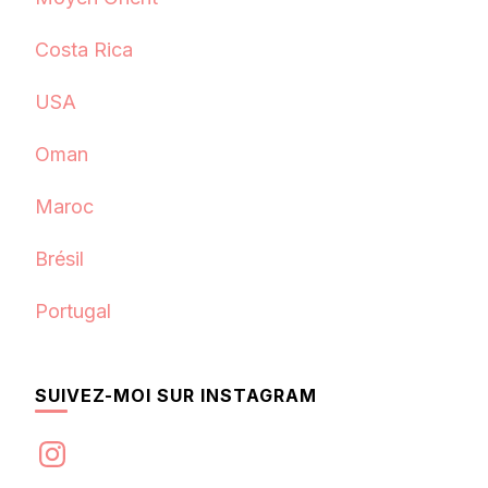
Costa Rica
USA
Oman
Maroc
Brésil
Portugal
SUIVEZ-MOI SUR INSTAGRAM
Instagram