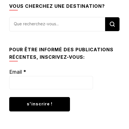
VOUS CHERCHEZ UNE DESTINATION?
Vous
recherchiez
quelque
chose ?
POUR ÊTRE INFORMÉ DES PUBLICATIONS
RÉCENTES, INSCRIVEZ-VOUS:
Email
*