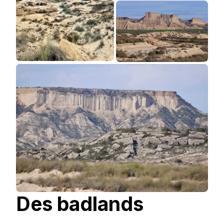
Des badlands