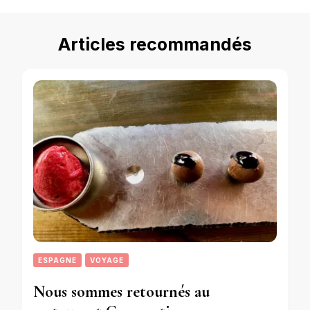
Articles recommandés
ESPAGNE
VOYAGE
Nous sommes retournés au