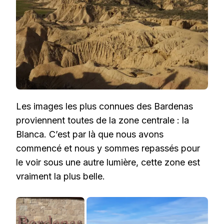
Les images les plus connues des Bardenas
proviennent toutes de la zone centrale : la
Blanca. C’est par là que nous avons
commencé et nous y sommes repassés pour
le voir sous une autre lumière, cette zone est
vraiment la plus belle.