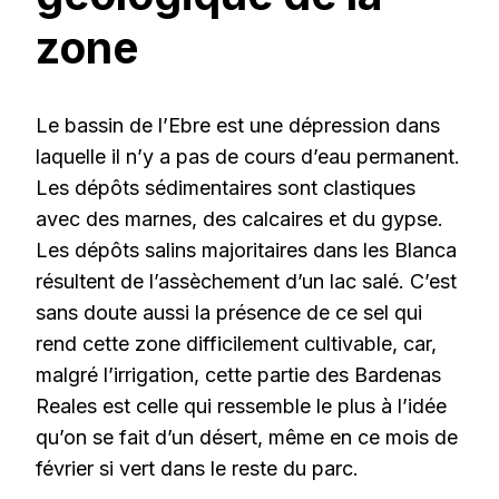
zone
Le bassin de l’Ebre est une dépression dans
laquelle il n’y a pas de cours d’eau permanent.
Les dépôts sédimentaires sont clastiques
avec des marnes, des calcaires et du gypse.
Les dépôts salins majoritaires dans les Blanca
résultent de l’assèchement d’un lac salé. C’est
sans doute aussi la présence de ce sel qui
rend cette zone difficilement cultivable, car,
malgré l’irrigation, cette partie des Bardenas
Reales est celle qui ressemble le plus à l’idée
qu’on se fait d’un désert, même en ce mois de
février si vert dans le reste du parc.