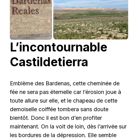
L’incontournable
Castildetierra
Emblème des Bardenas, cette cheminée de
fée ne sera pas éternelle car l’érosion joue à
toute allure sur elle, et le chapeau de cette
demoiselle coiffée tombera sans doute
bientôt. Donc il est bon d’en profiter
maintenant. On la voit de loin, dès l’arrivée sur
les bordures de la dépression. Elle semble