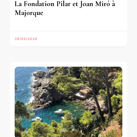
La Fondation Pilar et Joan Miró à
Majorque
28/05/2024