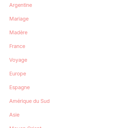
Argentine
Mariage
Madère
France
Voyage
Europe
Espagne
Amérique du Sud
Asie