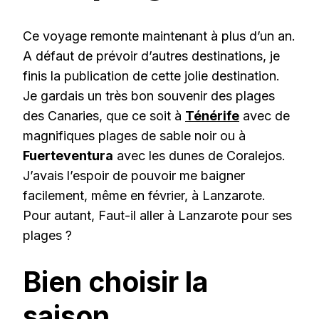
Ce voyage remonte maintenant à plus d’un an.
A défaut de prévoir d’autres destinations, je
finis la publication de cette jolie destination.
Je gardais un très bon souvenir des plages
des Canaries, que ce soit à
Ténérife
avec de
magnifiques plages de sable noir ou à
Fuerteventura
avec les dunes de Coralejos.
J’avais l’espoir de pouvoir me baigner
facilement, même en février, à Lanzarote.
Pour autant, Faut-il aller à Lanzarote pour ses
plages ?
Bien choisir la
saison