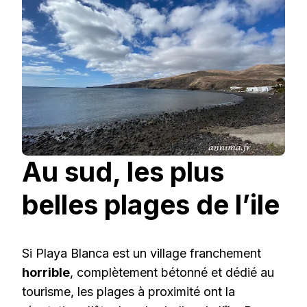
Au sud, les plus
belles plages de l’ile
Si Playa Blanca est un village franchement
horrible
, complètement bétonné et dédié au
tourisme, les plages à proximité ont la