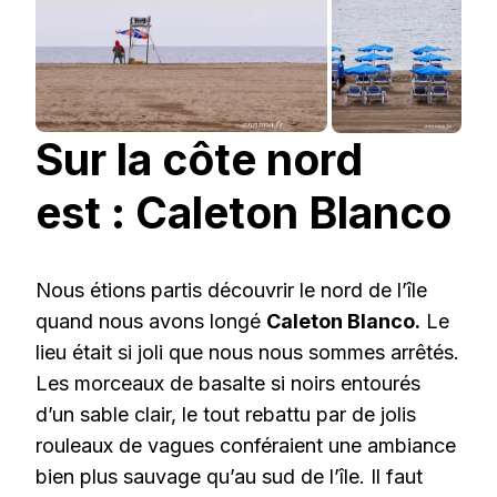
Sur la côte nord
est : Caleton Blanco
Nous étions partis découvrir le nord de l’île
quand nous avons longé
Caleton Blanco.
Le
lieu était si joli que nous nous sommes arrêtés.
Les morceaux de basalte si noirs entourés
d’un sable clair, le tout rebattu par de jolis
rouleaux de vagues conféraient une ambiance
bien plus sauvage qu’au sud de l’île. Il faut