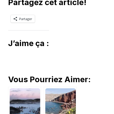
Partagez cet article!
Partager
J’aime ça :
Vous Pourriez Aimer: