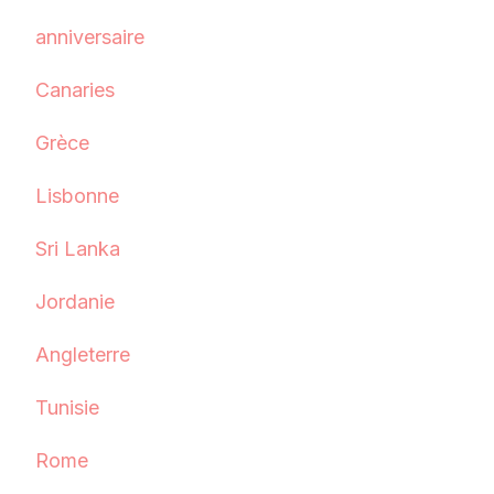
anniversaire
Canaries
Grèce
Lisbonne
Sri Lanka
Jordanie
Angleterre
Tunisie
Rome