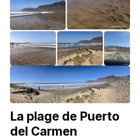
La plage de Puerto
del Carmen