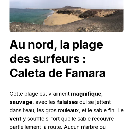
Au nord, la plage
des surfeurs :
Caleta de Famara
Cette plage est vraiment
magnifique
,
sauvage
, avec les
falaises
qui se jettent
dans l’eau, les gros rouleaux, et le sable fin. Le
vent
y souffle si fort que le sable recouvre
partiellement la route. Aucun n’arbre ou