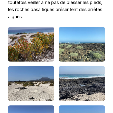
toutefois veiller à ne pas de blesser les pieds,
les roches basaltiques présentent des arrêtes
aiguës.