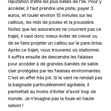
réputation d’être les plus belles de l’île. Pour y
accéder, il faut prendre une piste, payer 3
euros, et rouler environ 15 minutes sur les
cailloux, les nids de poules et la poussière.
Notez que les assurances ne couvrent pas ce
trajet, il vaut donc mieux éviter de crever ou
de se faire projeter un caillou sur le pare-brise.
Après ce trajet, vous trouverez où stationner.
Il suffira ensuite de descendre les falaises
pour accéder à de grandes bandes de sable
clair protégées par les falaises environnantes.
C’est en effet très joli. Si le vent ne rendait pas
la baignade particulièrement agréable, il
permettait au moins d’éviter d’avoir trop de
monde. Je n’imagine pas la foule en haute
saison !