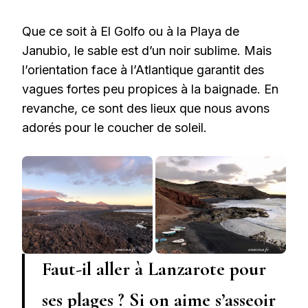
Que ce soit à El Golfo ou à la Playa de
Janubio, le sable est d’un noir sublime. Mais
l’orientation face à l’Atlantique garantit des
vagues fortes peu propices à la baignade. En
revanche, ce sont des lieux que nous avons
adorés pour le coucher de soleil.
Faut-il aller à Lanzarote pour
ses plages ? Si on aime s’asseoir