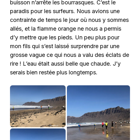
buisson n’arrête les bourrasques. C’est le
paradis pour les surfeurs. Nous avions une
contrainte de temps le jour où nous y sommes
allés, et la flamme orange ne nous a permis
d’y mettre que les pieds. Un peu plus pour
mon fils qui s’est laissé surprendre par une
grosse vague ce qui nous a valu des éclats de
rire ! L’eau était aussi belle que chaude. J’y
serais bien restée plus longtemps.