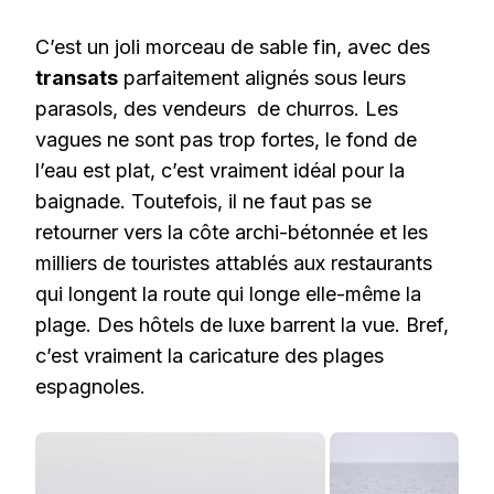
C’est un joli morceau de sable fin, avec des
transats
parfaitement alignés sous leurs
parasols, des vendeurs de churros. Les
vagues ne sont pas trop fortes, le fond de
l’eau est plat, c’est vraiment idéal pour la
baignade. Toutefois, il ne faut pas se
retourner vers la côte archi-bétonnée et les
milliers de touristes attablés aux restaurants
qui longent la route qui longe elle-même la
plage. Des hôtels de luxe barrent la vue. Bref,
c’est vraiment la caricature des plages
espagnoles.