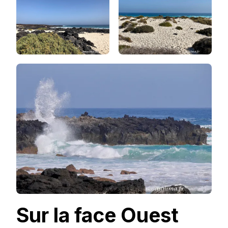
Sur la face Ouest