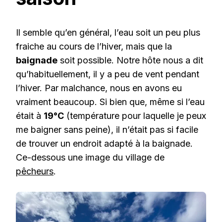
Il semble qu’en général, l’eau soit un peu plus
fraiche au cours de l’hiver, mais que la
baignade
soit possible. Notre hôte nous a dit
qu’habituellement, il y a peu de vent pendant
l’hiver. Par malchance, nous en avons eu
vraiment beaucoup. Si bien que, même si l’eau
était à
19°C
(température pour laquelle je peux
me baigner sans peine), il n’était pas si facile
de trouver un endroit adapté à la baignade.
Ce-dessous une image du village de
pêcheurs
.