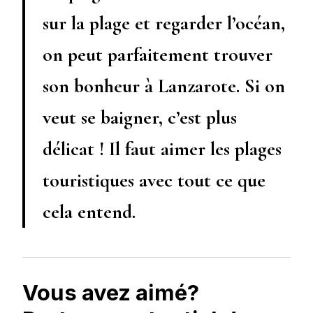
sur la plage et regarder l’océan,
on peut parfaitement trouver
son bonheur à Lanzarote. Si on
veut se baigner, c’est plus
délicat ! Il faut aimer les plages
touristiques avec tout ce que
cela entend.
Vous avez aimé?