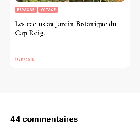
ESPAGNE
VOYAGE
Les cactus au Jardin Botanique du
Cap Roig.
18/11/2018
44 commentaires