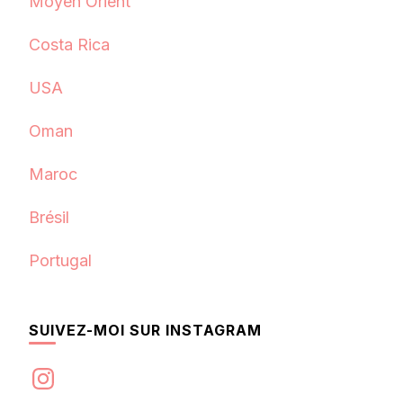
Moyen Orient
Costa Rica
USA
Oman
Maroc
Brésil
Portugal
SUIVEZ-MOI SUR INSTAGRAM
Instagram