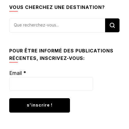
VOUS CHERCHEZ UNE DESTINATION?
Vous
recherchiez
quelque
chose ?
POUR ÊTRE INFORMÉ DES PUBLICATIONS
RÉCENTES, INSCRIVEZ-VOUS:
Email
*