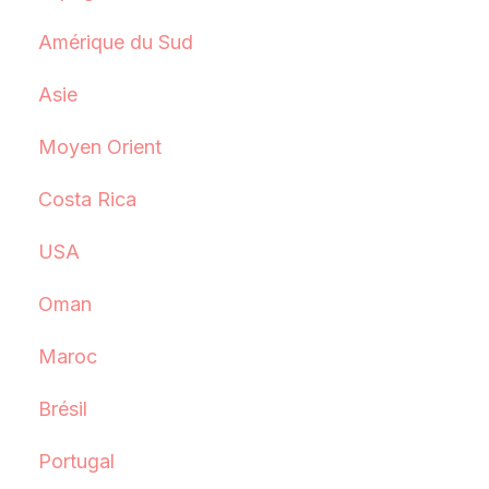
Amérique du Sud
Asie
Moyen Orient
Costa Rica
USA
Oman
Maroc
Brésil
Portugal