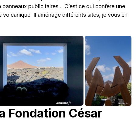
 panneaux publicitaires… C’est ce qui confère une
e volcanique. Il aménage différents sites, je vous en
la Fondation César