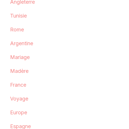
Angleterre
Tunisie
Rome
Argentine
Mariage
Madère
France
Voyage
Europe
Espagne