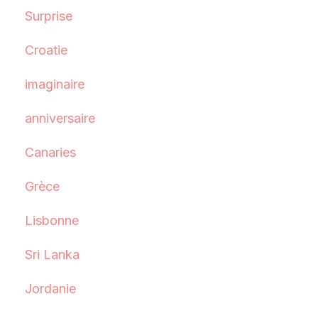
Surprise
Croatie
imaginaire
anniversaire
Canaries
Grèce
Lisbonne
Sri Lanka
Jordanie