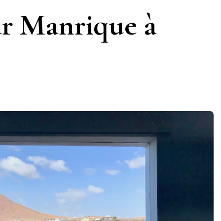
ar Manrique à