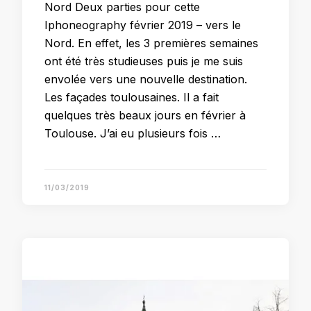
Nord Deux parties pour cette
Iphoneography février 2019 – vers le
Nord. En effet, les 3 premières semaines
ont été très studieuses puis je me suis
envolée vers une nouvelle destination.
Les façades toulousaines. Il a fait
quelques très beaux jours en février à
Toulouse. J’ai eu plusieurs fois …
11/03/2019