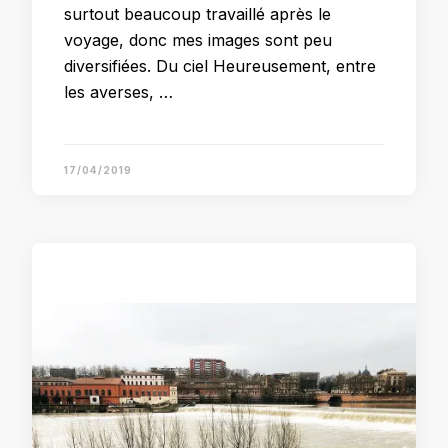
surtout beaucoup travaillé après le
voyage, donc mes images sont peu
diversifiées. Du ciel Heureusement, entre
les averses, …
17/04/2019