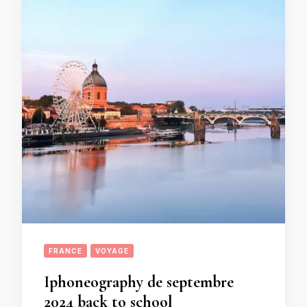
FRANCE
VOYAGE
Iphoneography de septembre
2024 back to school