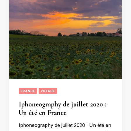
FRANCE
VOYAGE
Iphoneography de juillet 2020 :
Un été en France
Iphoneography de juillet 2020 : Un été en