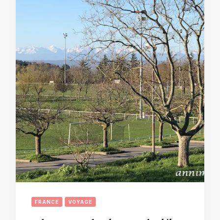
FRANCE
VOYAGE