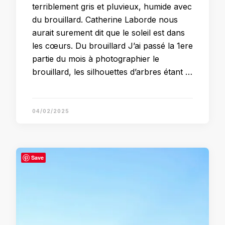
terriblement gris et pluvieux, humide avec
du brouillard. Catherine Laborde nous
aurait surement dit que le soleil est dans
les cœurs. Du brouillard J’ai passé la 1ere
partie du mois à photographier le
brouillard, les silhouettes d’arbres étant …
04/02/2025
Save