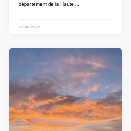
département de la Haute …
07/09/2022