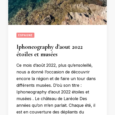
ESPAGNE
Iphoneography d’aout 2022
étoiles et musées
Ce mois d’août 2022, plus qu’ensoleillé,
nous a donné l’occasion de découvrir
encore la région et de faire un tour dans
différents musées. D’où son titre :
Iphoneography d’aout 2022 étoiles et
musées . Le château de Laréole Des
années qu’on m’en parlait. Chaque été, il
est en couverture des dépliants du