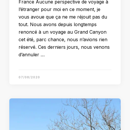
France Aucune perspective de voyage à
l’étranger pour moi en ce moment, je
vous avoue que ça ne me réjouit pas du
tout. Nous avons depuis longtemps
renoncé à un voyage au Grand Canyon
cet été, parc chance, nous n’avions rien
réservé. Ces derniers jours, nous venons
d’annuler …
07/08/2020