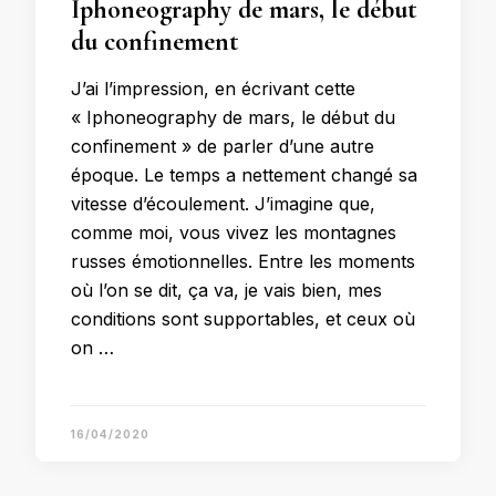
Iphoneography de mars, le début
du confinement
J’ai l’impression, en écrivant cette
« Iphoneography de mars, le début du
confinement » de parler d’une autre
époque. Le temps a nettement changé sa
vitesse d’écoulement. J’imagine que,
comme moi, vous vivez les montagnes
russes émotionnelles. Entre les moments
où l’on se dit, ça va, je vais bien, mes
conditions sont supportables, et ceux où
on …
16/04/2020