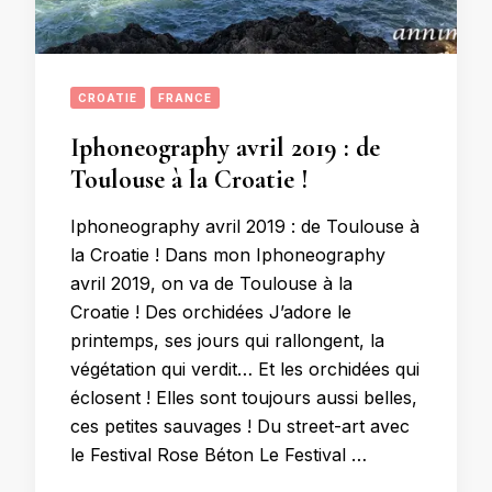
CROATIE
FRANCE
Iphoneography avril 2019 : de
Toulouse à la Croatie !
Iphoneography avril 2019 : de Toulouse à
la Croatie ! Dans mon Iphoneography
avril 2019, on va de Toulouse à la
Croatie ! Des orchidées J’adore le
printemps, ses jours qui rallongent, la
végétation qui verdit… Et les orchidées qui
éclosent ! Elles sont toujours aussi belles,
ces petites sauvages ! Du street-art avec
le Festival Rose Béton Le Festival …