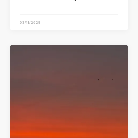
03/11/2025