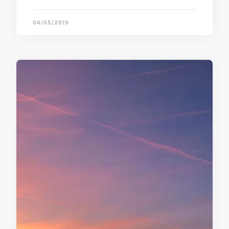
04/05/2019