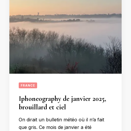
FRANCE
Iphoneography de janvier 2025,
brouillard et ciel
On dirait un bulletin météo où il n’a fait
que gris. Ce mois de janvier a été