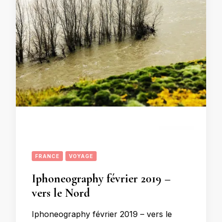
FRANCE
VOYAGE
Iphoneography février 2019 –
vers le Nord
Iphoneography février 2019 – vers le