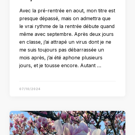
Avec la pré-rentrée en aout, mon titre est
presque dépassé, mais on admettra que
le vrai rythme de la rentrée débute quand
même avec septembre. Après deux jours
en classe, j’ai attrapé un virus dont je ne
me suis toujours pas débarrassée un
mois après, j’ai été aphone plusieurs
jours, et je tousse encore. Autant …
07/10/2024