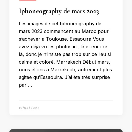
Iphoneography de mars 2023
Les images de cet Iphoneography de
mars 2023 commencent au Maroc pour
s’achever à Toulouse. Essaouira Vous
avez déjà vu les photos ici, là et encore
là, donc je n’insiste pas trop sur ce lieu si
calme et coloré. Marrakech Début mars,
nous étions à Marrakech, autrement plus
agitée qu’Essaouira. J’ai été très surprise
par …
10/04/2023