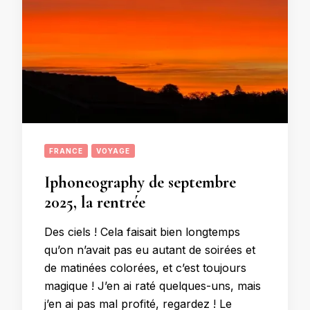
FRANCE
VOYAGE
Iphoneography de septembre
2025, la rentrée
Des ciels ! Cela faisait bien longtemps
qu’on n’avait pas eu autant de soirées et
de matinées colorées, et c’est toujours
magique ! J’en ai raté quelques-uns, mais
j’en ai pas mal profité, regardez ! Le