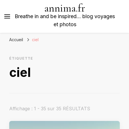
annima.fr
Breathe in and be inspired… blog voyages
et photos
Accueil
ciel
ÉTIQUETTE
ciel
Affichage : 1 - 35 sur 35 RÉSULTATS