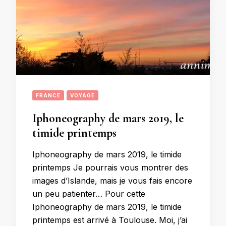
FRANCE
VOYAGE
Iphoneography de mars 2019, le
timide printemps
Iphoneography de mars 2019, le timide
printemps Je pourrais vous montrer des
images d’Islande, mais je vous fais encore
un peu patienter… Pour cette
Iphoneography de mars 2019, le timide
printemps est arrivé à Toulouse. Moi, j’ai