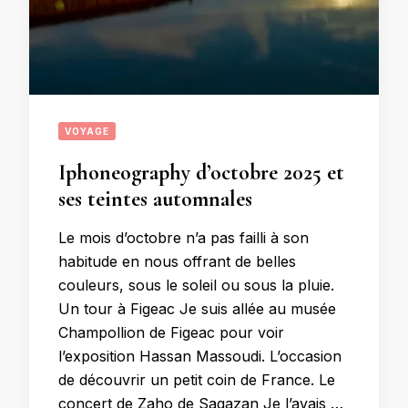
VOYAGE
Iphoneography d’octobre 2025 et
ses teintes automnales
Le mois d’octobre n’a pas failli à son
habitude en nous offrant de belles
couleurs, sous le soleil ou sous la pluie.
Un tour à Figeac Je suis allée au musée
Champollion de Figeac pour voir
l’exposition Hassan Massoudi. L’occasion
de découvrir un petit coin de France. Le
concert de Zaho de Sagazan Je l’avais …