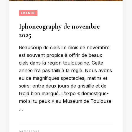
FRANCE
Iphoneography de novembre
2025
Beaucoup de ciels Le mois de novembre
est souvent propice à offrir de beaux
ciels dans la région toulousaine. Cette
année n’a pas failli à la règle. Nous avons
eu de magnifiques spectacles, matins et
soirs, entre deux jours de grisaille et de
froid bien marqué. L’expo « domestique-
moi si tu peux » au Muséum de Toulouse
…
04/12/2025