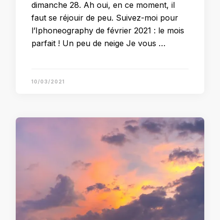
dimanche 28. Ah oui, en ce moment, il
faut se réjouir de peu. Suivez-moi pour
l’Iphoneography de février 2021 : le mois
parfait ! Un peu de neige Je vous …
10/03/2021