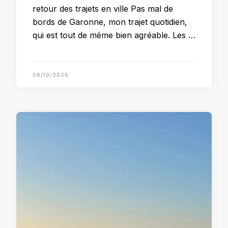
retour des trajets en ville Pas mal de
bords de Garonne, mon trajet quotidien,
qui est tout de même bien agréable. Les …
06/10/2025