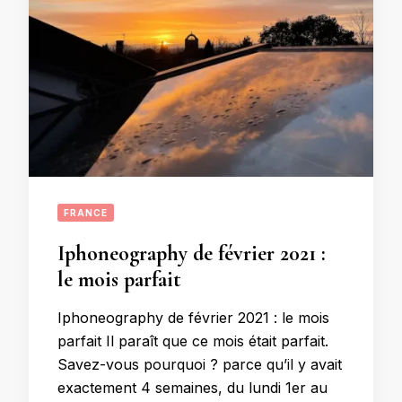
FRANCE
Iphoneography de février 2021 :
le mois parfait
Iphoneography de février 2021 : le mois
parfait Il paraît que ce mois était parfait.
Savez-vous pourquoi ? parce qu’il y avait
exactement 4 semaines, du lundi 1er au