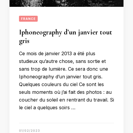
FRANCE
Iphoneography d’un janvier tout
gris
Ce mois de janvier 2013 a été plus
studieux qu’autre chose, sans sortie et
sans trop de lumière. Ce sera donc une
Iphoneography d’un janvier tout gris.
Quelques couleurs du ciel Ce sont les
seuls moments où j’ai fait des photos : au
coucher du soleil en rentrant du travail. Si
le ciel a quelques soirs …
01/02/2023