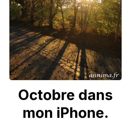
Octobre dans
mon iPhone.