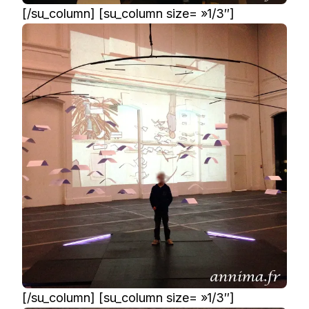
[/su_column] [su_column size= »1/3″]
[/su_column] [su_column size= »1/3″]