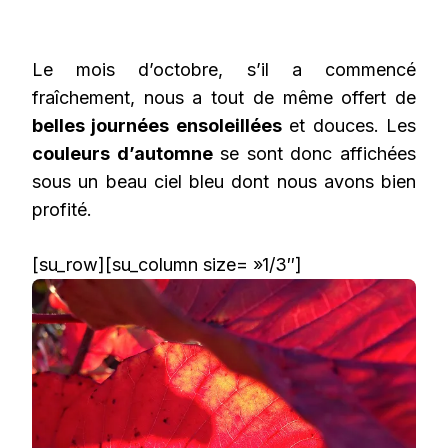
Le mois d’octobre, s’il a commencé
fraîchement, nous a tout de même offert de
belles journées ensoleillées
et douces. Les
couleurs d’automne
se sont donc affichées
sous un beau ciel bleu dont nous avons bien
profité.
[su_row][su_column size= »1/3″]