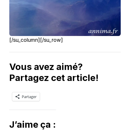
[/su_column][/su_row]
Vous avez aimé?
Partagez cet article!
Partager
J’aime ça :