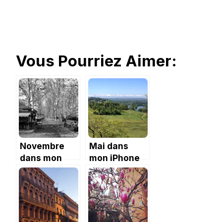
Vous Pourriez Aimer:
Novembre
Mai dans
dans mon
mon iPhone
iPhone