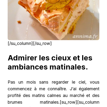
[/su_column][/su_row]
Admirer les cieux et les
ambiances matinales.
Pas un mois sans regarder le ciel, vous
commencez à me connaître. J’ai également
profité des matins calmes au marché et des
brumes matinales.[su_row][su_column