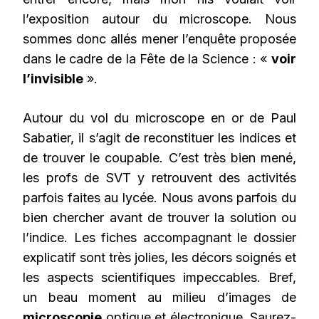
l’exposition autour du microscope. Nous
sommes donc allés mener l’enquête proposée
dans le cadre de la Fête de la Science : «
voir
l’invisible
».
Autour du vol du microscope en or de Paul
Sabatier, il s’agit de reconstituer les indices et
de trouver le coupable. C’est très bien mené,
les profs de SVT y retrouvent des activités
parfois faites au lycée. Nous avons parfois du
bien chercher avant de trouver la solution ou
l’indice. Les fiches accompagnant le dossier
explicatif sont très jolies, les décors soignés et
les aspects scientifiques impeccables. Bref,
un beau moment au milieu d’images de
microscopie
optique et électronique. Saurez-