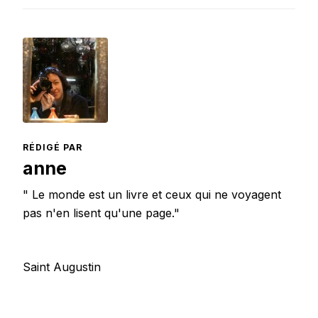
RÉDIGÉ PAR
anne
" Le monde est un livre et ceux qui ne voyagent
pas n'en lisent qu'une page."
Saint Augustin