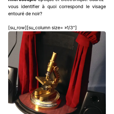
vous identifier à quoi correspond le visage
entouré de noir?
[su_row][su_column size= »1/3″]