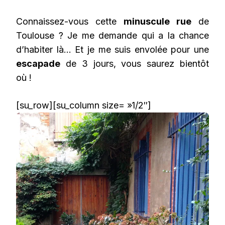
Connaissez-vous cette
minuscule rue
de
Toulouse ? Je me demande qui a la chance
d’habiter là… Et je me suis envolée pour une
escapade
de 3 jours, vous saurez bientôt
où !
[su_row][su_column size= »1/2″]