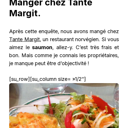
Manger chez Tante
Margit.
Après cette enquête, nous avons mangé chez
Tante Margit
, un restaurant norvégien. Si vous
aimez le
saumon
, allez-y. C’est très frais et
bon. Mais comme je connais les propriétaires,
je manque peut être d’objectivité !
[su_row][su_column size= »1/2″]