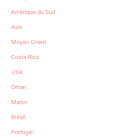
Amérique du Sud
Asie
Moyen Orient
Costa Rica
USA
Oman
Maroc
Brésil
Portugal