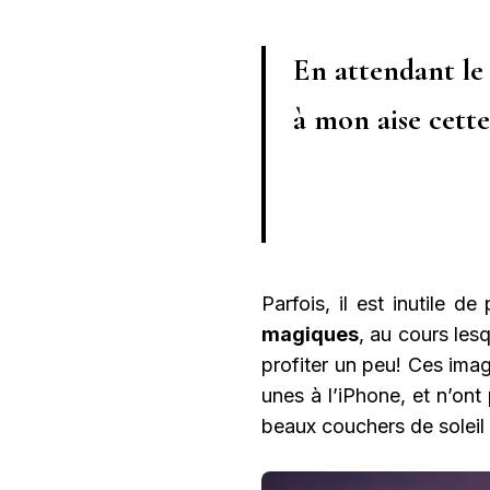
En attendant le 
à mon aise cette
Parfois, il est inutile 
magiques
, au cours les
profiter un peu! Ces ima
unes à l’iPhone, et n’ont
beaux couchers de soleil