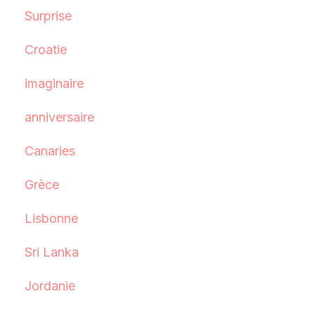
Surprise
Croatie
imaginaire
anniversaire
Canaries
Grèce
Lisbonne
Sri Lanka
Jordanie