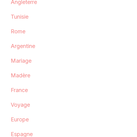
Angleterre
Tunisie
Rome
Argentine
Mariage
Madère
France
Voyage
Europe
Espagne