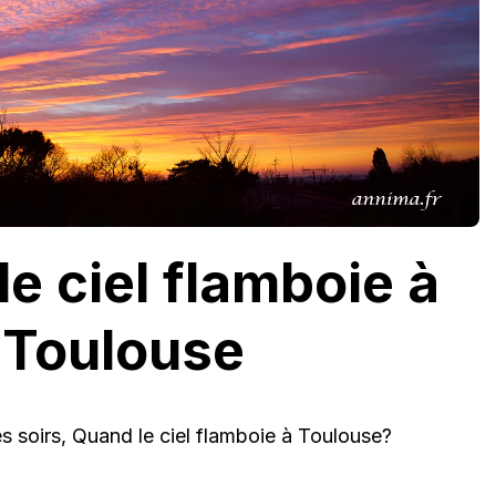
e ciel flamboie à
Toulouse
s soirs, Quand le ciel flamboie à Toulouse?