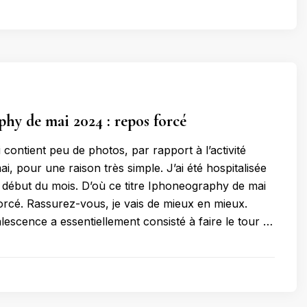
hy de mai 2024 : repos forcé
contient peu de photos, par rapport à l’activité
ai, pour une raison très simple. J’ai été hospitalisée
début du mois. D’où ce titre Iphoneography de mai
orcé. Rassurez-vous, je vais de mieux en mieux.
escence a essentiellement consisté à faire le tour …