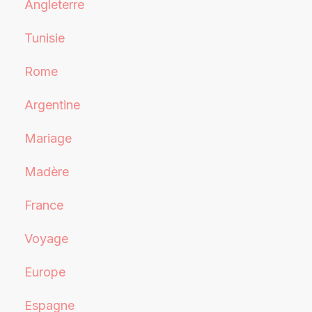
Angleterre
Tunisie
Rome
Argentine
Mariage
Madère
France
Voyage
Europe
Espagne