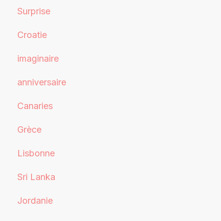
Surprise
Croatie
imaginaire
anniversaire
Canaries
Grèce
Lisbonne
Sri Lanka
Jordanie