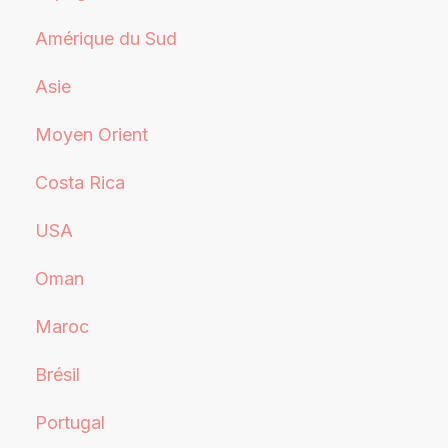
Amérique du Sud
Asie
Moyen Orient
Costa Rica
USA
Oman
Maroc
Brésil
Portugal