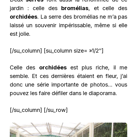
jardin : celle des
bromélias
, et celle des
orchidées
. La serre des bromélias ne m’a pas
laissé un souvenir impérissable, même si elle
est jolie.
[/su_column] [su_column size= »1/2″]
Celle des
orchidées
est plus riche, il me
semble. Et ces dernières étaient en fleur, j’ai
donc une série importante de photos… vous
pouvez les faire défiler dans le diaporama.
[/su_column] [/su_row]