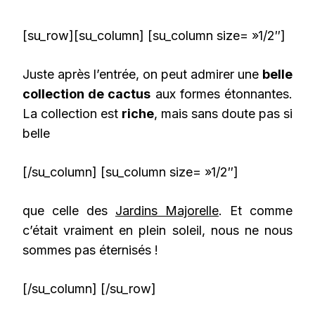
[su_row][su_column] [su_column size= »1/2″]
Juste après l’entrée, on peut admirer une
belle
collection de cactus
aux formes étonnantes.
La collection est
riche
, mais sans doute pas si
belle
[/su_column] [su_column size= »1/2″]
que celle des
Jardins Majorelle
. Et comme
c’était vraiment en plein soleil, nous ne nous
sommes pas éternisés !
[/su_column] [/su_row]