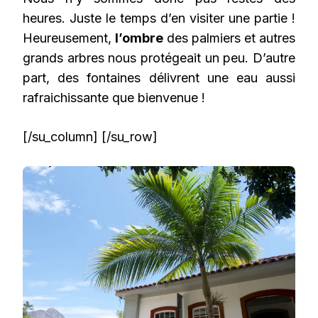
heures. Juste le temps d’en visiter une partie !
Heureusement,
l’ombre
des palmiers et autres
grands arbres nous protégeait un peu. D’autre
part, des fontaines délivrent une eau aussi
rafraichissante que bienvenue !
[/su_column] [/su_row]