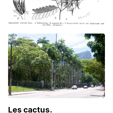
Les cactus.