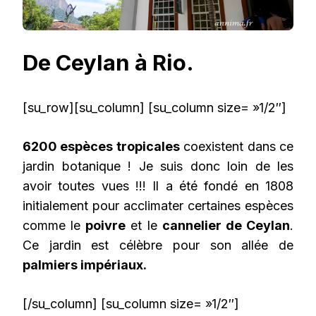
De Ceylan à Rio.
[su_row][su_column] [su_column size= »1/2″]
6200 espèces tropicales
coexistent dans ce
jardin botanique ! Je suis donc loin de les
avoir toutes vues !!! Il a été fondé en 1808
initialement pour acclimater certaines espèces
comme le
poivre
et le
cannelier de Ceylan
.
Ce jardin est célèbre pour son allée de
palmiers impériaux.
[/su_column] [su_column size= »1/2″]