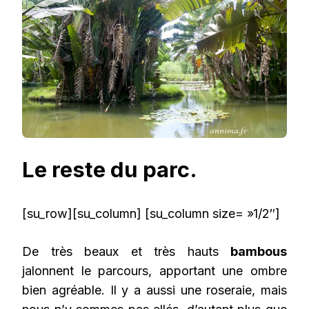
Le reste du parc.
[su_row][su_column] [su_column size= »1/2″]
De très beaux et très hauts
bambous
jalonnent le parcours, apportant une ombre
bien agréable. Il y a aussi une roseraie, mais