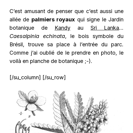
C’est amusant de penser que c’est aussi une
allée de
palmiers royaux
qui signe le Jardin
botanique de
Kandy
au
Sri Lanka
…
Caesalpinia echinata
, le bois symbole du
Brésil, trouve sa place à l’entrée du parc.
Comme j’ai oublié de le prendre en photo, le
voilà en planche de botanique ;-).
[/su_column] [/su_row]