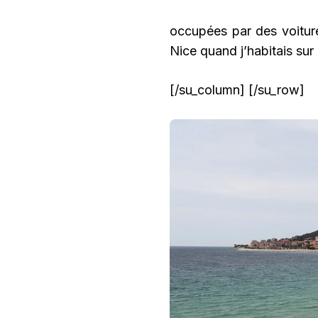
occupées par des voiture
Nice quand j’habitais sur
[/su_column] [/su_row]