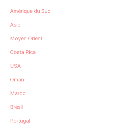
Amérique du Sud
Asie
Moyen Orient
Costa Rica
USA
Oman
Maroc
Brésil
Portugal