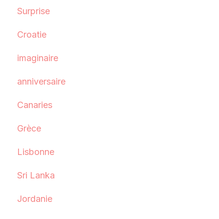
Surprise
Croatie
imaginaire
anniversaire
Canaries
Grèce
Lisbonne
Sri Lanka
Jordanie