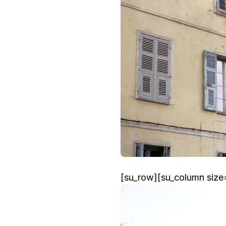
[su_row][su_column size=