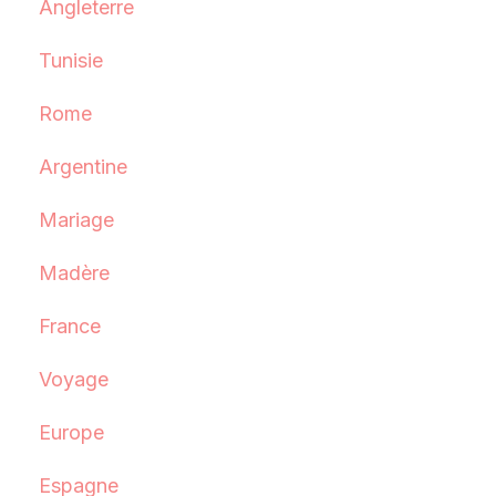
Angleterre
Tunisie
Rome
Argentine
Mariage
Madère
France
Voyage
Europe
Espagne