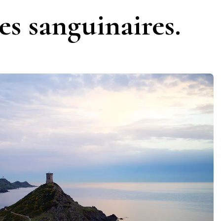
les sanguinaires.