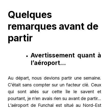
Quelques
remarques avant de
partir
Avertissement quant à
l’aéroport…
Au départ, nous devions partir une semaine.
C’était sans compter sur un facteur clé. Ceux
qui sont allés sur cette île le savent et
pourtant, je n’en avais rien su avant de partir…
L’aéroport de Funchal est situé au Nord-Est