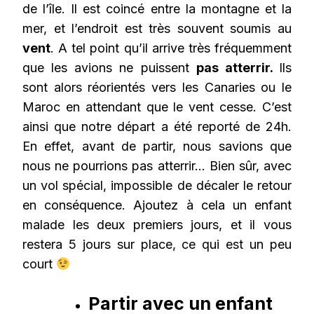
de l’île. Il est coincé entre la montagne et la
mer, et l’endroit est très souvent soumis au
vent
. A tel point qu’il arrive très fréquemment
que les avions ne puissent
pas atterrir.
Ils
sont alors réorientés vers les Canaries ou le
Maroc en attendant que le vent cesse. C’est
ainsi que notre départ a été reporté de 24h.
En effet, avant de partir, nous savions que
nous ne pourrions pas atterrir… Bien sûr, avec
un vol spécial, impossible de décaler le retour
en conséquence. Ajoutez à cela un enfant
malade les deux premiers jours, et il vous
restera 5 jours sur place, ce qui est un peu
court
Partir avec un enfant