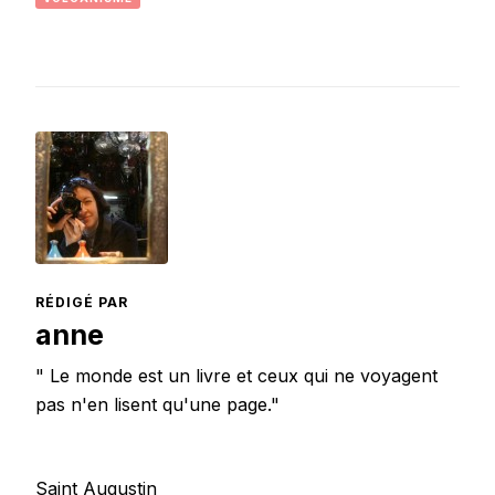
RÉDIGÉ PAR
anne
" Le monde est un livre et ceux qui ne voyagent
pas n'en lisent qu'une page."
Saint Augustin