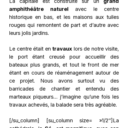
La capitale est construite sur un
grand
amphithéâtre naturel
avec le centre
historique en bas, et les maisons aux tuiles
rouges qui remontent de part et d’autre avec
leurs jolis jardins.
Le centre était en
travaux
lors de notre visite,
le port étant creusé pour accueillir des
bateaux plus grands, et tout le front de mer
étant en cours de réaménagement autour de
ce projet. Nous avons surtout vu des
barricades de chantier et entendu des
marteaux piqueurs… j’imagine qu’une fois les
travaux achevés, la balade sera très agréable.
[/su_column] [su_column size= »1/2″]La