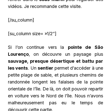
vidéos. Je recommande cette visite.
[/su_column]
[su_column size= »1/2″]
Si l’on continue vers la
pointe de São
Lourenço
, on découvre un paysage plus
sauvage, presque désertique et battu par
les vents
. Un
sentier
permet d’accéder à une
petite plage de sable, et plusieurs chemins de
randonnée longent les falaises de la pointe
orientale de l’île. De là, on doit pouvoir repartir
en voiture vers le Nord de l’île. Nous n’avons
malheureusement pas eu le temps de
découvrir cette partie.