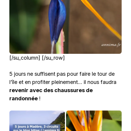
[/su_column] [/su_row]
5 jours ne suffisent pas pour faire le tour de
l’île et en profiter pleinement… il nous faudra
revenir avec des chaussures de
randonnée
!