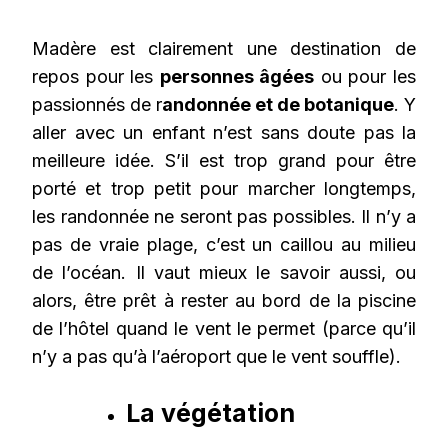
Madère est clairement une destination de
repos pour les
personnes âgées
ou pour les
passionnés de r
andonnée et de botanique
. Y
aller avec un enfant n’est sans doute pas la
meilleure idée. S’il est trop grand pour être
porté et trop petit pour marcher longtemps,
les randonnée ne seront pas possibles. Il n’y a
pas de vraie plage, c’est un caillou au milieu
de l’océan. Il vaut mieux le savoir aussi, ou
alors, être prêt à rester au bord de la piscine
de l’hôtel quand le vent le permet (parce qu’il
n’y a pas qu’à l’aéroport que le vent souffle).
La végétation