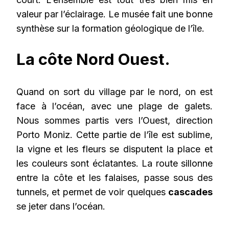
valeur par l’éclairage. Le musée fait une bonne
synthèse sur la formation géologique de l’île.
La côte Nord Ouest.
Quand on sort du village par le nord, on est
face à l’océan, avec une plage de galets.
Nous sommes partis vers l’Ouest, direction
Porto Moniz. Cette partie de l’île est sublime,
la vigne et les fleurs se disputent la place et
les couleurs sont éclatantes. La route sillonne
entre la côte et les falaises, passe sous des
tunnels, et permet de voir quelques
cascades
se jeter dans l’océan.