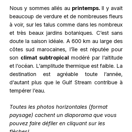
Nous y sommes allés au
printemps.
Il y avait
beaucoup de verdure et de nombreuses fleurs
à voir, sur les talus comme dans les nombreux
et très beaux jardins botaniques. C’est sans
doute la saison idéale. A 600 km au large des
côtes sud marocaines, l’île est réputée pour
son
climat subtropical
modéré par l’altitude
et l’océan. L’amplitude thermique est faible. La
destination est agréable toute l’année,
d’autant plus que le Gulf Stream contribue à
tempérer l’eau.
Toutes les photos horizontales (format
paysage) cachent un diaporama que vous
pouvez faire défiler en cliquant sur les
flèches!