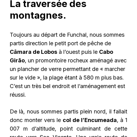
La traversée des
montagnes.
Toujours au départ de Funchal, nous sommes
partis direction le petit port de pêche de
Câmara de Lobos
à l’ouest puis le
Cabo
Girão
, un promontoire rocheux aménagé avec
un plancher de verre permettant de « marcher
sur le vide », la plage étant à 580 m plus bas.
C’est un très bel endroit et l’aménagement est
réussi.
De là, nous sommes partis plein nord, il fallait
donc monter vers le
col de l’Encumeada
, à 1
007 m d’altitude, point culminant de cette