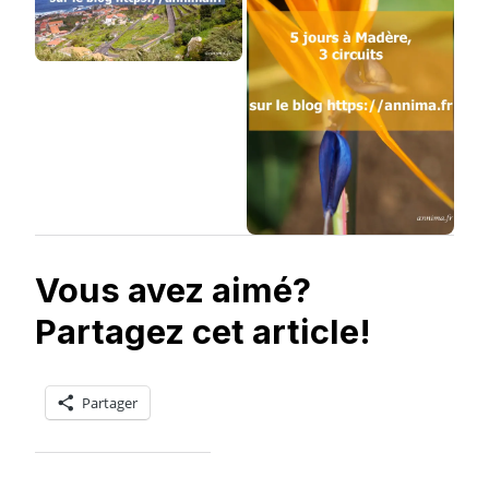
Vous avez aimé?
Partagez cet article!
Partager