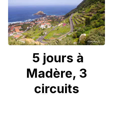
5 jours à
Madère, 3
circuits