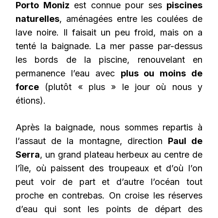
Porto Moniz
est connue pour ses
piscines
naturelles
, aménagées entre les coulées de
lave noire. Il faisait un peu froid, mais on a
tenté la baignade. La mer passe par-dessus
les bords de la piscine, renouvelant en
permanence l’eau avec
plus ou moins de
force
(plutôt « plus » le jour où nous y
étions).
Après la baignade, nous sommes repartis à
l’assaut de la montagne, direction
Paul de
Serra
, un grand plateau herbeux au centre de
l’île, où paissent des troupeaux et d’où l’on
peut voir de part et d’autre l’océan tout
proche en contrebas. On croise les réserves
d’eau qui sont les points de départ des