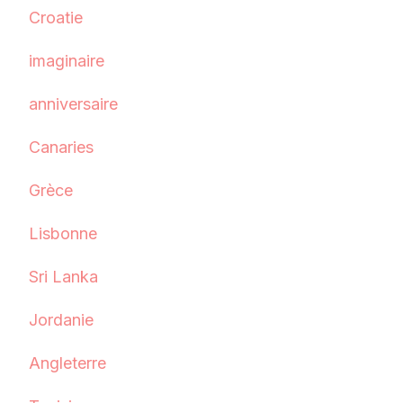
Croatie
imaginaire
anniversaire
Canaries
Grèce
Lisbonne
Sri Lanka
Jordanie
Angleterre