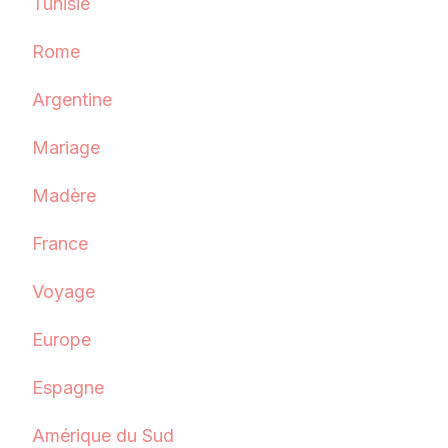
Tunisie
Rome
Argentine
Mariage
Madère
France
Voyage
Europe
Espagne
Amérique du Sud