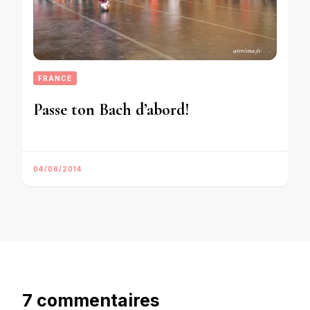
FRANCE
Passe ton Bach d’abord!
04/06/2014
7 commentaires