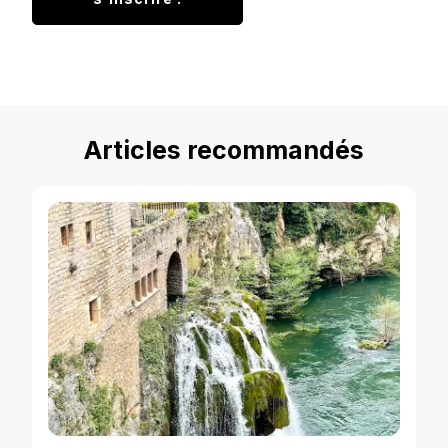
Articles recommandés