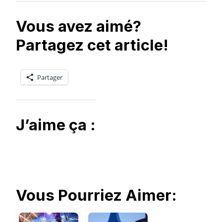
Vous avez aimé?
Partagez cet article!
Partager
J’aime ça :
Vous Pourriez Aimer: