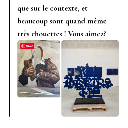
que sur le contexte, et
beaucoup sont quand même
très chouettes ! Vous aimez?
Save