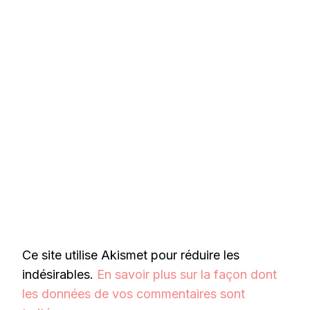
Ce site utilise Akismet pour réduire les
indésirables.
En savoir plus sur la façon dont
les données de vos commentaires sont