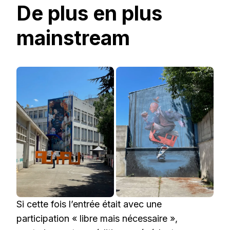
De plus en plus
mainstream
Si cette fois l’entrée était avec une
participation « libre mais nécessaire »,