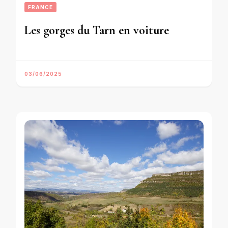
FRANCE
Les gorges du Tarn en voiture
03/06/2025