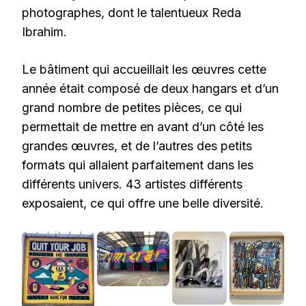
photographes, dont le talentueux Reda
Ibrahim.
Le bâtiment qui accueillait les œuvres cette
année était composé de deux hangars et d’un
grand nombre de petites pièces, ce qui
permettait de mettre en avant d’un côté les
grandes œuvres, et de l’autres des petits
formats qui allaient parfaitement dans les
différents univers. 43 artistes différents
exposaient, ce qui offre une belle diversité.