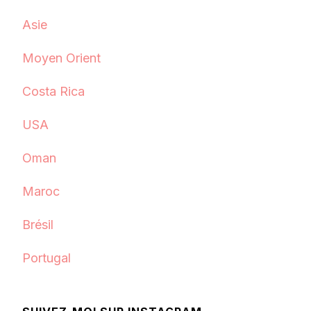
Asie
Moyen Orient
Costa Rica
USA
Oman
Maroc
Brésil
Portugal