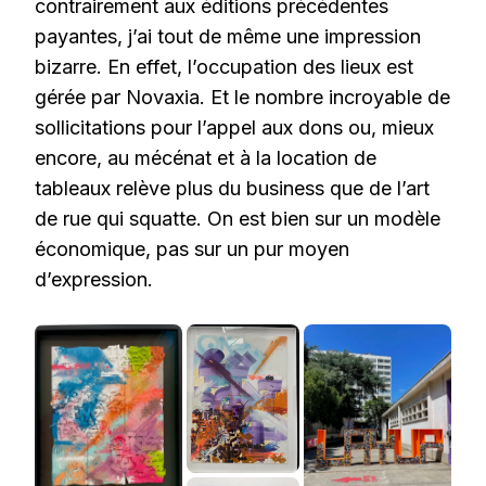
contrairement aux éditions précédentes
payantes, j’ai tout de même une impression
bizarre. En effet, l’occupation des lieux est
gérée par Novaxia. Et le nombre incroyable de
sollicitations pour l’appel aux dons ou, mieux
encore, au mécénat et à la location de
tableaux relève plus du business que de l’art
de rue qui squatte. On est bien sur un modèle
économique, pas sur un pur moyen
d’expression.