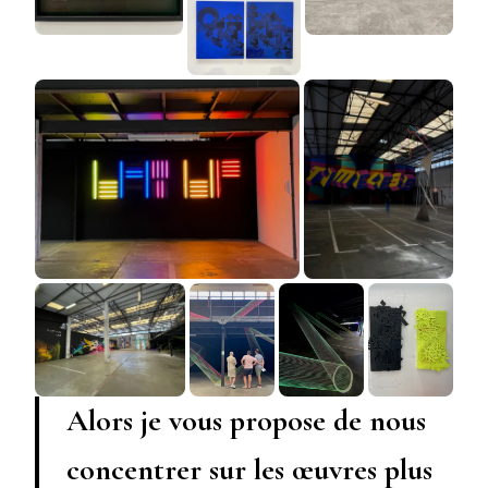
Alors je vous propose de nous
concentrer sur les œuvres plus