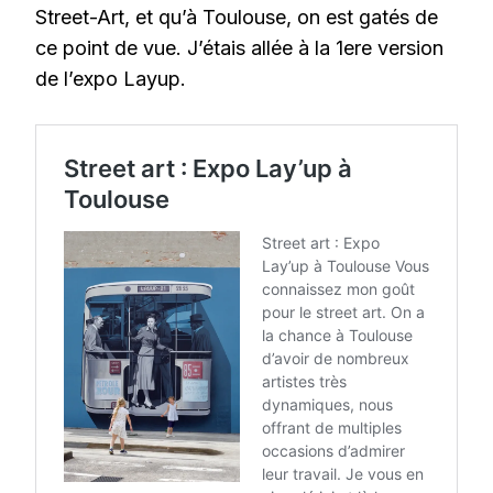
Street-Art, et qu’à Toulouse, on est gatés de
ce point de vue. J’étais allée à la 1ere version
de l’expo Layup.