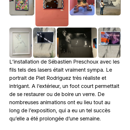
L’installation de Sébastien Preschoux avec les
fils tels des lasers était vraiment sympa. Le
portrait de Piet Rodriguez très réaliste et
intrigant. A l’extérieur, un foot court permettait
de se restaurer ou de boire un verre. De
nombreuses animations ont eu lieu tout au
long de l’exposition, qui a eu un tel succès
qu’elle a été prolongée d’une semaine.