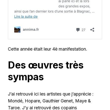
Cette année était leur 4è manifestation.
Des œuvres très
sympas
J’ai retrouvé ici les artistes que j’apprécie :
Mondé, Hopare, Gauthier Genet, Maye &
Taroe. J’y ai retrouvé des copains