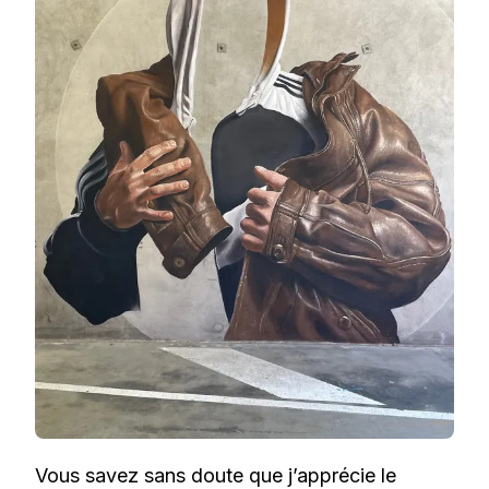
Vous savez sans doute que j’apprécie le