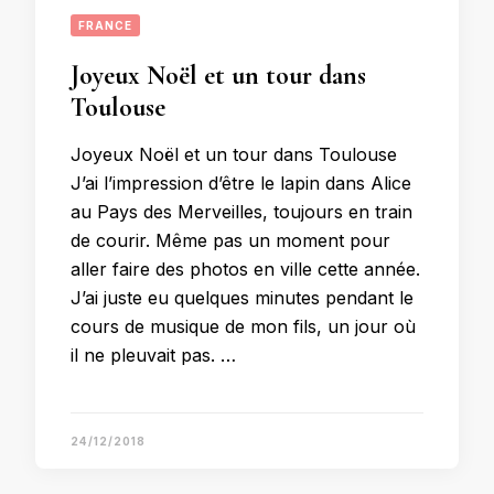
FRANCE
Joyeux Noël et un tour dans
Toulouse
Joyeux Noël et un tour dans Toulouse
J’ai l’impression d’être le lapin dans Alice
au Pays des Merveilles, toujours en train
de courir. Même pas un moment pour
aller faire des photos en ville cette année.
J’ai juste eu quelques minutes pendant le
cours de musique de mon fils, un jour où
il ne pleuvait pas. …
24/12/2018