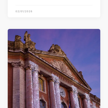
02/01/2026