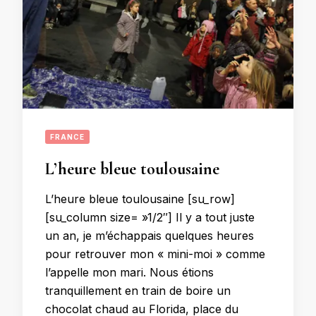
FRANCE
L’heure bleue toulousaine
L’heure bleue toulousaine [su_row]
[su_column size= »1/2″] Il y a tout juste
un an, je m’échappais quelques heures
pour retrouver mon « mini-moi » comme
l’appelle mon mari. Nous étions
tranquillement en train de boire un
chocolat chaud au Florida, place du