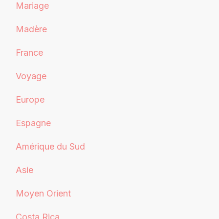
Mariage
Madère
France
Voyage
Europe
Espagne
Amérique du Sud
Asie
Moyen Orient
Costa Rica