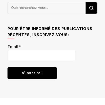
Vous
recherchiez
quelque
chose ?
POUR ÊTRE INFORMÉ DES PUBLICATIONS
RÉCENTES, INSCRIVEZ-VOUS:
Email
*