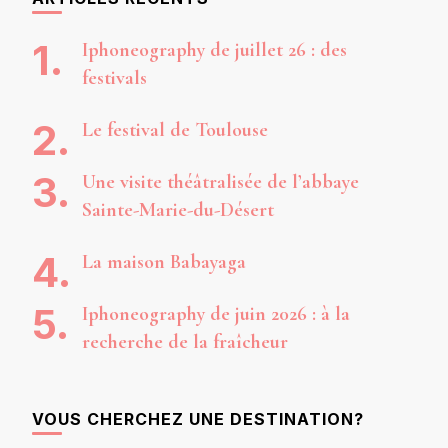
Iphoneography de juillet 26 : des
festivals
Le festival de Toulouse
Une visite théâtralisée de l’abbaye
Sainte-Marie-du-Désert
La maison Babayaga
Iphoneography de juin 2026 : à la
recherche de la fraîcheur
VOUS CHERCHEZ UNE DESTINATION?