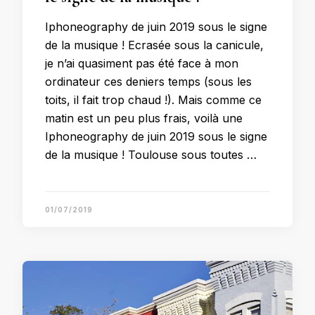
Iphoneography de juin 2019 sous le signe
de la musique ! Ecrasée sous la canicule,
je n’ai quasiment pas été face à mon
ordinateur ces deniers temps (sous les
toits, il fait trop chaud !). Mais comme ce
matin est un peu plus frais, voilà une
Iphoneography de juin 2019 sous le signe
de la musique ! Toulouse sous toutes …
01/07/2019