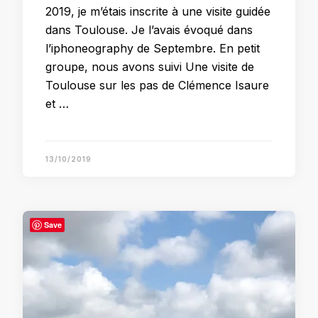
2019, je m’étais inscrite à une visite guidée
dans Toulouse. Je l’avais évoqué dans
l’iphoneography de Septembre. En petit
groupe, nous avons suivi Une visite de
Toulouse sur les pas de Clémence Isaure
et …
13/10/2019
Save