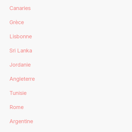
Canaries
Grèce
Lisbonne
Sri Lanka
Jordanie
Angleterre
Tunisie
Rome
Argentine