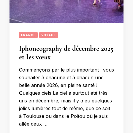
FRANCE
VOYAGE
Iphoneography de décembre 2025
et les vœux
Commençons par le plus important : vous
souhaiter à chacune et à chacun une
belle année 2026, en pleine santé !
Quelques ciels Le ciel a surtout été très
gris en décembre, mais il y a eu quelques
jolies lumières tout de même, que ce soit
à Toulouse ou dans le Poitou où je suis
allée deux …