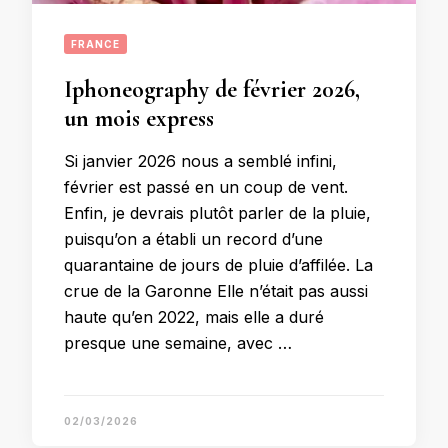
FRANCE
Iphoneography de février 2026,
un mois express
Si janvier 2026 nous a semblé infini,
février est passé en un coup de vent.
Enfin, je devrais plutôt parler de la pluie,
puisqu’on a établi un record d’une
quarantaine de jours de pluie d’affilée. La
crue de la Garonne Elle n’était pas aussi
haute qu’en 2022, mais elle a duré
presque une semaine, avec …
02/03/2026