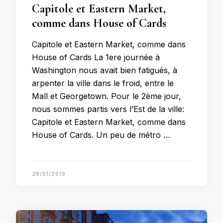
Capitole et Eastern Market,
comme dans House of Cards
Capitole et Eastern Market, comme dans
House of Cards La 1ere journée à
Washington nous avait bien fatigués, à
arpenter la ville dans le froid, entre le
Mall et Georgetown. Pour le 2ème jour,
nous sommes partis vers l’Est de la ville:
Capitole et Eastern Market, comme dans
House of Cards. Un peu de métro …
28/01/2019