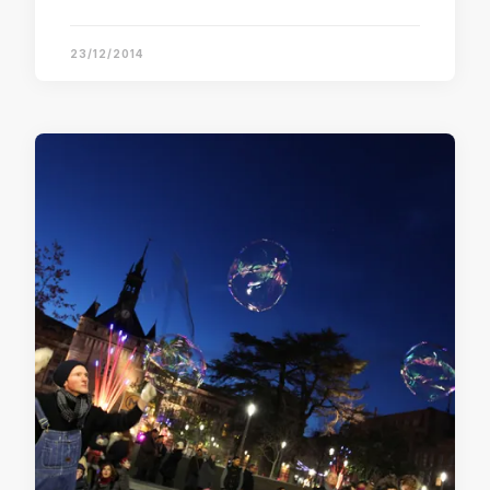
23/12/2014