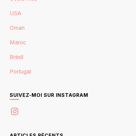
USA
Oman
Maroc
Brésil
Portugal
SUIVEZ-MOI SUR INSTAGRAM
Instagram
ARTICLES RÉCENTS