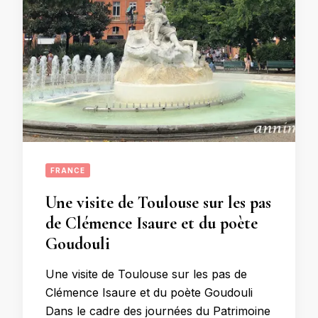
FRANCE
Une visite de Toulouse sur les pas
de Clémence Isaure et du poète
Goudouli
Une visite de Toulouse sur les pas de
Clémence Isaure et du poète Goudouli
Dans le cadre des journées du Patrimoine