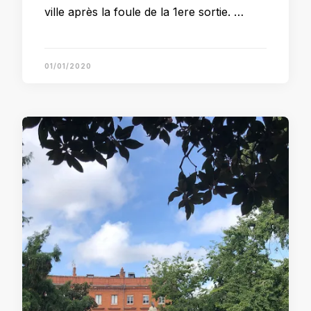
ville après la foule de la 1ere sortie. …
01/01/2020