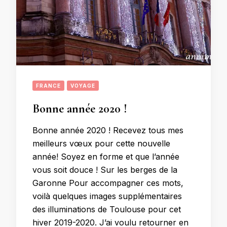
FRANCE
VOYAGE
Bonne année 2020 !
Bonne année 2020 ! Recevez tous mes
meilleurs vœux pour cette nouvelle
année! Soyez en forme et que l’année
vous soit douce ! Sur les berges de la
Garonne Pour accompagner ces mots,
voilà quelques images supplémentaires
des illuminations de Toulouse pour cet
hiver 2019-2020. J’ai voulu retourner en