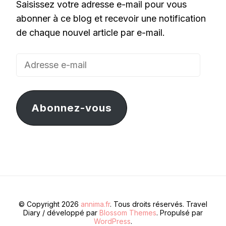
Saisissez votre adresse e-mail pour vous
abonner à ce blog et recevoir une notification
de chaque nouvel article par e-mail.
Adresse
e-
mail
Abonnez-vous
© Copyright 2026
annima.fr
. Tous droits réservés.
Travel
Diary / développé par
Blossom Themes
. Propulsé par
WordPress
.