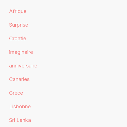
Afrique
Surprise
Croatie
imaginaire
anniversaire
Canaries
Grèce
Lisbonne
Sri Lanka