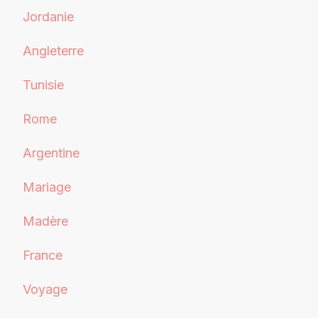
Jordanie
Angleterre
Tunisie
Rome
Argentine
Mariage
Madère
France
Voyage