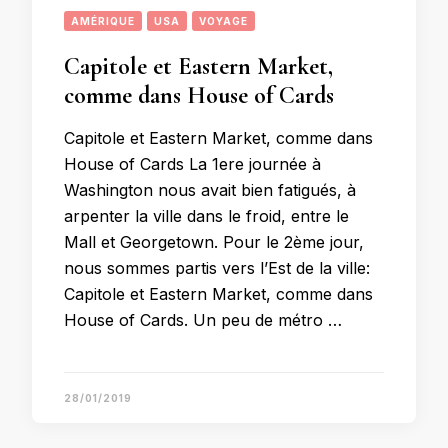
AMÉRIQUE
USA
VOYAGE
Capitole et Eastern Market,
comme dans House of Cards
Capitole et Eastern Market, comme dans
House of Cards La 1ere journée à
Washington nous avait bien fatigués, à
arpenter la ville dans le froid, entre le
Mall et Georgetown. Pour le 2ème jour,
nous sommes partis vers l’Est de la ville:
Capitole et Eastern Market, comme dans
House of Cards. Un peu de métro …
28/01/2019