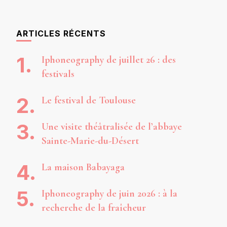
ARTICLES RÉCENTS
Iphoneography de juillet 26 : des
festivals
Le festival de Toulouse
Une visite théâtralisée de l’abbaye
Sainte-Marie-du-Désert
La maison Babayaga
Iphoneography de juin 2026 : à la
recherche de la fraîcheur