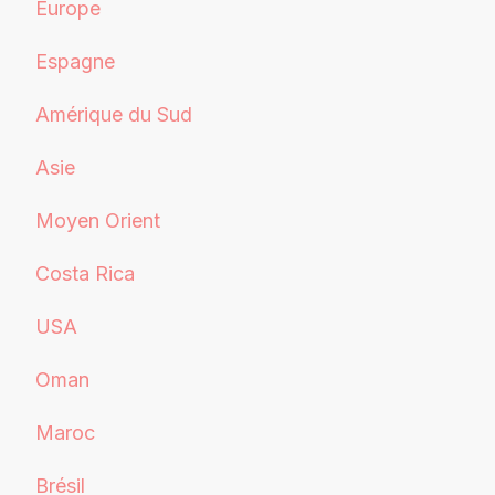
Europe
Espagne
Amérique du Sud
Asie
Moyen Orient
Costa Rica
USA
Oman
Maroc
Brésil