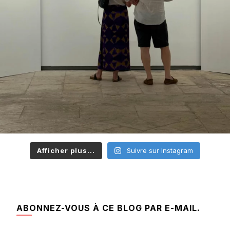
Afficher plus...
Suivre sur Instagram
ABONNEZ-VOUS À CE BLOG PAR E-MAIL.