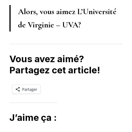
Alors, vous aimez L’Université
de Virginie – UVA?
Vous avez aimé?
Partagez cet article!
Partager
J’aime ça :