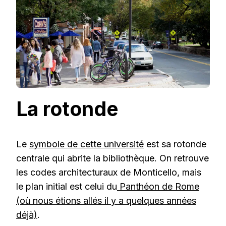
La rotonde
Le
symbole de cette université
est sa rotonde
centrale qui abrite la bibliothèque. On retrouve
les codes architecturaux de Monticello, mais
le plan initial est celui du
Panthéon de Rome
(où nous étions allés il y a quelques années
déjà)
.