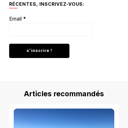
RÉCENTES, INSCRIVEZ-VOUS:
Email
*
Articles recommandés