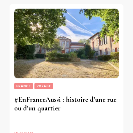
FRANCE
VOYAGE
#EnFranceAussi : histoire d’une rue
ou d’un quartier