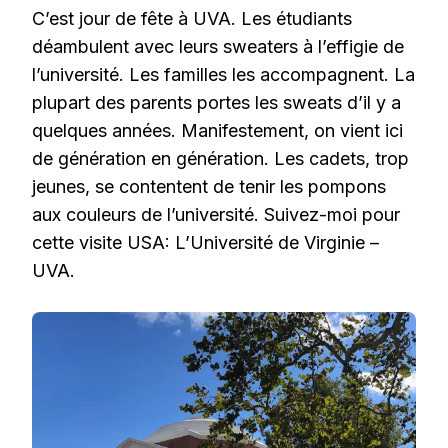
C’est jour de fête à UVA. Les étudiants
déambulent avec leurs sweaters à l’effigie de
l’université. Les familles les accompagnent. La
plupart des parents portes les sweats d’il y a
quelques années. Manifestement, on vient ici
de génération en génération. Les cadets, trop
jeunes, se contentent de tenir les pompons
aux couleurs de l’université. Suivez-moi pour
cette visite USA: L’Université de Virginie –
UVA.