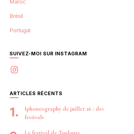
Maroc
Brésil
Portugal
SUIVEZ-MOI SUR INSTAGRAM
Instagram
ARTICLES RÉCENTS
Iphoneography de juillet 26 : des
festivals
Le festival de Toulouse