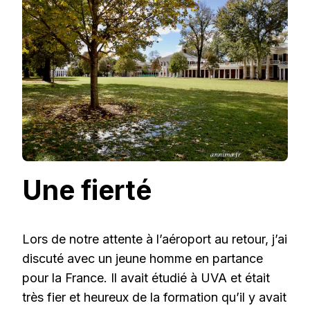
Une fierté
Lors de notre attente à l’aéroport au retour, j’ai
discuté avec un jeune homme en partance
pour la France. Il avait étudié à UVA et était
très fier et heureux de la formation qu’il y avait