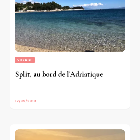
VOYAGE
Split, au bord de l’Adriatique
12/09/2019