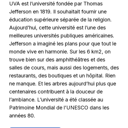
UVA est l’université fondée par Thomas
Jefferson en 1819. Il souhaitait fournir une
éducation supérieure séparée de la religion.
Aujourd’hui, cette université est l’une des
meilleures universités publiques américaines.
Jefferson a imaginé les plans pour que tout le
monde vive en harmonie. Sur les 6 km2, on
trouve bien sur des amphithéâtres et des
salles de cours, mais aussi des logements, des
restaurants, des boutiques et un hôpital. Rien
ne manque. Et les arbres aujourd’hui plus que
centenaires contribuent à la douceur de
l’ambiance. L’université a été classée au
Patrimoine Mondial de l’UNESCO dans les
années 80.