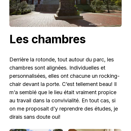
Les chambres
Derrière la rotonde, tout autour du parc, les
chambres sont alignées. Individuelles et
personnalisées, elles ont chacune un rocking-
chair devant la porte. C’est tellement beau! Il
m’a semblé que le lieu était vraiment propice
au travail dans la convivialité. En tout cas, si
on me proposait d’y reprendre des études, je
dirais sans doute oui!