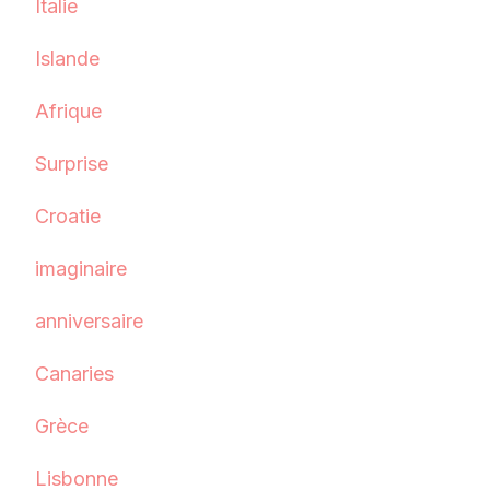
Italie
Islande
Afrique
Surprise
Croatie
imaginaire
anniversaire
Canaries
Grèce
Lisbonne