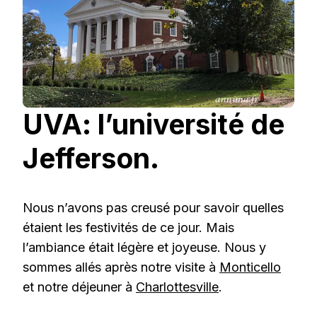
UVA: l’université de
Jefferson.
Nous n’avons pas creusé pour savoir quelles
étaient les festivités de ce jour. Mais
l’ambiance était légère et joyeuse. Nous y
sommes allés après notre visite à
Monticello
et notre déjeuner à
Charlottesville
.