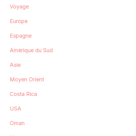
Voyage
Europe
Espagne
Amérique du Sud
Asie
Moyen Orient
Costa Rica
USA
Oman