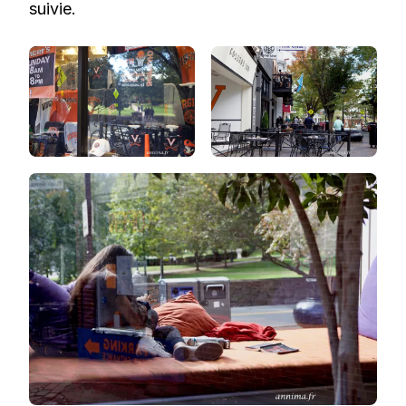
suivie.