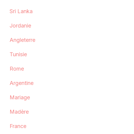
Sri Lanka
Jordanie
Angleterre
Tunisie
Rome
Argentine
Mariage
Madère
France