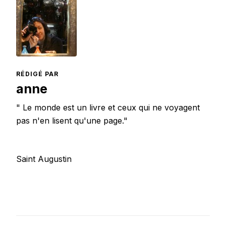
RÉDIGÉ PAR
anne
" Le monde est un livre et ceux qui ne voyagent
pas n'en lisent qu'une page."
Saint Augustin