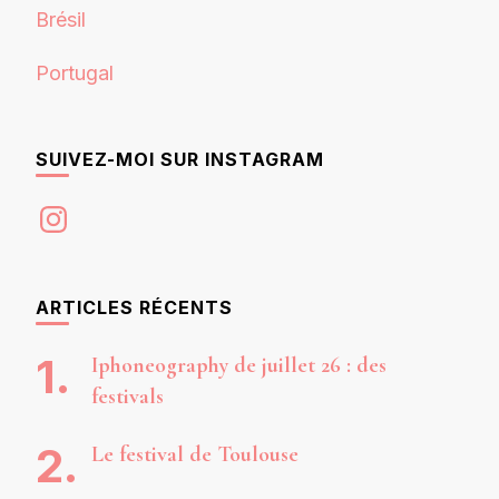
Brésil
Portugal
SUIVEZ-MOI SUR INSTAGRAM
Instagram
ARTICLES RÉCENTS
Iphoneography de juillet 26 : des
festivals
Le festival de Toulouse