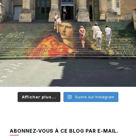
Afficher plus...
Suivre sur Instagram
ABONNEZ-VOUS À CE BLOG PAR E-MAIL.