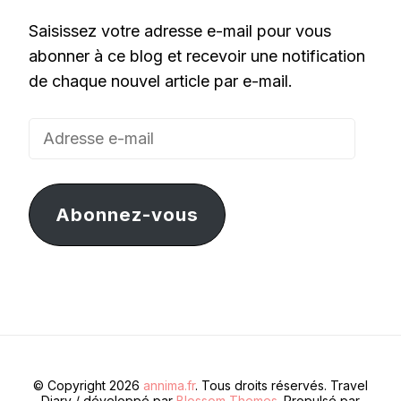
Saisissez votre adresse e-mail pour vous
abonner à ce blog et recevoir une notification
de chaque nouvel article par e-mail.
Adresse
e-
mail
Abonnez-vous
© Copyright 2026
annima.fr
. Tous droits réservés.
Travel
Diary / développé par
Blossom Themes
. Propulsé par