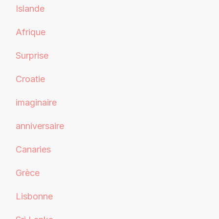
Islande
Afrique
Surprise
Croatie
imaginaire
anniversaire
Canaries
Grèce
Lisbonne