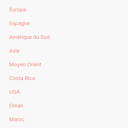
Europe
Espagne
Amérique du Sud
Asie
Moyen Orient
Costa Rica
USA
Oman
Maroc