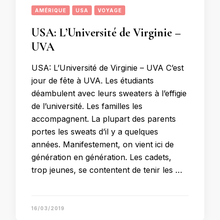
AMÉRIQUE
USA
VOYAGE
USA: L’Université de Virginie –
UVA
USA: L’Université de Virginie – UVA C’est
jour de fête à UVA. Les étudiants
déambulent avec leurs sweaters à l’effigie
de l’université. Les familles les
accompagnent. La plupart des parents
portes les sweats d’il y a quelques
années. Manifestement, on vient ici de
génération en génération. Les cadets,
trop jeunes, se contentent de tenir les …
16/03/2019