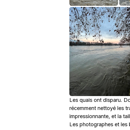
Les quais ont disparu. 
récemment nettoyé les tra
impressionnante, et la ta
Les photographes et les 