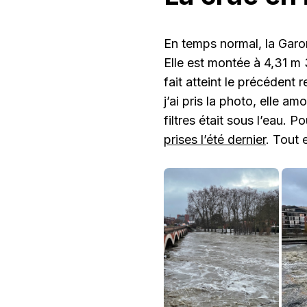
En temps normal, la Garo
Elle est montée à 4,31 m
fait atteint le précédent
j’ai pris la photo, elle a
filtres était sous l’eau. 
prises l’été dernier
. Tout 