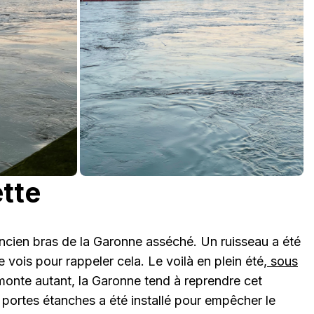
tte
ancien bras de la Garonne asséché. Un ruisseau a été
 vois pour rappeler cela. Le voilà en plein été,
sous
onte autant, la Garonne tend à reprendre cet
 portes étanches a été installé pour empêcher le