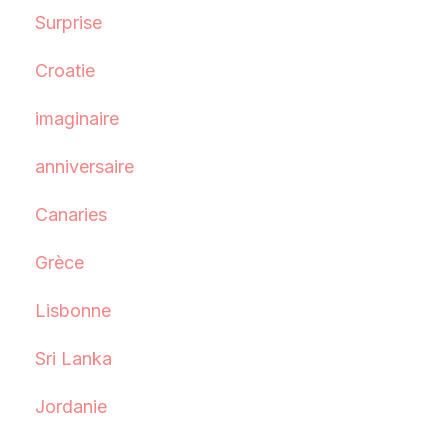
Surprise
Croatie
imaginaire
anniversaire
Canaries
Grèce
Lisbonne
Sri Lanka
Jordanie