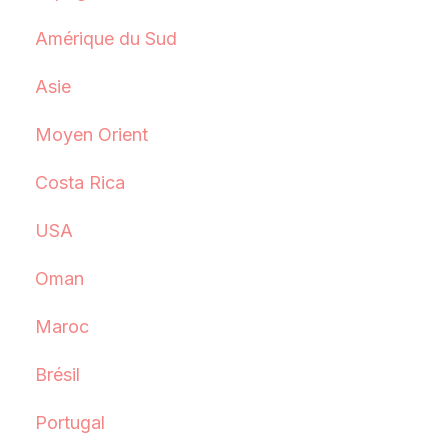
Amérique du Sud
Asie
Moyen Orient
Costa Rica
USA
Oman
Maroc
Brésil
Portugal