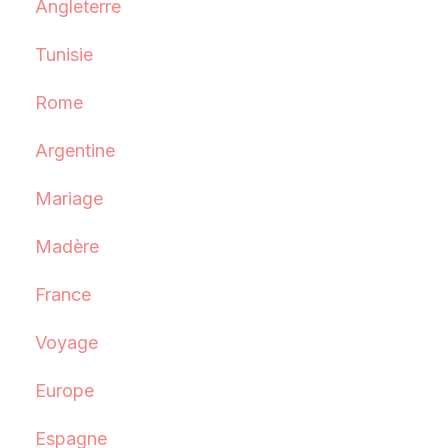
Angleterre
Tunisie
Rome
Argentine
Mariage
Madère
France
Voyage
Europe
Espagne