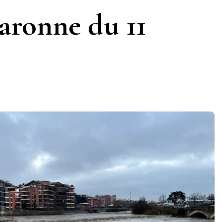
aronne du 11