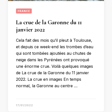
FRANCE
La crue de la Garonne du 11
janvier 2022
Cela fait des mois qu’il pleut à Toulouse,
et depuis ce week-end les trombes d’eau
qui sont tombées ajoutées au chutes de
neige dans les Pyrénées ont provoqué
une énorme crue. Voilà quelques images
de La crue de la Garonne du 11 janvier
2022. La crue en images En temps
normal, la Garonne au centre …
17/01/2022