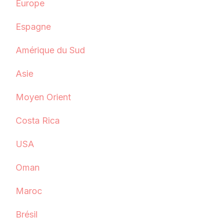
Europe
Espagne
Amérique du Sud
Asie
Moyen Orient
Costa Rica
USA
Oman
Maroc
Brésil