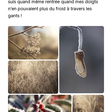
suis quand même rentrée quand mes doigts
n’en pouvaient plus du froid à travers les
gants !