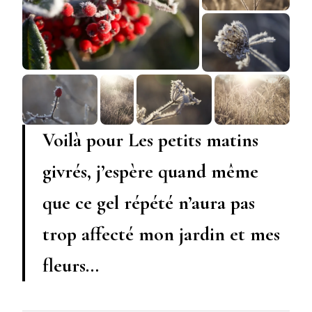
Voilà pour Les petits matins
givrés, j’espère quand même
que ce gel répété n’aura pas
trop affecté mon jardin et mes
fleurs…