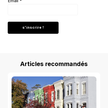
Email
*
Articles recommandés