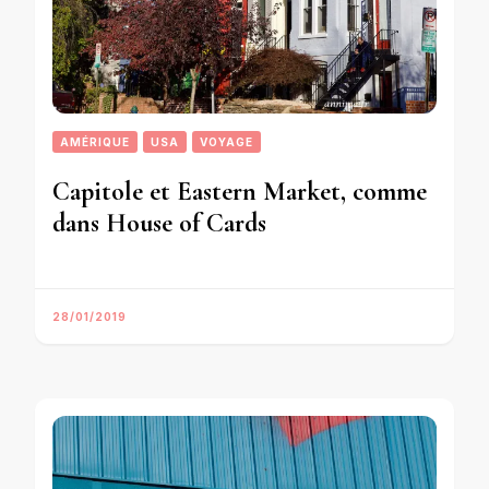
AMÉRIQUE
USA
VOYAGE
Capitole et Eastern Market, comme
dans House of Cards
28/01/2019