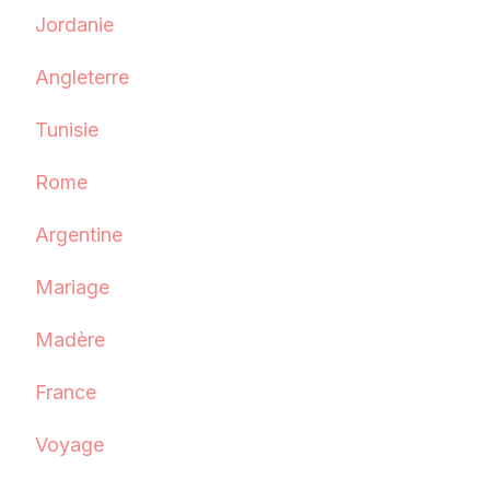
Jordanie
Angleterre
Tunisie
Rome
Argentine
Mariage
Madère
France
Voyage