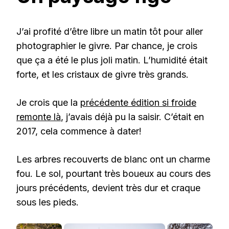
J’ai profité d’être libre un matin tôt pour aller
photographier le givre. Par chance, je crois
que ça a été le plus joli matin. L’humidité était
forte, et les cristaux de givre très grands.
Je crois que la
précédente édition si froide
remonte là
, j’avais déjà pu la saisir. C’était en
2017, cela commence à dater!
Les arbres recouverts de blanc ont un charme
fou. Le sol, pourtant très boueux au cours des
jours précédents, devient très dur et craque
sous les pieds.