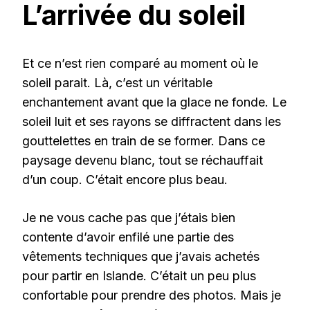
L’arrivée du soleil
Et ce n’est rien comparé au moment où le
soleil parait. Là, c’est un véritable
enchantement avant que la glace ne fonde. Le
soleil luit et ses rayons se diffractent dans les
gouttelettes en train de se former. Dans ce
paysage devenu blanc, tout se réchauffait
d’un coup. C’était encore plus beau.
Je ne vous cache pas que j’étais bien
contente d’avoir enfilé une partie des
vêtements techniques que j’avais achetés
pour partir en Islande. C’était un peu plus
confortable pour prendre des photos. Mais je