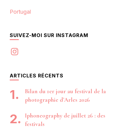
Portugal
SUIVEZ-MOI SUR INSTAGRAM
Instagram
ARTICLES RÉCENTS
Bilan du 1er jour au festival de la
photographie d’Arles 2026
Iphoneography de juillet 26 : des
festivals