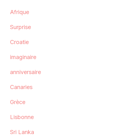
Afrique
Surprise
Croatie
imaginaire
anniversaire
Canaries
Grèce
Lisbonne
Sri Lanka