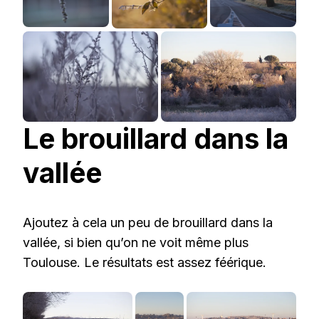
Le brouillard dans la
vallée
Ajoutez à cela un peu de brouillard dans la
vallée, si bien qu’on ne voit même plus
Toulouse. Le résultats est assez féérique.