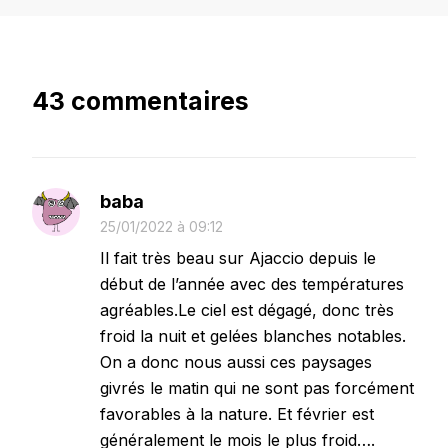
43 commentaires
baba
25/01/2022 à 09:12
Il fait très beau sur Ajaccio depuis le
début de l’année avec des températures
agréables.Le ciel est dégagé, donc très
froid la nuit et gelées blanches notables.
On a donc nous aussi ces paysages
givrés le matin qui ne sont pas forcément
favorables à la nature. Et février est
généralement le mois le plus froid….