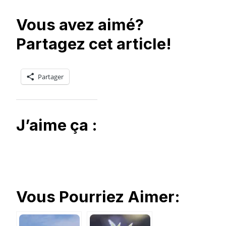
Vous avez aimé?
Partagez cet article!
Partager
J’aime ça :
Vous Pourriez Aimer: