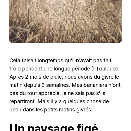
Cela faisait longtemps qu’il n’avait pas fait
froid pendant une longue période à Toulouse.
Après 2 mois de pluie, nous avons du givre le
matin depuis 2 semaines. Mes bananiers n’ont
pas du tout apprécié, je ne sais pas s’ils
repartiront. Mais il y a quelques chose de
beau dans les petits matins givrés.
Un paysage figé