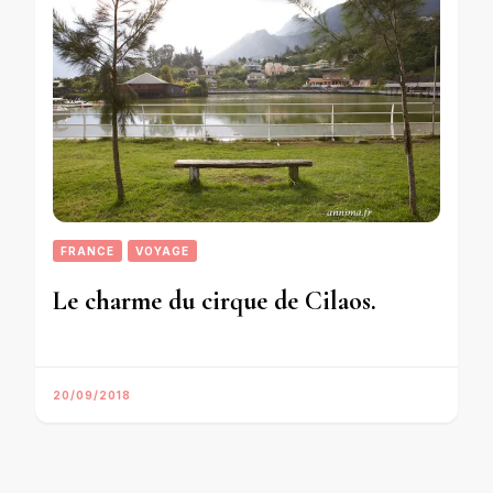
FRANCE
VOYAGE
Le charme du cirque de Cilaos.
20/09/2018