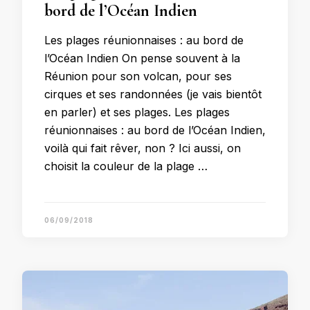
bord de l’Océan Indien
Les plages réunionnaises : au bord de
l’Océan Indien On pense souvent à la
Réunion pour son volcan, pour ses
cirques et ses randonnées (je vais bientôt
en parler) et ses plages. Les plages
réunionnaises : au bord de l’Océan Indien,
voilà qui fait rêver, non ? Ici aussi, on
choisit la couleur de la plage …
06/09/2018