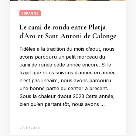
ESPAGNE
Le cami de ronda entre Platja
d’Aro et Sant Antoni de Calonge
Fidèles à la tradition du mois d’aout, nous
avons parcouru un petit morceau du
cami de ronda cette année encore. Si le
trajet que nous suivons d’année en année
n’est pas linéaire, nous avons parcouru
une bonne partie du sentier à présent.
Sous la chaleur d’aout 2023 Cette année,
bien qu’en partant tôt, nous avons …
27/11/2023