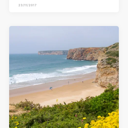
23/11/2017