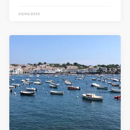
03/04/2023