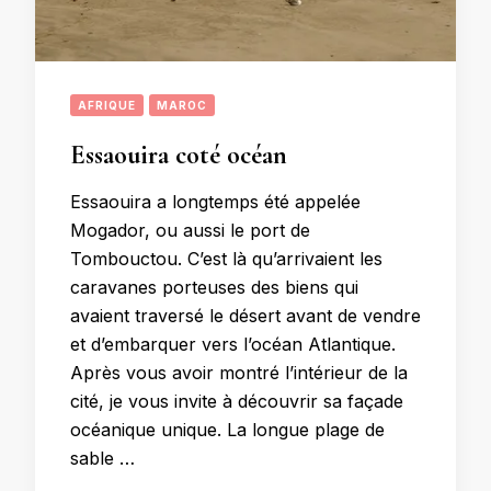
AFRIQUE
MAROC
Essaouira coté océan
Essaouira a longtemps été appelée
Mogador, ou aussi le port de
Tombouctou. C’est là qu’arrivaient les
caravanes porteuses des biens qui
avaient traversé le désert avant de vendre
et d’embarquer vers l’océan Atlantique.
Après vous avoir montré l’intérieur de la
cité, je vous invite à découvrir sa façade
océanique unique. La longue plage de
sable …