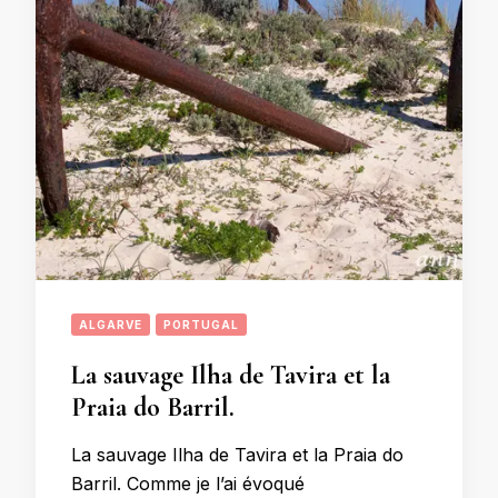
ALGARVE
PORTUGAL
La sauvage Ilha de Tavira et la
Praia do Barril.
La sauvage Ilha de Tavira et la Praia do
Barril. Comme je l’ai évoqué