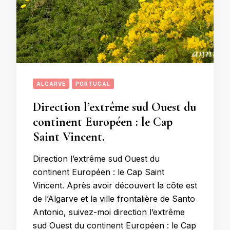
ALGARVE
PORTUGAL
Direction l’extrême sud Ouest du
continent Européen : le Cap
Saint Vincent.
Direction l’extrême sud Ouest du
continent Européen : le Cap Saint
Vincent. Après avoir découvert la côte est
de l’Algarve et la ville frontalière de Santo
Antonio, suivez-moi direction l’extrême
sud Ouest du continent Européen : le Cap