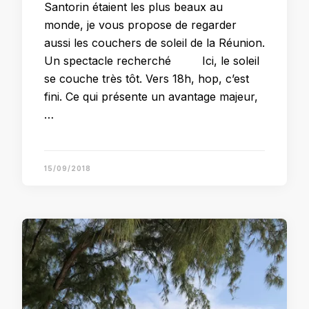
Santorin étaient les plus beaux au
monde, je vous propose de regarder
aussi les couchers de soleil de la Réunion.
Un spectacle recherché Ici, le soleil
se couche très tôt. Vers 18h, hop, c’est
fini. Ce qui présente un avantage majeur,
…
15/09/2018