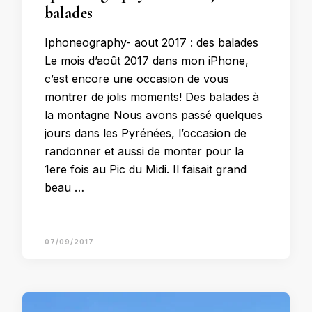
balades
Iphoneography- aout 2017 : des balades
Le mois d’août 2017 dans mon iPhone,
c’est encore une occasion de vous
montrer de jolis moments! Des balades à
la montagne Nous avons passé quelques
jours dans les Pyrénées, l’occasion de
randonner et aussi de monter pour la
1ere fois au Pic du Midi. Il faisait grand
beau …
07/09/2017