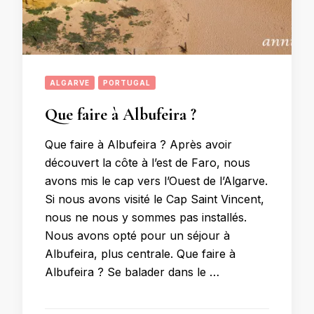
ALGARVE
PORTUGAL
Que faire à Albufeira ?
Que faire à Albufeira ? Après avoir
découvert la côte à l’est de Faro, nous
avons mis le cap vers l’Ouest de l’Algarve.
Si nous avons visité le Cap Saint Vincent,
nous ne nous y sommes pas installés.
Nous avons opté pour un séjour à
Albufeira, plus centrale. Que faire à
Albufeira ? Se balader dans le …