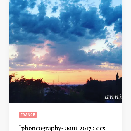
FRANCE
Iphoneography- aout 2017 : des