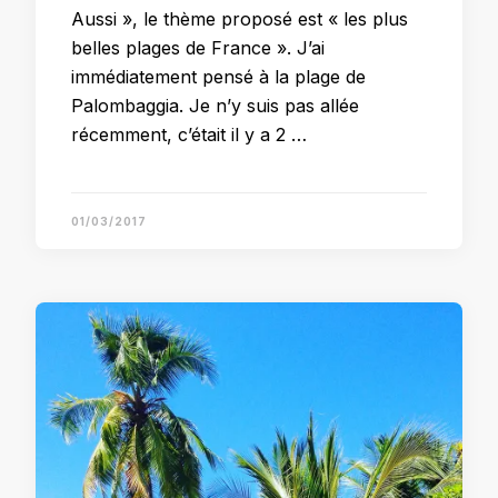
Aussi », le thème proposé est « les plus
belles plages de France ». J’ai
immédiatement pensé à la plage de
Palombaggia. Je n’y suis pas allée
récemment, c’était il y a 2 …
01/03/2017