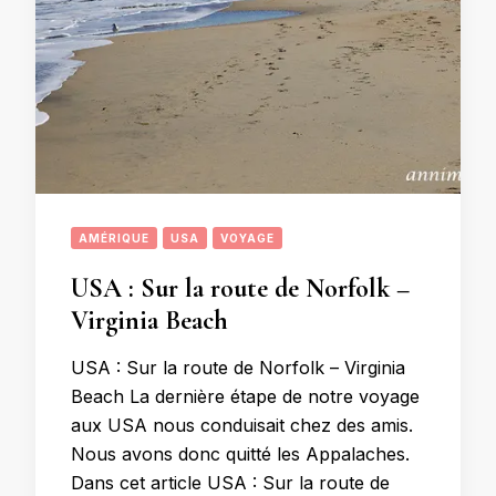
AMÉRIQUE
USA
VOYAGE
USA : Sur la route de Norfolk –
Virginia Beach
USA : Sur la route de Norfolk – Virginia
Beach La dernière étape de notre voyage
aux USA nous conduisait chez des amis.
Nous avons donc quitté les Appalaches.
Dans cet article USA : Sur la route de