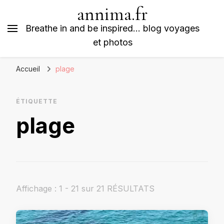
annima.fr
Breathe in and be inspired… blog voyages
et photos
Accueil
plage
ÉTIQUETTE
plage
Affichage : 1 - 21 sur 21 RÉSULTATS