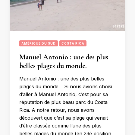
AMÉRIQUE DU SUD
COSTA RICA
Manuel Antonio : une des plus
belles plages du monde.
Manuel Antonio : une des plus belles
plages du monde. Si nous avions choisi
d’aller à Manuel Antonio, c’est pour sa
réputation de plus beau parc du Costa
Rica. A notre retour, nous avons
découvert que c’est sa plage qui venait
d’être classée comme l’une des plus
belles plages du monde (en 23è position