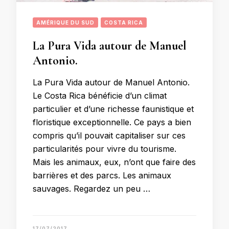
AMÉRIQUE DU SUD
COSTA RICA
La Pura Vida autour de Manuel
Antonio.
La Pura Vida autour de Manuel Antonio.
Le Costa Rica bénéficie d’un climat
particulier et d’une richesse faunistique et
floristique exceptionnelle. Ce pays a bien
compris qu’il pouvait capitaliser sur ces
particularités pour vivre du tourisme.
Mais les animaux, eux, n’ont que faire des
barrières et des parcs. Les animaux
sauvages. Regardez un peu …
17/07/2017