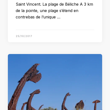
Saint Vincent. La plage de Béliche A 3 km
de la pointe, une plage s’étend en
contrebas de l’unique …
25/10/2017