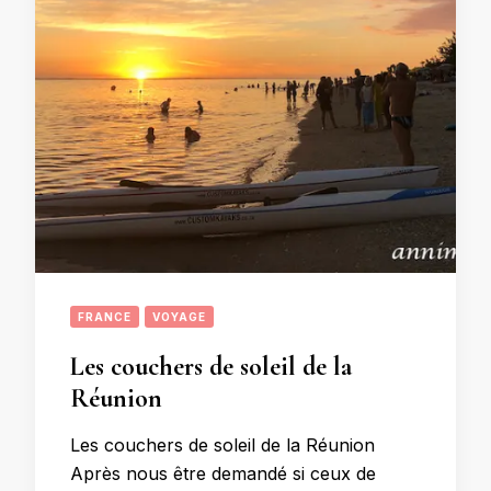
FRANCE
VOYAGE
Les couchers de soleil de la
Réunion
Les couchers de soleil de la Réunion
Après nous être demandé si ceux de