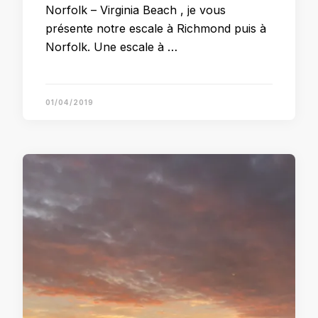
Norfolk – Virginia Beach , je vous
présente notre escale à Richmond puis à
Norfolk. Une escale à …
01/04/2019