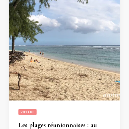
VOYAGE
Les plages réunionnaises : au