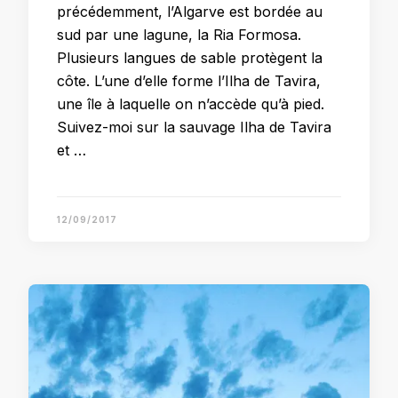
précédemment, l’Algarve est bordée au
sud par une lagune, la Ria Formosa.
Plusieurs langues de sable protègent la
côte. L’une d’elle forme l’Ilha de Tavira,
une île à laquelle on n’accède qu’à pied.
Suivez-moi sur la sauvage Ilha de Tavira
et …
12/09/2017