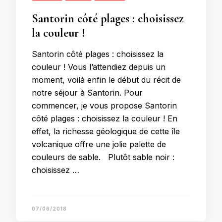
Santorin côté plages : choisissez
la couleur !
Santorin côté plages : choisissez la
couleur ! Vous l’attendiez depuis un
moment, voilà enfin le début du récit de
notre séjour à Santorin. Pour
commencer, je vous propose Santorin
côté plages : choisissez la couleur ! En
effet, la richesse géologique de cette île
volcanique offre une jolie palette de
couleurs de sable. Plutôt sable noir :
choisissez …
07/06/2018