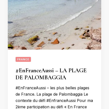
FRANCE
#EnFranceAussi – LA PLAGE
DE PALOMBAGGIA
#EnFranceAussi – les plus belles plages
de France. La plage de Palombaggia Le
contexte du défi #EnfranceAussi Pour ma
2ème participation au défi « En France