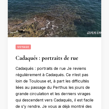
VOYAGE
Cadaqués : portraits de rue
Cadaqués : portraits de rue Je reviens
régulièrement à Cadaqués. Ce n’est pas
loin de Toulouse et, à part les difficultés
liées au passage du Perthus les jours de
grande circulation et les derniers virages
qui descendent vers Cadaqués, il est facile
de s’y rendre. Je vous ai déjà montré des