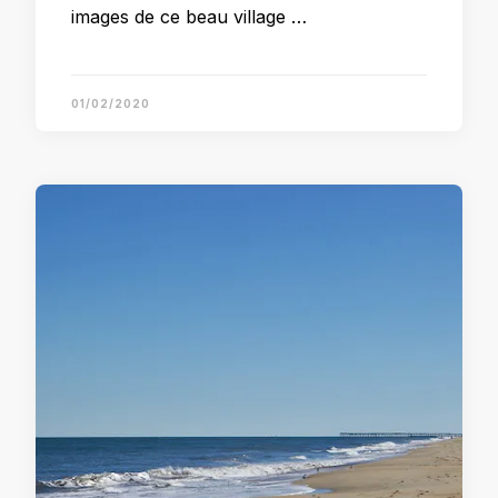
images de ce beau village …
01/02/2020