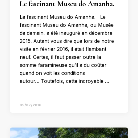
Le fascinant Museu do Amanha.
Le fascinant Museu do Amanha. Le
fascinant Museu do Amanha, ou Musée
de demain, a été inauguré en décembre
2015. Autant vous dire que lors de notre
visite en février 2016, il était flambant
neuf. Certes, il faut passer outre la
somme faramineuse qu’il a du coûter
quand on voit les conditions
autour… Toutefois, cette incroyable …
05/07/2016