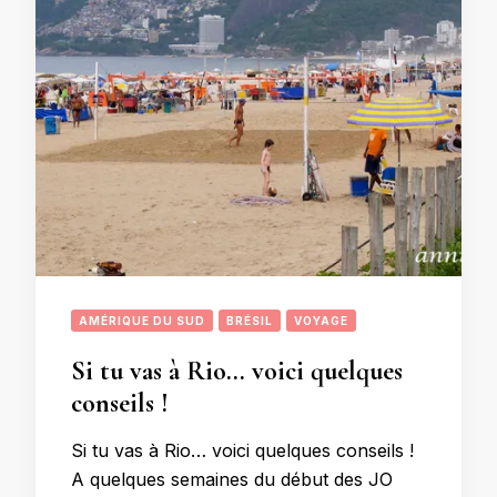
AMÉRIQUE DU SUD
BRÉSIL
VOYAGE
Si tu vas à Rio… voici quelques
conseils !
Si tu vas à Rio… voici quelques conseils !
A quelques semaines du début des JO