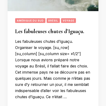
AMÉRIQUE DU SUD
BRÉSIL
VOYAGE
Les fabuleuses chutes d’Iguaçu.
Les fabuleuses chutes d’Iguaçu.
Organiser le voyage. [su_row]
[su_column] [su_column size= »1/2″]
Lorsque nous avions préparé notre
voyage au Brésil, il fallait faire des choix.
Cet immense pays ne se découvre pas en
quelques jours. Mais comme je n’étais pas
sure d’y retourner un jour, il me semblait
indispensable d’aller voir les fabuleuses
chutes d’Iguaçu. Ce n’était …