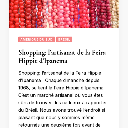
AMÉRIQUE DU SUD
BRÉSIL
Shopping: l’artisanat de la Feira
Hippie d’Ipanema
Shopping: l’artisanat de la Feira Hippie
d’Ipanema Chaque dimanche depuis
1968, se tient la Feira Hippie d’Ipanema.
C’est un marché artisanal où vous êtes
sûrs de trouver des cadeaux à rapporter
du Brésil. Nous avons trouvé l’endroit si
plaisant que nous y sommes même
retournés une deuxième fois avant de