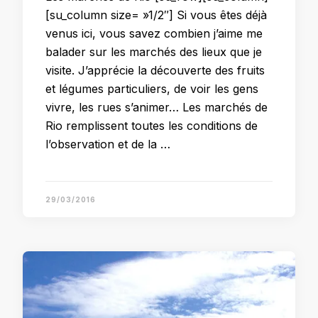
[su_column size= »1/2″] Si vous êtes déjà
venus ici, vous savez combien j’aime me
balader sur les marchés des lieux que je
visite. J’apprécie la découverte des fruits
et légumes particuliers, de voir les gens
vivre, les rues s’animer… Les marchés de
Rio remplissent toutes les conditions de
l’observation et de la …
29/03/2016