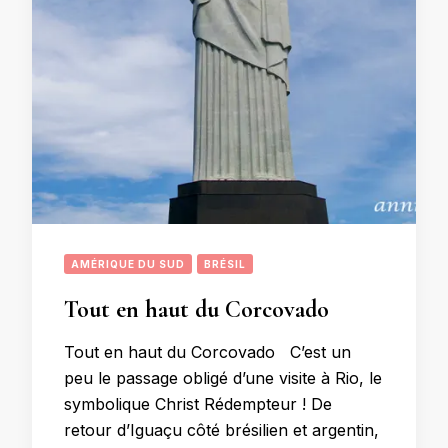
AMÉRIQUE DU SUD
BRÉSIL
Tout en haut du Corcovado
Tout en haut du Corcovado C’est un
peu le passage obligé d’une visite à Rio, le
symbolique Christ Rédempteur ! De
retour d’Iguaçu côté brésilien et argentin,