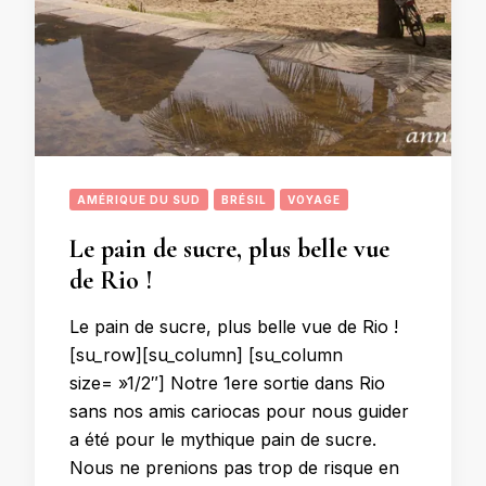
AMÉRIQUE DU SUD
BRÉSIL
VOYAGE
Le pain de sucre, plus belle vue
de Rio !
Le pain de sucre, plus belle vue de Rio !
[su_row][su_column] [su_column
size= »1/2″] Notre 1ere sortie dans Rio
sans nos amis cariocas pour nous guider
a été pour le mythique pain de sucre.
Nous ne prenions pas trop de risque en