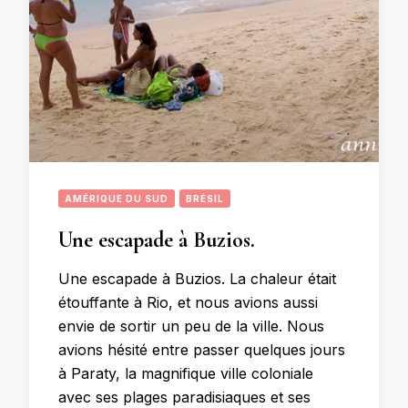
AMÉRIQUE DU SUD
BRÉSIL
Une escapade à Buzios.
Une escapade à Buzios. La chaleur était
étouffante à Rio, et nous avions aussi
envie de sortir un peu de la ville. Nous
avions hésité entre passer quelques jours
à Paraty, la magnifique ville coloniale
avec ses plages paradisiaques et ses