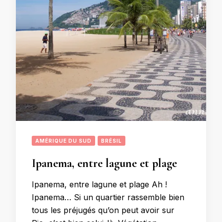
AMÉRIQUE DU SUD
BRÉSIL
Ipanema, entre lagune et plage
Ipanema, entre lagune et plage Ah !
Ipanema… Si un quartier rassemble bien
tous les préjugés qu’on peut avoir sur