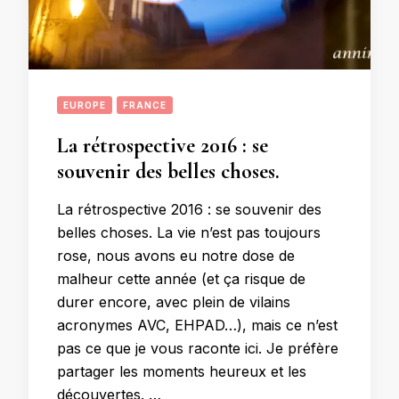
EUROPE
FRANCE
La rétrospective 2016 : se
souvenir des belles choses.
La rétrospective 2016 : se souvenir des
belles choses. La vie n’est pas toujours
rose, nous avons eu notre dose de
malheur cette année (et ça risque de
durer encore, avec plein de vilains
acronymes AVC, EHPAD…), mais ce n’est
pas ce que je vous raconte ici. Je préfère
partager les moments heureux et les
découvertes. …