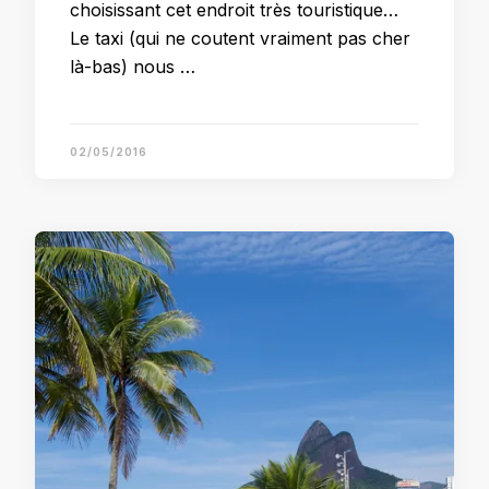
choisissant cet endroit très touristique…
Le taxi (qui ne coutent vraiment pas cher
là-bas) nous …
02/05/2016