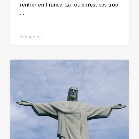
rentrer en France. La foule n’est pas trop
…
23/06/2016