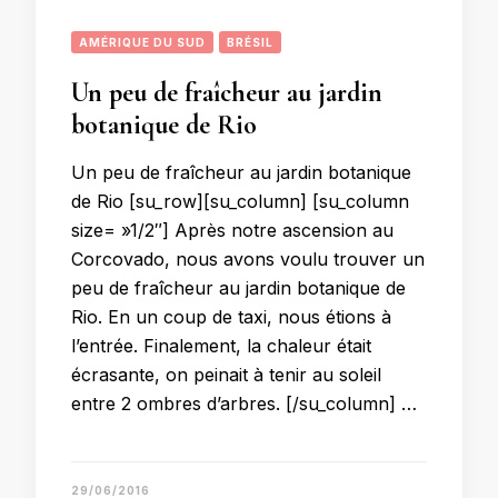
AMÉRIQUE DU SUD
BRÉSIL
Un peu de fraîcheur au jardin
botanique de Rio
Un peu de fraîcheur au jardin botanique
de Rio [su_row][su_column] [su_column
size= »1/2″] Après notre ascension au
Corcovado, nous avons voulu trouver un
peu de fraîcheur au jardin botanique de
Rio. En un coup de taxi, nous étions à
l’entrée. Finalement, la chaleur était
écrasante, on peinait à tenir au soleil
entre 2 ombres d’arbres. [/su_column] …
29/06/2016