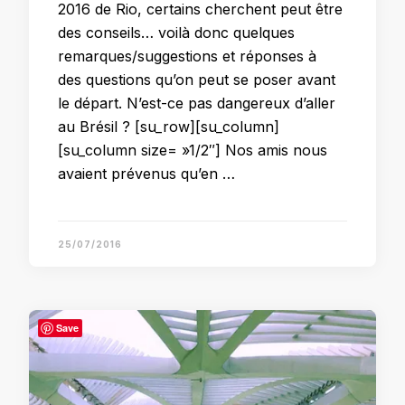
2016 de Rio, certains cherchent peut être
des conseils… voilà donc quelques
remarques/suggestions et réponses à
des questions qu’on peut se poser avant
le départ. N’est-ce pas dangereux d’aller
au Brésil ? [su_row][su_column]
[su_column size= »1/2″] Nos amis nous
avaient prévenus qu’en …
25/07/2016
Save