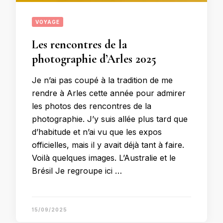
VOYAGE
Les rencontres de la
photographie d’Arles 2025
Je n’ai pas coupé à la tradition de me
rendre à Arles cette année pour admirer
les photos des rencontres de la
photographie. J’y suis allée plus tard que
d’habitude et n’ai vu que les expos
officielles, mais il y avait déjà tant à faire.
Voilà quelques images. L’Australie et le
Brésil Je regroupe ici …
15/09/2025