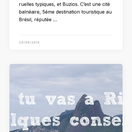
ruelles typiques, et Buzios. C’est une cité
balnéaire, 5éme destination touristique au
Brésil, réputée …
29/08/2016