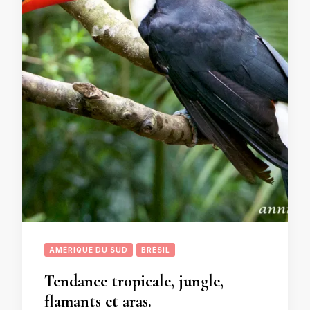
AMÉRIQUE DU SUD
BRÉSIL
Tendance tropicale, jungle,
flamants et aras.