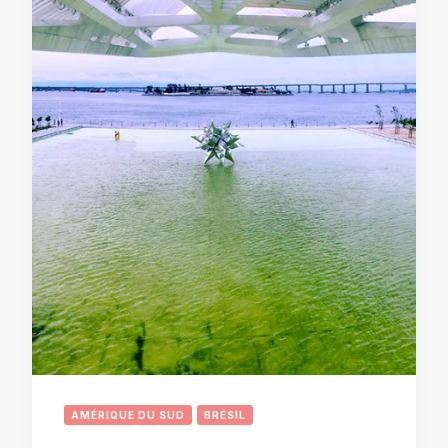
AMÉRIQUE DU SUD
BRÉSIL