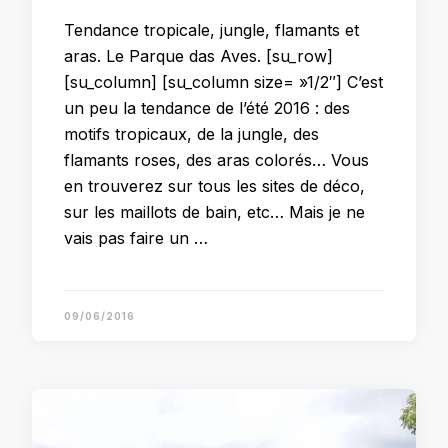
Tendance tropicale, jungle, flamants et
aras. Le Parque das Aves. [su_row]
[su_column] [su_column size= »1/2″] C’est
un peu la tendance de l’été 2016 : des
motifs tropicaux, de la jungle, des
flamants roses, des aras colorés… Vous
en trouverez sur tous les sites de déco,
sur les maillots de bain, etc… Mais je ne
vais pas faire un …
09/06/2016