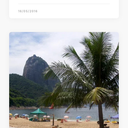
16/05/2016