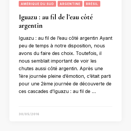
AMÉRIQUE DU SUD
ARGENTINE
BRÉSIL
Iguazu : au fil de l’eau côté
argentin
Iguazu : au fil de l’eau côté argentin Ayant
peu de temps à notre disposition, nous
avons du faire des choix. Toutefois, il
nous semblait important de voir les
chutes aussi côté argentin. Après une
1ère journée pleine d’émotion, c’était parti
pour une 2ème journée de découverte de
ces cascades d’Iguazu : au fil de …
30/05/2016