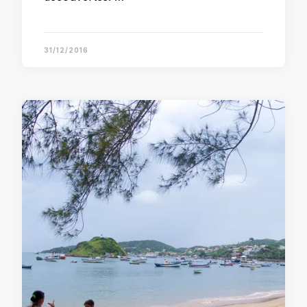
31/12/2016