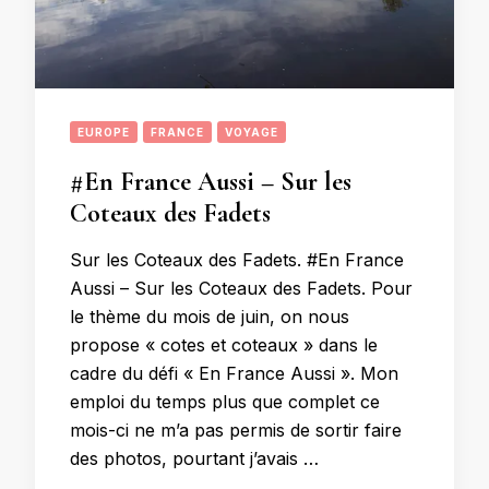
EUROPE
FRANCE
VOYAGE
#En France Aussi – Sur les
Coteaux des Fadets
Sur les Coteaux des Fadets. #En France
Aussi – Sur les Coteaux des Fadets. Pour
le thème du mois de juin, on nous
propose « cotes et coteaux » dans le
cadre du défi « En France Aussi ». Mon
emploi du temps plus que complet ce
mois-ci ne m’a pas permis de sortir faire
des photos, pourtant j’avais …