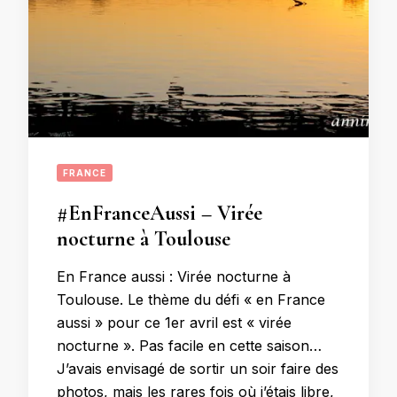
FRANCE
#EnFranceAussi – Virée
nocturne à Toulouse
En France aussi : Virée nocturne à
Toulouse. Le thème du défi « en France
aussi » pour ce 1er avril est « virée
nocturne ». Pas facile en cette saison…
J’avais envisagé de sortir un soir faire des
photos, mais les rares fois où j’étais libre,