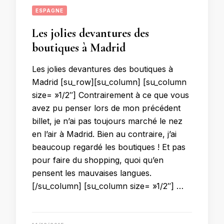
ESPAGNE
Les jolies devantures des
boutiques à Madrid
Les jolies devantures des boutiques à
Madrid [su_row][su_column] [su_column
size= »1/2″] Contrairement à ce que vous
avez pu penser lors de mon précédent
billet, je n’ai pas toujours marché le nez
en l’air à Madrid. Bien au contraire, j’ai
beaucoup regardé les boutiques ! Et pas
pour faire du shopping, quoi qu’en
pensent les mauvaises langues.
[/su_column] [su_column size= »1/2″] …