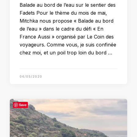
Balade au bord de l’eau sur le sentier des
Fadets Pour le thème du mois de mai,
Mitchka nous propose « Balade au bord
de l’eau » dans le cadre du défi « En
France Aussi » organisé par Le Coin des
voyageurs. Comme vous, je suis confinée
chez moi, et un poil trop loin du bord …
04/05/2020
Save