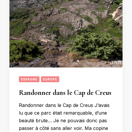
ESPAGNE
EUROPE
Randonner dans le Cap de Creus
Randonner dans le Cap de Creus J’avais
lu que ce parc était remarquable, d’une
beauté brute… Je ne pouvais donc pas
passer à côté sans aller voir. Ma copine