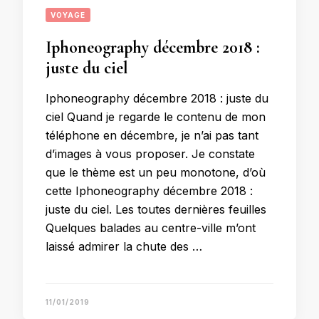
VOYAGE
Iphoneography décembre 2018 :
juste du ciel
Iphoneography décembre 2018 : juste du
ciel Quand je regarde le contenu de mon
téléphone en décembre, je n’ai pas tant
d’images à vous proposer. Je constate
que le thème est un peu monotone, d’où
cette Iphoneography décembre 2018 :
juste du ciel. Les toutes dernières feuilles
Quelques balades au centre-ville m’ont
laissé admirer la chute des …
11/01/2019