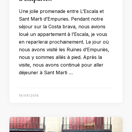
Une jolie promenade entre L’Escala et
Sant Marti d’Empuries. Pendant notre
séjour sur la Costa brava, nous avions
loué un appartement à l’Escala, je vous
en reparlerai prochainement. Le jour où
nous avons visité les Ruines d’Empuriès,
nous y sommes allés à pied. Après la
visite, nous avons continué pour aller
déjeuner à Sant Marti …
16/09/2016