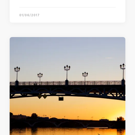
01/06/2017