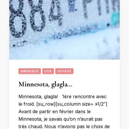
AMÉRIQUE
USA
VOYAGE
Minnesota, glagla…
Minnesota, glagla! 1ère rencontre avec
le froid. [su_row][su_column size= »1/2″]
Avant de partir en février dans le
Minnesota, je savais qu’on n’aurait pas
très chaud. Nous n’avions pas le choix de