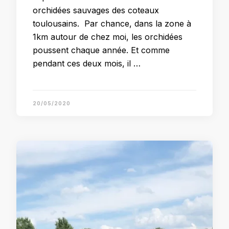
orchidées sauvages des coteaux
toulousains. Par chance, dans la zone à
1km autour de chez moi, les orchidées
poussent chaque année. Et comme
pendant ces deux mois, il …
20/05/2020