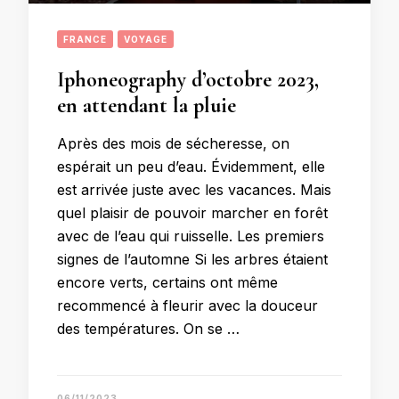
FRANCE
VOYAGE
Iphoneography d’octobre 2023,
en attendant la pluie
Après des mois de sécheresse, on
espérait un peu d’eau. Évidemment, elle
est arrivée juste avec les vacances. Mais
quel plaisir de pouvoir marcher en forêt
avec de l’eau qui ruisselle. Les premiers
signes de l’automne Si les arbres étaient
encore verts, certains ont même
recommencé à fleurir avec la douceur
des températures. On se …
06/11/2023