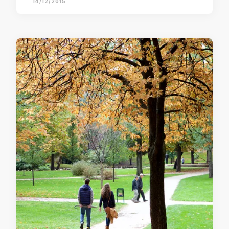
14/12/2015