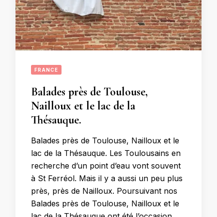
FRANCE
Balades près de Toulouse,
Nailloux et le lac de la
Thésauque.
Balades près de Toulouse, Nailloux et le
lac de la Thésauque. Les Toulousains en
recherche d’un point d’eau vont souvent
à St Ferréol. Mais il y a aussi un peu plus
près, près de Nailloux. Poursuivant nos
Balades près de Toulouse, Nailloux et le
lac de la Thésauque ont été l’occasion