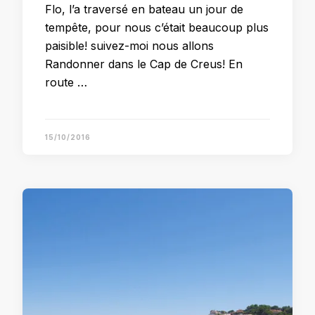
Flo, l’a traversé en bateau un jour de
tempête, pour nous c’était beaucoup plus
paisible! suivez-moi nous allons
Randonner dans le Cap de Creus! En
route …
15/10/2016