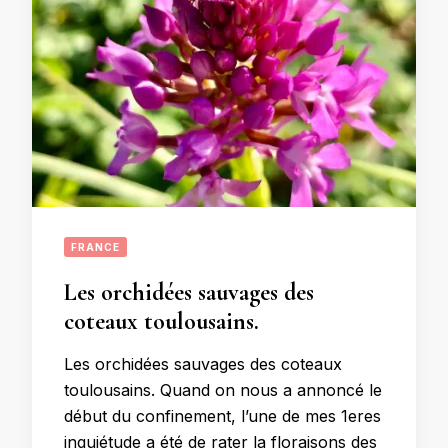
FRANCE
Les orchidées sauvages des
coteaux toulousains.
Les orchidées sauvages des coteaux
toulousains. Quand on nous a annoncé le
début du confinement, l’une de mes 1eres
inquiétude a été de rater la floraisons des