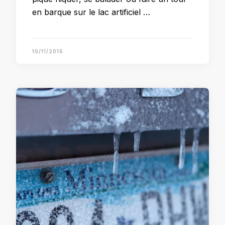
en barque sur le lac artificiel …
10/11/2015