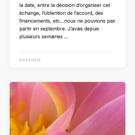
la date, entre la décision d’organiser cet
échange, l’obtention de l’accord, des
financements, etc…nous ne pouvions pas
partir en septembre. J’avais depuis
plusieurs semaines …
02/03/2015