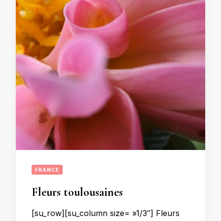
FRANCE
Fleurs toulousaines
[su_row][su_column size= »1/3″] Fleurs