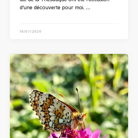
d’une découverte pour moi. …
19/07/2020