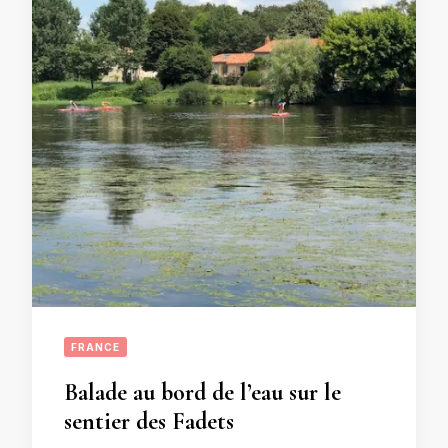
FRANCE
Balade au bord de l’eau sur le
sentier des Fadets