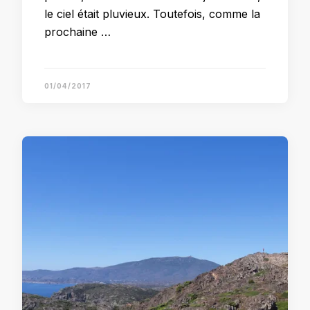
le ciel était pluvieux. Toutefois, comme la
prochaine …
01/04/2017