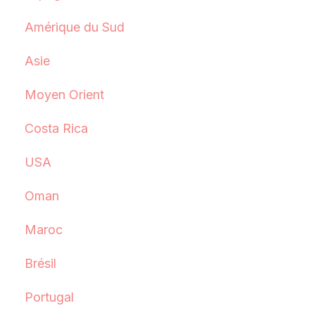
Amérique du Sud
Asie
Moyen Orient
Costa Rica
USA
Oman
Maroc
Brésil
Portugal