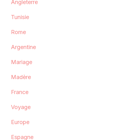
Angleterre
Tunisie
Rome
Argentine
Mariage
Madère
France
Voyage
Europe
Espagne