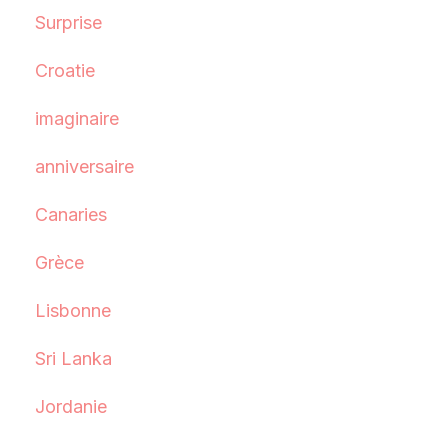
Surprise
Croatie
imaginaire
anniversaire
Canaries
Grèce
Lisbonne
Sri Lanka
Jordanie