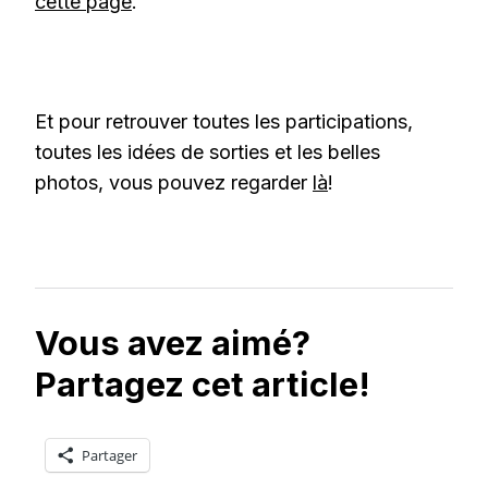
cette page
.
Et pour retrouver toutes les participations,
toutes les idées de sorties et les belles
photos, vous pouvez regarder
là
!
Vous avez aimé?
Partagez cet article!
Partager