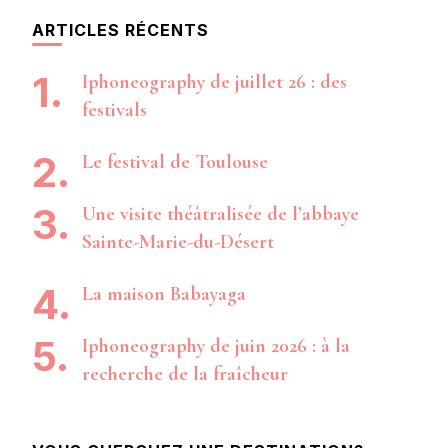
ARTICLES RÉCENTS
Iphoneography de juillet 26 : des
festivals
Le festival de Toulouse
Une visite théâtralisée de l’abbaye
Sainte-Marie-du-Désert
La maison Babayaga
Iphoneography de juin 2026 : à la
recherche de la fraîcheur