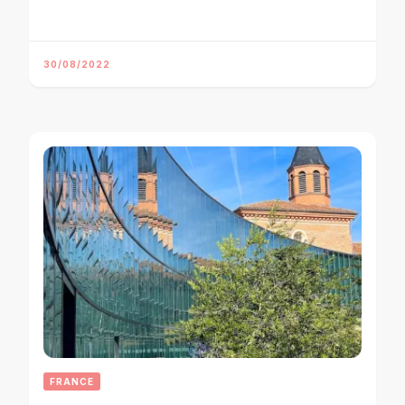
30/08/2022
FRANCE