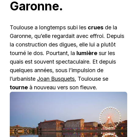
Garonne.
Toulouse a longtemps subi les
crues
de la
Garonne, qu’elle regardait avec effroi. Depuis
la construction des digues, elle lui a plutôt
tourné le dos. Pourtant, la
lumière
sur les
quais est souvent spectaculaire. Et depuis
quelques années, sous l’impulsion de
l’urbaniste
Joan Busquets
, Toulouse se
tourne
à nouveau vers son fleuve.