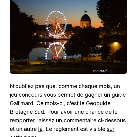
N’oubliez pas que, comme chaque mois, un
jeu concours vous permet de gagner un guide
Gallimard. Ce mois-ci, c’est le Geoguide
Bretagne Sud. Pour avoir une chance de le
remporter, laissez un commentaire ci-dessous
et un autre
là
. Le règlement est visible
sur