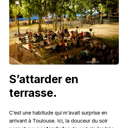
S’attarder en
terrasse.
C’est une habitude qui m’avait surprise en
arrivant à Toulouse. Ici, la douceur du soir