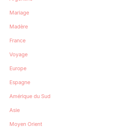
Mariage
Madère
France
Voyage
Europe
Espagne
Amérique du Sud
Asie
Moyen Orient