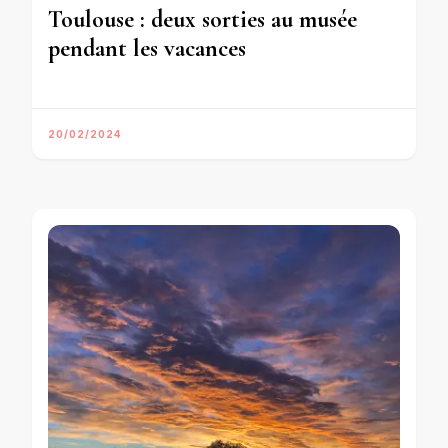
Toulouse : deux sorties au musée
pendant les vacances
20/02/2024