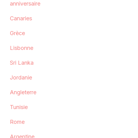
anniversaire
Canaries
Grèce
Lisbonne
Sri Lanka
Jordanie
Angleterre
Tunisie
Rome
Argentine