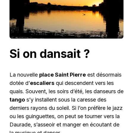
Si on dansait ?
La nouvelle
place Saint Pierre
est désormais
dotée d’
escaliers
qui descendent vers les
quais. Souvent, les soirs d’été, les danseurs de
tango
s’y installent sous la caresse des
derniers rayons du soleil. Si l’on préfère le jazz
ou les guinguettes, on peut se tourner vers la
Daurade, s’asseoir et manger en écoutant de
la musique et danser.