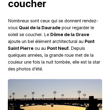
coucher
Nombreux sont ceux qui se donnent rendez-
vous
Quai de la Daurade
pour regarder le
soleil se coucher. Le
Dôme de la Grave
ajoute un bel élément architectural au
Pont
Saint Pierre
ou au
Pont Neuf.
Depuis
quelques années, la grande roue met de la
couleur une fois la nuit tombée, elle est la star
des photos d’été.