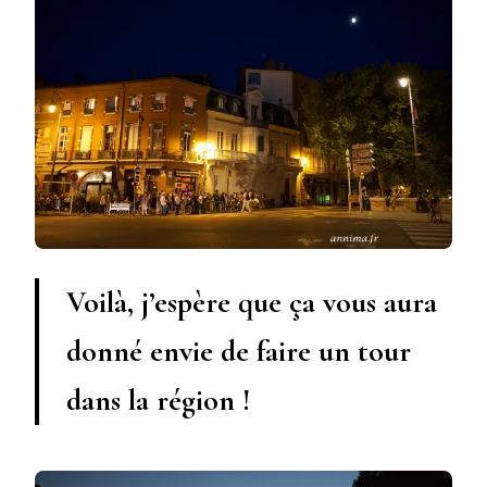
Voilà, j’espère que ça vous aura
donné envie de faire un tour
dans la région !