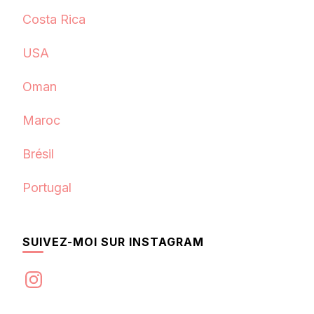
Costa Rica
USA
Oman
Maroc
Brésil
Portugal
SUIVEZ-MOI SUR INSTAGRAM
Instagram