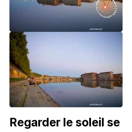
Regarder le soleil se