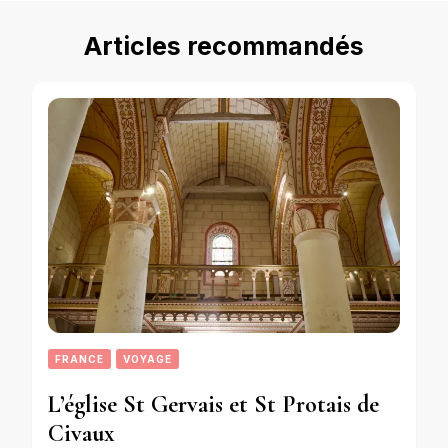
Articles recommandés
FRANCE
VOYAGE
L’église St Gervais et St Protais de
Civaux