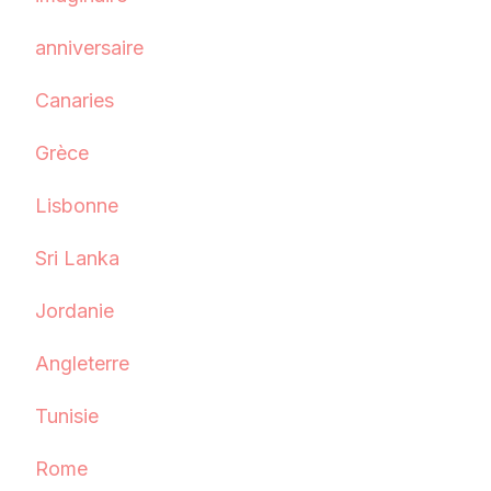
anniversaire
Canaries
Grèce
Lisbonne
Sri Lanka
Jordanie
Angleterre
Tunisie
Rome