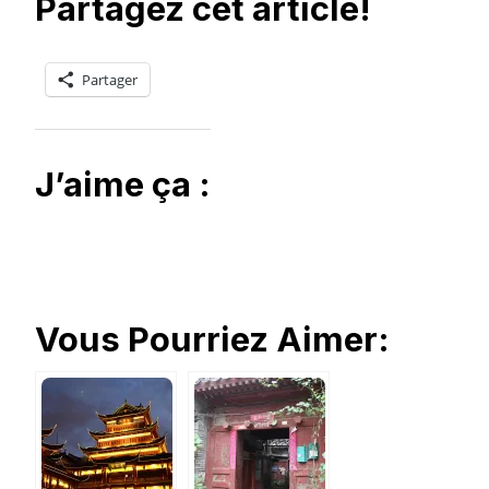
Partagez cet article!
Partager
J’aime ça :
Vous Pourriez Aimer: