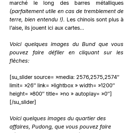
marché le long des barres métalliques
(parfaitement utile en cas de tremblement de
terre, bien entendu !)
. Les chinois sont plus à
l’aise, ils jouent ici aux cartes…
Voici quelques images du Bund que vous
pouvez faire défiler en cliquant sur les
flèches:
[su_slider source= »media: 2576,2575,2574″
limit= »26″ link= »lightbox » width= »1200″
height= »800″ title= »no » autoplay= »0″]
[/su_slider]
Voici quelques images du quartier des
affaires, Pudong, que vous pouvez faire