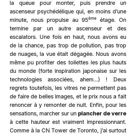
la queue pour monter, puis prendre un
ascenseur psychédélique qui, en moins d’une
ème
minute, nous propulse au 95
étage. On
termine par un autre ascenseur et des
escalators. Une fois en haut, nous avons eu
de la chance, pas trop de pollution, pas trop
de nuages, la vue était dégagée. Nous avons
même pu profiter des toilettes les plus hauts
du monde (forte inspiration japonaise sur les
technologies associées, ahem…) ! Deux
regrets toutefois, les vitres ne permettent pas
de faire de belles images, et le prix nous a fait
renoncer à y remonter de nuit. Enfin, pour les
sensations, marcher sur un
plancher de verre
à cette hauteur est vraiment impressionnant.
Comme à la CN Tower de Toronto, j’ai surtout