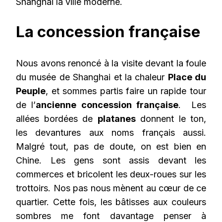
Shanghai la ville moderne.
La concession française
Nous avons renoncé à la visite devant la foule
du musée de Shanghai et la chaleur
Place du
Peuple
, et sommes partis faire un rapide tour
de l’
ancienne concession française
. Les
allées bordées de
platanes
donnent le ton,
les devantures aux noms français aussi.
Malgré tout, pas de doute, on est bien en
Chine. Les gens sont assis devant les
commerces et bricolent les deux-roues sur les
trottoirs. Nos pas nous mènent au cœur de ce
quartier. Cette fois, les bâtisses aux couleurs
sombres me font davantage penser à