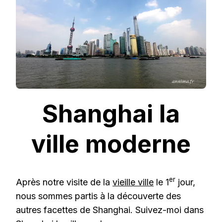
Shanghai la
ville moderne
er
Après notre visite de la
vieille ville
le 1
jour,
nous sommes partis à la découverte des
autres facettes de Shanghai. Suivez-moi dans