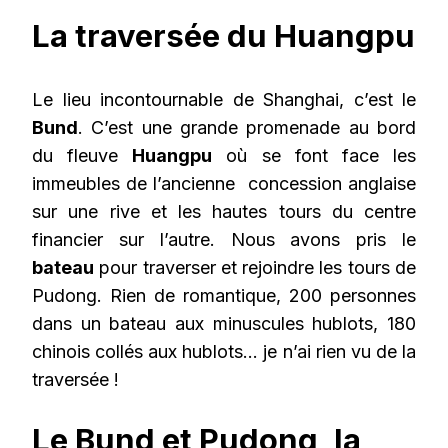
La traversée du Huangpu
Le lieu incontournable de Shanghai, c’est le
Bund
. C’est une grande promenade au bord
du fleuve
Huangpu
où se font face les
immeubles de l’ancienne concession anglaise
sur une rive et les hautes tours du centre
financier sur l’autre. Nous avons pris le
bateau
pour traverser et rejoindre les tours de
Pudong. Rien de romantique, 200 personnes
dans un bateau aux minuscules hublots, 180
chinois collés aux hublots… je n’ai rien vu de la
traversée !
Le Bund et Pudong, la