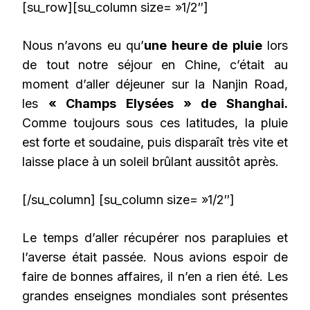
[su_row][su_column size= »1/2″]
Nous n’avons eu qu’
une heure de pluie
lors
de tout notre séjour en Chine, c’était au
moment d’aller déjeuner sur la Nanjin Road,
les
« Champs Elysées » de Shanghai.
Comme toujours sous ces latitudes, la pluie
est forte et soudaine, puis disparaît très vite et
laisse place à un soleil brûlant aussitôt après.
[/su_column] [su_column size= »1/2″]
Le temps d’aller récupérer nos parapluies et
l’averse était passée. Nous avions espoir de
faire de bonnes affaires, il n’en a rien été. Les
grandes enseignes mondiales sont présentes