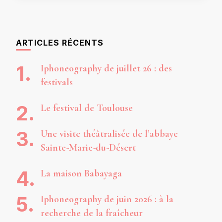
ARTICLES RÉCENTS
Iphoneography de juillet 26 : des
festivals
Le festival de Toulouse
Une visite théâtralisée de l’abbaye
Sainte-Marie-du-Désert
La maison Babayaga
Iphoneography de juin 2026 : à la
recherche de la fraîcheur