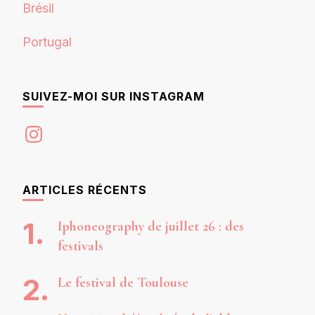
Brésil
Portugal
SUIVEZ-MOI SUR INSTAGRAM
Instagram
ARTICLES RÉCENTS
Iphoneography de juillet 26 : des
festivals
Le festival de Toulouse