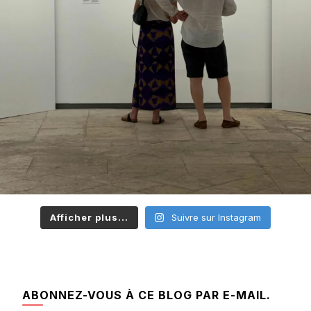
Afficher plus...
Suivre sur Instagram
ABONNEZ-VOUS À CE BLOG PAR E-MAIL.