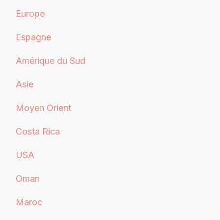
Europe
Espagne
Amérique du Sud
Asie
Moyen Orient
Costa Rica
USA
Oman
Maroc