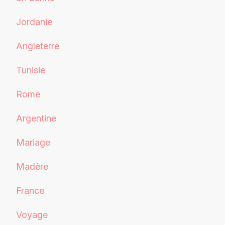
Jordanie
Angleterre
Tunisie
Rome
Argentine
Mariage
Madère
France
Voyage