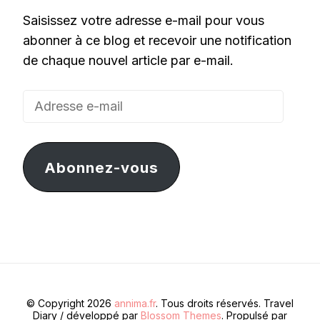
Saisissez votre adresse e-mail pour vous
abonner à ce blog et recevoir une notification
de chaque nouvel article par e-mail.
Adresse
e-
mail
Abonnez-vous
© Copyright 2026
annima.fr
. Tous droits réservés.
Travel
Diary / développé par
Blossom Themes
. Propulsé par