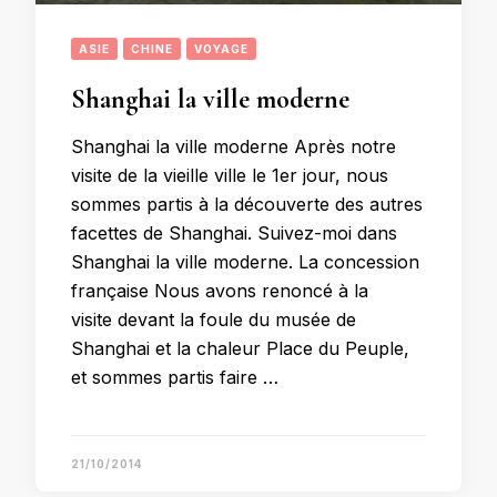
ASIE
CHINE
VOYAGE
Shanghai la ville moderne
Shanghai la ville moderne Après notre
visite de la vieille ville le 1er jour, nous
sommes partis à la découverte des autres
facettes de Shanghai. Suivez-moi dans
Shanghai la ville moderne. La concession
française Nous avons renoncé à la
visite devant la foule du musée de
Shanghai et la chaleur Place du Peuple,
et sommes partis faire …
21/10/2014