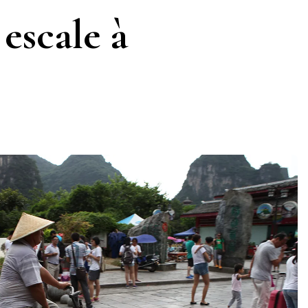
escale à