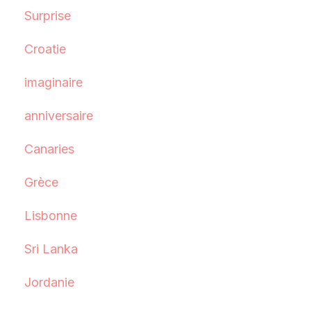
Surprise
Croatie
imaginaire
anniversaire
Canaries
Grèce
Lisbonne
Sri Lanka
Jordanie