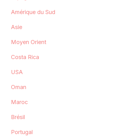
Amérique du Sud
Asie
Moyen Orient
Costa Rica
USA
Oman
Maroc
Brésil
Portugal