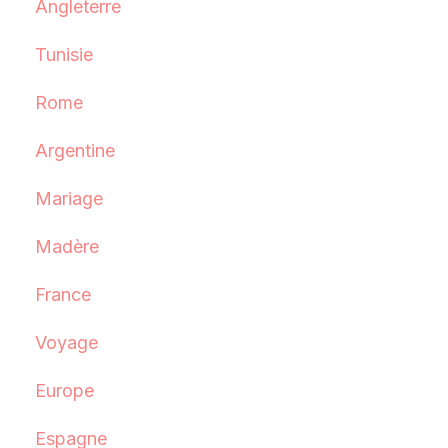
Angleterre
Tunisie
Rome
Argentine
Mariage
Madère
France
Voyage
Europe
Espagne