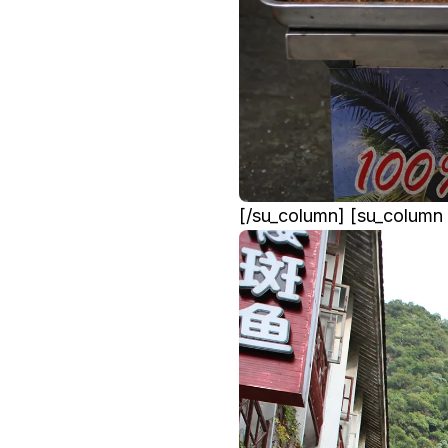
[/su_column] [su_column 