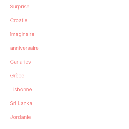
Surprise
Croatie
imaginaire
anniversaire
Canaries
Grèce
Lisbonne
Sri Lanka
Jordanie