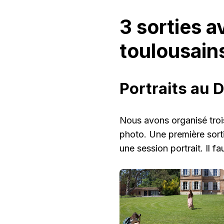
3 sorties a
toulousain
Portraits au 
Nous avons organisé troi
photo. Une première sort
une session portrait. Il f