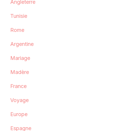
Angleterre
Tunisie
Rome
Argentine
Mariage
Madère
France
Voyage
Europe
Espagne