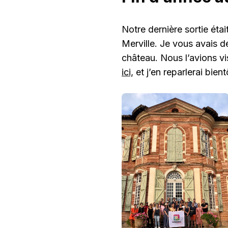
Notre dernière sortie éta
Merville. Je vous avais d
château. Nous l’avions vi
ici,
et j’en reparlerai bient