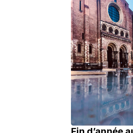
Fin d’année a