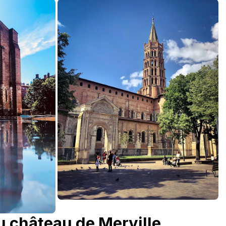
u château de Merville