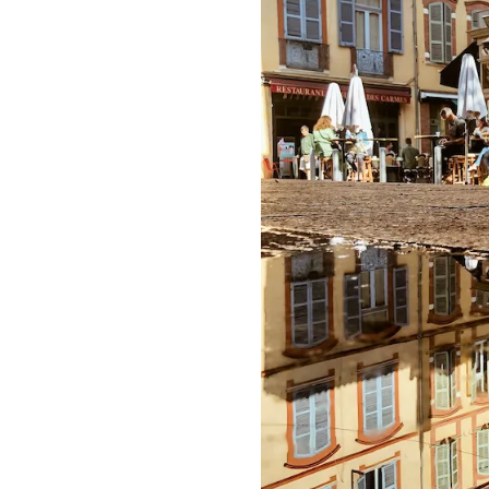
CALLIGRAPHIE