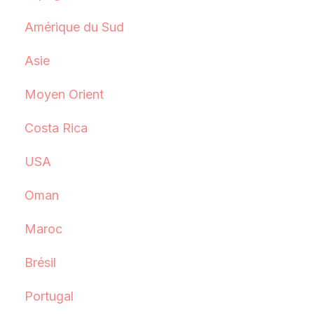
Amérique du Sud
Asie
Moyen Orient
Costa Rica
USA
Oman
Maroc
Brésil
Portugal