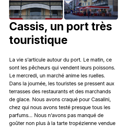
Cassis, un port très
touristique
La vie s’articule autour du port. Le matin, ce
sont les pêcheurs qui vendent leurs poissons.
Le mercredi, un marché anime les ruelles.
Dans la journée, les touristes se pressent aux
terrasses des restaurants et des marchands
de glace. Nous avons craqué pour Casalini,
chez qui nous avons testé presque tous les
parfums… Nous n’avons pas manqué de
goûter non plus à la tarte tropézienne vendue