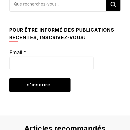
Vous
recherchiez
quelque
chose ?
POUR ÊTRE INFORMÉ DES PUBLICATIONS
RÉCENTES, INSCRIVEZ-VOUS:
Email
*
Articles recommandés