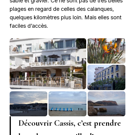
sable et gravier. Ce ne sont pas de très belles
plages en regard de celles des calanques,
quelques kilomètres plus loin. Mais elles sont
faciles d’accès.
Découvrir Cassis, c’est prendre