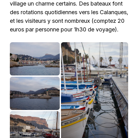
village un charme certains. Des bateaux font
des rotations quotidiennes vers les Calanques,
et les visiteurs y sont nombreux (comptez 20
euros par personne pour 1h30 de voyage).