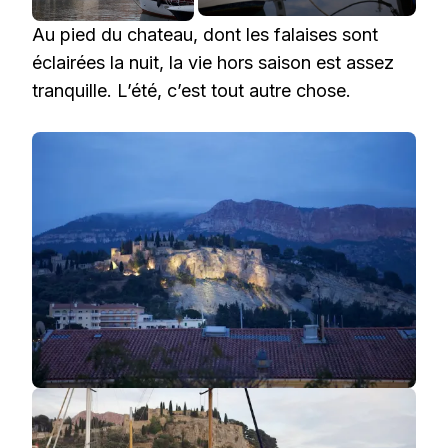
Au pied du chateau, dont les falaises sont
éclairées la nuit, la vie hors saison est assez
tranquille. L’été, c’est tout autre chose.