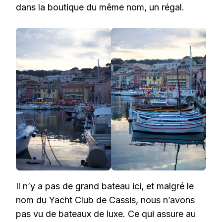
dans la boutique du même nom, un régal.
Il n’y a pas de grand bateau ici, et malgré le
nom du Yacht Club de Cassis, nous n’avons
pas vu de bateaux de luxe. Ce qui assure au