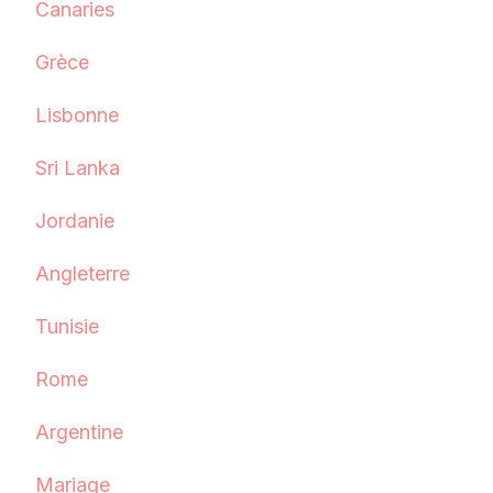
Canaries
Grèce
Lisbonne
Sri Lanka
Jordanie
Angleterre
Tunisie
Rome
Argentine
Mariage