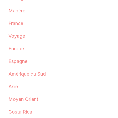
Madère
France
Voyage
Europe
Espagne
Amérique du Sud
Asie
Moyen Orient
Costa Rica