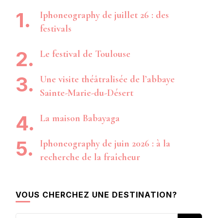
Iphoneography de juillet 26 : des
festivals
Le festival de Toulouse
Une visite théâtralisée de l’abbaye
Sainte-Marie-du-Désert
La maison Babayaga
Iphoneography de juin 2026 : à la
recherche de la fraîcheur
VOUS CHERCHEZ UNE DESTINATION?