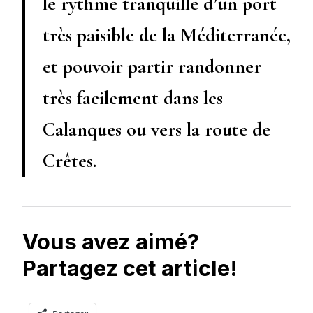
le rythme tranquille d’un port
très paisible de la Méditerranée,
et pouvoir partir randonner
très facilement dans les
Calanques ou vers la route de
Crêtes.
Vous avez aimé?
Partagez cet article!