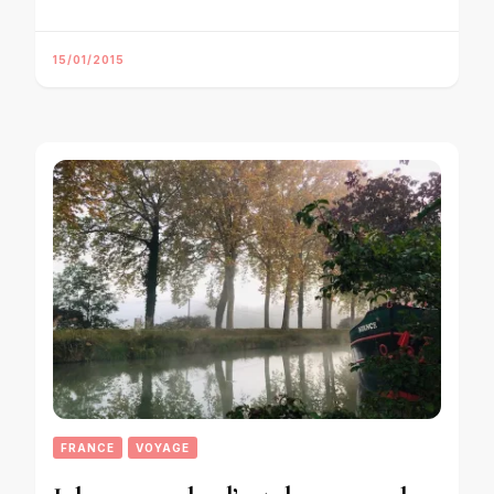
15/01/2015
FRANCE
VOYAGE