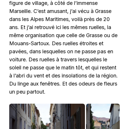
figure de village, à côté de l’immense
Marseille. C’est amusant, j’ai vécu à Grasse
dans les Alpes Maritimes, voilà près de 20
ans. Et j’ai retrouvé ici les mêmes ruelles, la
même organisation que celle de Grasse ou de
Mouans-Sartoux. Des ruelles étroites et
pavées, dans lesquelles on ne passe pas en
voiture. Des ruelles à travers lesquelles le
soleil ne passe que le matin tôt, et qui restent
à l’abri du vent et des insolations de la région.
Du linge aux fenêtres. Et des odeurs de fleurs
un peu partout.