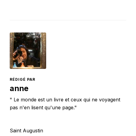
RÉDIGÉ PAR
anne
" Le monde est un livre et ceux qui ne voyagent
pas n'en lisent qu'une page."
Saint Augustin