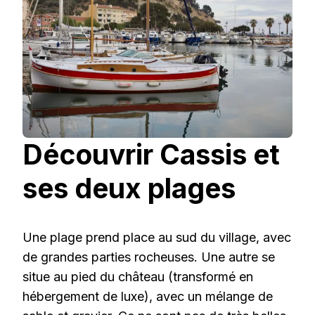
Découvrir Cassis et
ses deux plages
Une plage prend place au sud du village, avec
de grandes parties rocheuses. Une autre se
situe au pied du château (transformé en
hébergement de luxe), avec un mélange de