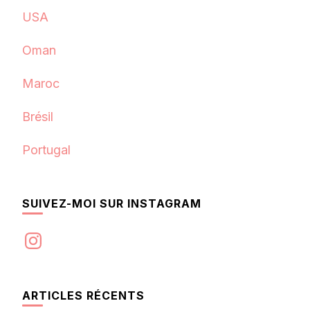
USA
Oman
Maroc
Brésil
Portugal
SUIVEZ-MOI SUR INSTAGRAM
Instagram
ARTICLES RÉCENTS