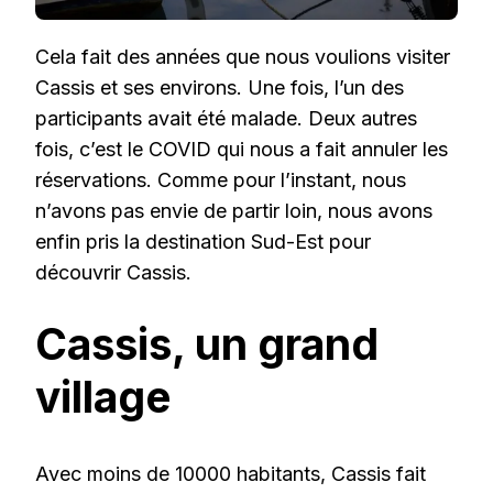
Cela fait des années que nous voulions visiter
Cassis et ses environs. Une fois, l’un des
participants avait été malade. Deux autres
fois, c’est le COVID qui nous a fait annuler les
réservations. Comme pour l’instant, nous
n’avons pas envie de partir loin, nous avons
enfin pris la destination Sud-Est pour
découvrir Cassis.
Cassis, un grand
village
Avec moins de 10000 habitants, Cassis fait