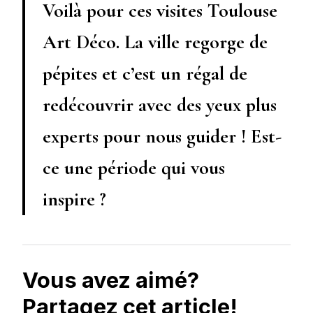
Voilà pour ces visites Toulouse
Art Déco. La ville regorge de
pépites et c’est un régal de
redécouvrir avec des yeux plus
experts pour nous guider ! Est-
ce une période qui vous
inspire ?
Vous avez aimé?
Partagez cet article!