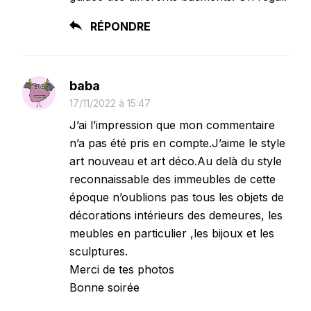
RÉPONDRE
baba
17/11/2022 à 15:47
J’ai l’impression que mon commentaire
n’a pas été pris en compte.J’aime le style
art nouveau et art déco.Au delà du style
reconnaissable des immeubles de cette
époque n’oublions pas tous les objets de
décorations intérieurs des demeures, les
meubles en particulier ,les bijoux et les
sculptures.
Merci de tes photos
Bonne soirée