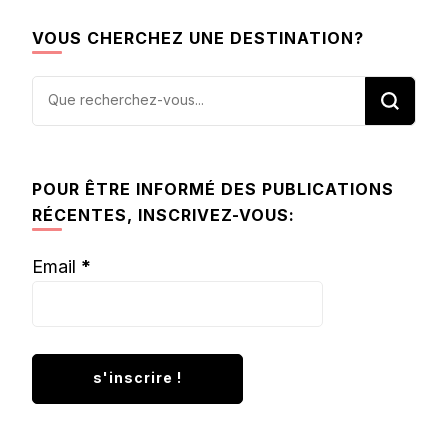
VOUS CHERCHEZ UNE DESTINATION?
Vous
recherchiez
quelque
chose ?
POUR ÊTRE INFORMÉ DES PUBLICATIONS
RÉCENTES, INSCRIVEZ-VOUS:
Email
*