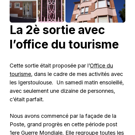
La 2è sortie avec
l’office du tourisme
Cette sortie était proposée par l’
Office du
tourisme
, dans le cadre de mes activités avec
les Igerstoulouse. Un samedi matin ensoleillé,
avec seulement une dizaine de personnes,
c’était parfait.
Nous avons commencé par la façade de la
Poste, grand progrès en cette période post
1ere Guerre Mondiale. Elle regroupe toutes les