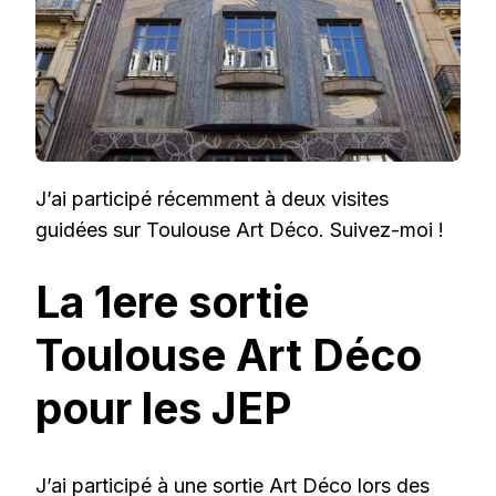
J’ai participé récemment à deux visites
guidées sur Toulouse Art Déco. Suivez-moi !
La 1ere sortie
Toulouse Art Déco
pour les JEP
J’ai participé à une sortie Art Déco lors des