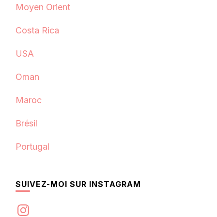
Moyen Orient
Costa Rica
USA
Oman
Maroc
Brésil
Portugal
SUIVEZ-MOI SUR INSTAGRAM
Instagram