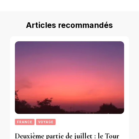
Articles recommandés
FRANCE
VOYAGE
Deuxième partie de juillet : le Tour