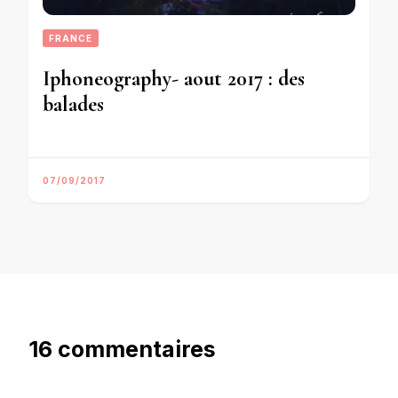
FRANCE
Iphoneography- aout 2017 : des
balades
07/09/2017
16 commentaires