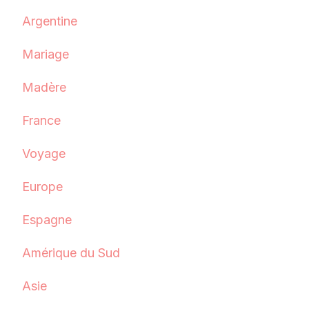
Argentine
Mariage
Madère
France
Voyage
Europe
Espagne
Amérique du Sud
Asie