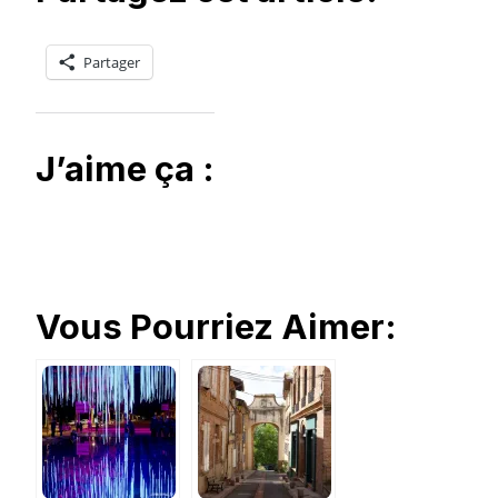
Partager
J’aime ça :
Vous Pourriez Aimer: