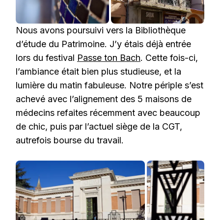
Nous avons poursuivi vers la Bibliothèque
d’étude du Patrimoine. J’y étais déjà entrée
lors du festival
Passe ton Bach
. Cette fois-ci,
l’ambiance était bien plus studieuse, et la
lumière du matin fabuleuse. Notre périple s’est
achevé avec l’alignement des 5 maisons de
médecins refaites récemment avec beaucoup
de chic, puis par l’actuel siège de la CGT,
autrefois bourse du travail.