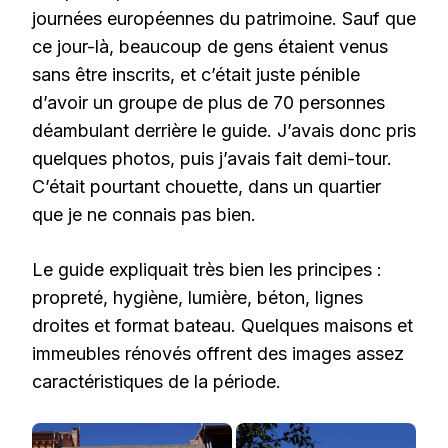
journées européennes du patrimoine. Sauf que
ce jour-là, beaucoup de gens étaient venus
sans être inscrits, et c’était juste pénible
d’avoir un groupe de plus de 70 personnes
déambulant derrière le guide. J’avais donc pris
quelques photos, puis j’avais fait demi-tour.
C’était pourtant chouette, dans un quartier
que je ne connais pas bien.
Le guide expliquait très bien les principes :
propreté, hygiène, lumière, béton, lignes
droites et format bateau. Quelques maisons et
immeubles rénovés offrent des images assez
caractéristiques de la période.