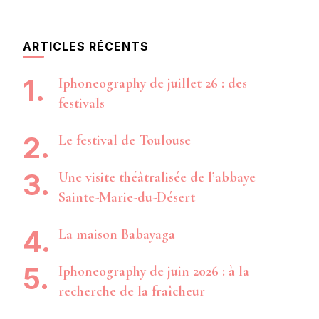
ARTICLES RÉCENTS
Iphoneography de juillet 26 : des
festivals
Le festival de Toulouse
Une visite théâtralisée de l’abbaye
Sainte-Marie-du-Désert
La maison Babayaga
Iphoneography de juin 2026 : à la
recherche de la fraîcheur