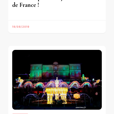
de France !
19/08/2019