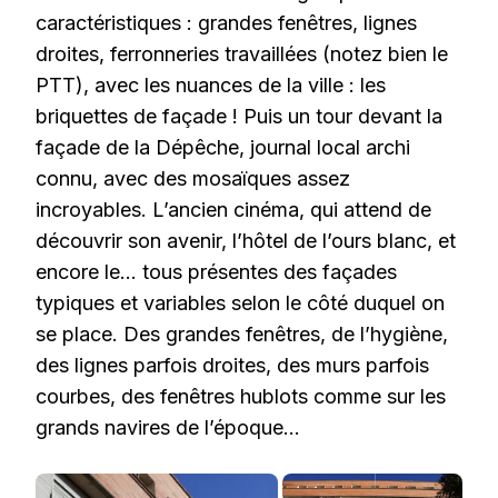
caractéristiques : grandes fenêtres, lignes
droites, ferronneries travaillées (notez bien le
PTT), avec les nuances de la ville : les
briquettes de façade ! Puis un tour devant la
façade de la Dépêche, journal local archi
connu, avec des mosaïques assez
incroyables. L’ancien cinéma, qui attend de
découvrir son avenir, l’hôtel de l’ours blanc, et
encore le… tous présentes des façades
typiques et variables selon le côté duquel on
se place. Des grandes fenêtres, de l’hygiène,
des lignes parfois droites, des murs parfois
courbes, des fenêtres hublots comme sur les
grands navires de l’époque…