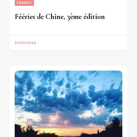
FRANCE
Fééries de Chine, 3ème édition
07/01/2020