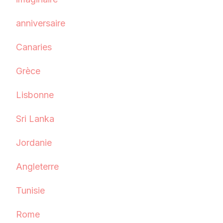
anniversaire
Canaries
Grèce
Lisbonne
Sri Lanka
Jordanie
Angleterre
Tunisie
Rome