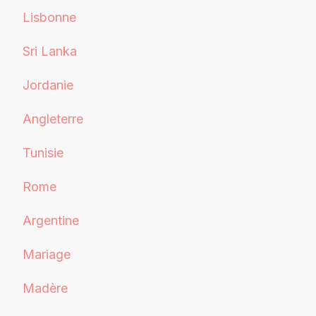
Lisbonne
Sri Lanka
Jordanie
Angleterre
Tunisie
Rome
Argentine
Mariage
Madère