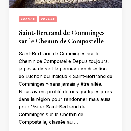
FRANCE
VOYAGE
Saint-Bertrand de Comminges
sur le Chemin de Compostelle
Saint-Bertrand de Comminges sur le
Chemin de Compostelle Depuis toujours,
je passe devant le panneau en direction
de Luchon qui indique « Saint-Bertrand de
Comminges » sans jamais y être allée.
Nous avons profité de nos quelques jours
dans la région pour randonner mais aussi
pour Visiter Saint-Bertrand de
Comminges sur le Chemin de
Compostelle, classée au …