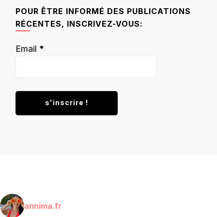
chose ?
POUR ÊTRE INFORMÉ DES PUBLICATIONS
RÉCENTES, INSCRIVEZ-VOUS:
Email
*
annima.fr