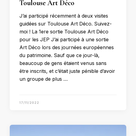
Toulouse Art Déco
J’ai participé récemment à deux visites
guidées sur Toulouse Art Déco. Suivez-
moi ! La 1ere sortie Toulouse Art Déco
pour les JEP J’ai participé à une sortie
Art Déco lors des journées européennes
du patrimoine. Sauf que ce jour-là,
beaucoup de gens étaient venus sans
être inscrits, et c’était juste pénible d’avoir
un groupe de plus …
17/11/2022