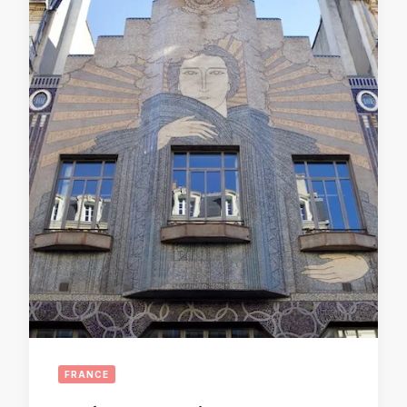
FRANCE