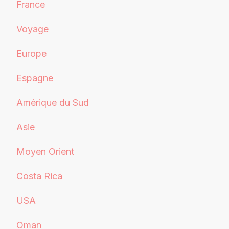
France
Voyage
Europe
Espagne
Amérique du Sud
Asie
Moyen Orient
Costa Rica
USA
Oman