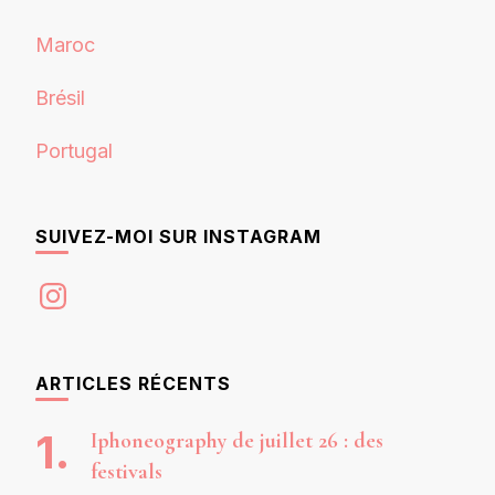
Maroc
Brésil
Portugal
SUIVEZ-MOI SUR INSTAGRAM
Instagram
ARTICLES RÉCENTS
Iphoneography de juillet 26 : des
festivals