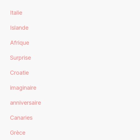
Italie
Islande
Afrique
Surprise
Croatie
imaginaire
anniversaire
Canaries
Grèce