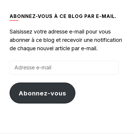
ABONNEZ-VOUS À CE BLOG PAR E-MAIL.
Saisissez votre adresse e-mail pour vous
abonner à ce blog et recevoir une notification
de chaque nouvel article par e-mail.
Adresse
e-
mail
Abonnez-vous