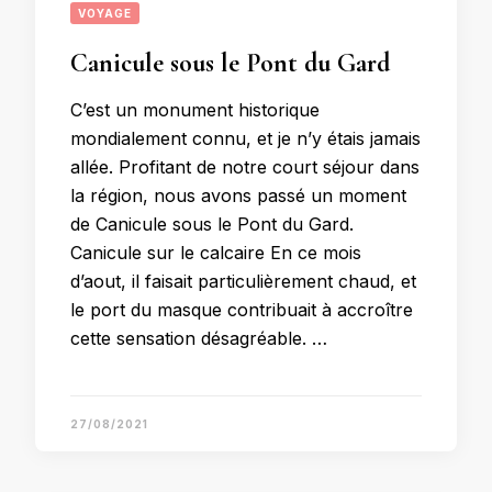
VOYAGE
Canicule sous le Pont du Gard
C’est un monument historique
mondialement connu, et je n’y étais jamais
allée. Profitant de notre court séjour dans
la région, nous avons passé un moment
de Canicule sous le Pont du Gard.
Canicule sur le calcaire En ce mois
d’aout, il faisait particulièrement chaud, et
le port du masque contribuait à accroître
cette sensation désagréable. …
27/08/2021