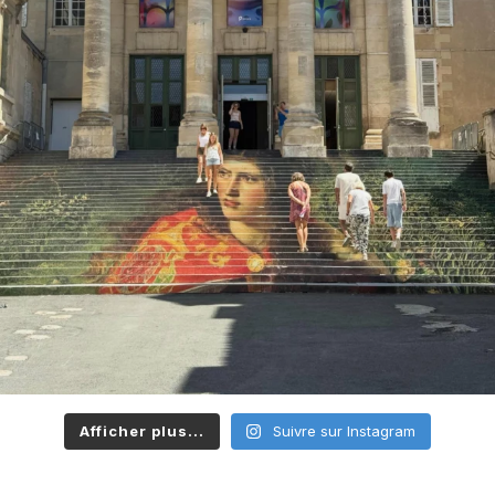
Afficher plus...
Suivre sur Instagram